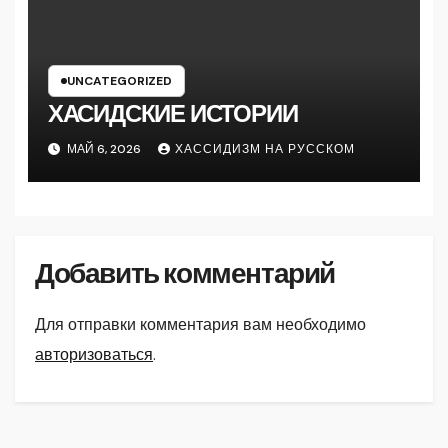
UNCATEGORIZED
ХАСИДСКИЕ ИСТОРИИ
МАЙ 6, 2026
ХАССИДИЗМ НА РУССКОМ
Добавить комментарий
Для отправки комментария вам необходимо
авторизоваться
.