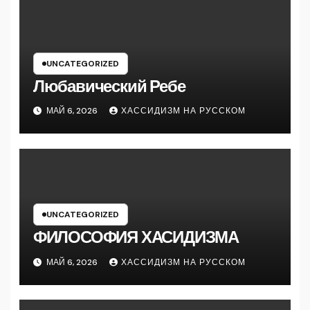
UNCATEGORIZED
Любавический Ребе
МАЙ 6, 2026
ХАССИДИЗМ НА РУССКОМ
UNCATEGORIZED
ФИЛОСОФИЯ ХАСИДИЗМА
МАЙ 6, 2026
ХАССИДИЗМ НА РУССКОМ