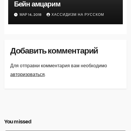
Бейн амцарим
МАР 14, 2018
ХАССИДИЗМ НА РУССКОМ
Добавить комментарий
Для отправки комментария вам необходимо
авторизоваться
.
You missed