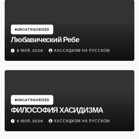
UNCATEGORIZED
Любавический Ребе
6 МАЯ, 2026
ХАССИДИЗМ НА РУССКОМ
UNCATEGORIZED
ФИЛОСОФИЯ ХАСИДИЗМА
6 МАЯ, 2026
ХАССИДИЗМ НА РУССКОМ