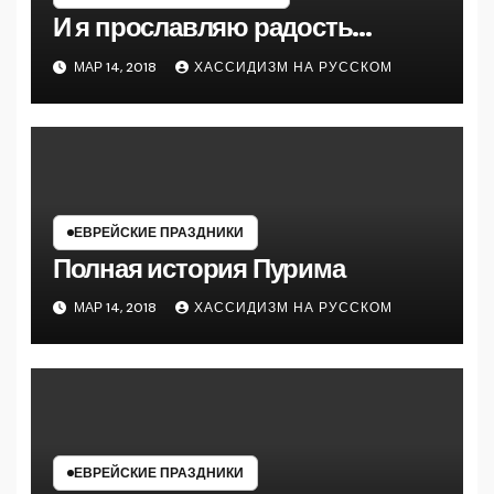
И я прославляю радость…
МАР 14, 2018
ХАССИДИЗМ НА РУССКОМ
ЕВРЕЙСКИЕ ПРАЗДНИКИ
Полная история Пурима
МАР 14, 2018
ХАССИДИЗМ НА РУССКОМ
ЕВРЕЙСКИЕ ПРАЗДНИКИ