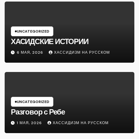
UNCATEGORIZED
ХАСИДСКИЕ ИСТОРИИ
6 МАЯ, 2026
ХАССИДИЗМ НА РУССКОМ
UNCATEGORIZED
Разговор с Ребе
1 МАЯ, 2026
ХАССИДИЗМ НА РУССКОМ