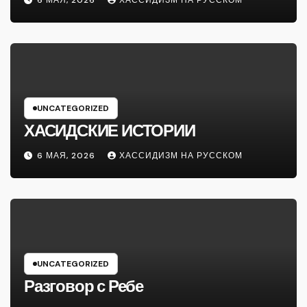
UNCATEGORIZED
ХАСИДСКИЕ ИСТОРИИ
6 МАЯ, 2026
ХАССИДИЗМ НА РУССКОМ
UNCATEGORIZED
Разговор с Ребе