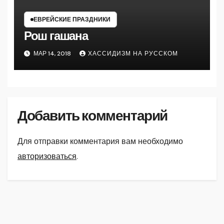
ЕВРЕЙСКИЕ ПРАЗДНИКИ
Рош гашана
МАР 14, 2018
ХАССИДИЗМ НА РУССКОМ
Добавить комментарий
Для отправки комментария вам необходимо
авторизоваться
.