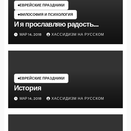
ЕВРЕЙСКИЕ ПРАЗДНИКИ
ФИЛОСОФИЯ И ПСИХОЛОГИЯ
И я прославляю радость…
МАР 14, 2018
ХАССИДИЗМ НА РУССКОМ
ЕВРЕЙСКИЕ ПРАЗДНИКИ
История
МАР 14, 2018
ХАССИДИЗМ НА РУССКОМ