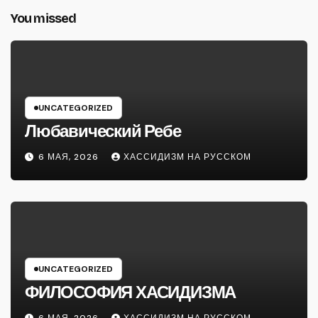
You missed
UNCATEGORIZED
Любавический Ребе
6 МАЯ, 2026
ХАССИДИЗМ НА РУССКОМ
UNCATEGORIZED
ФИЛОСОФИЯ ХАСИДИЗМА
6 МАЯ, 2026
ХАССИДИЗМ НА РУССКОМ