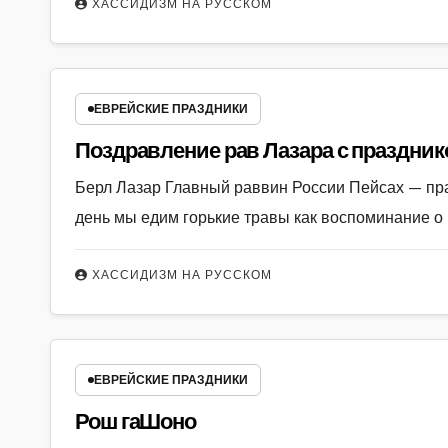
ХАССИДИЗМ НА РУССКОМ
ЕВРЕЙСКИЕ ПРАЗДНИКИ
Поздравление рав Лазара с праздник
Берл Лазар Главный раввин России Пейсах — празд
день мы едим горькие травы как воспоминание о 
ХАССИДИЗМ НА РУССКОМ
ЕВРЕЙСКИЕ ПРАЗДНИКИ
Рош гаШоно