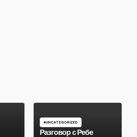
UNCATEGORIZED
Разговор с Ребе