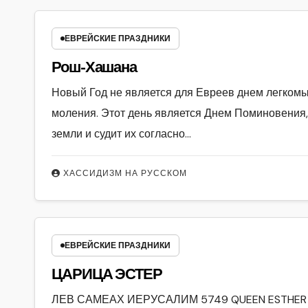
ЕВРЕЙСКИЕ ПРАЗДНИКИ
Рош-Хашана
Новый Год не является для Евреев днем легкомы
моления. Этот день является Днем Поминовения,
земли и судит их согласно…
ХАССИДИЗМ НА РУССКОМ
ЕВРЕЙСКИЕ ПРАЗДНИКИ
ЦАРИЦА ЭСТЕР
ЛЕВ САМЕАХ ИЕРУСАЛИМ 5749 QUEEN ESTHER Пе