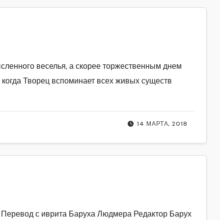
сленного веселья, а скорее торжественным днем
 когда Творец вспоминает всех живых существ
14 МАРТА, 2018
ревод с иврита Баруха Людмера Редактор Барух