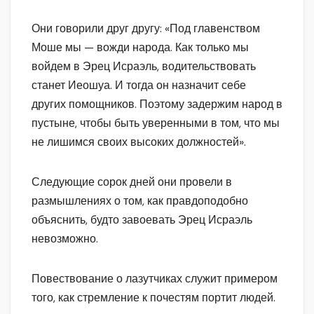
Они говорили друг другу: «Под главенством
Моше мы — вожди народа. Как только мы
войдем в Эрец Исраэль, водительствовать
станет Иеошуа. И тогда он назначит себе
других помощников. Поэтому задержим народ в
пустыне, чтобы быть уверенными в том, что мы
не лишимся своих высоких должностей».
Следующие сорок дней они провели в
размышлениях о том, как правдоподобно
объяснить, будто завоевать Эрец Исраэль
невозможно.
Повествование о лазутчиках служит примером
того, как стремление к почестям портит людей.