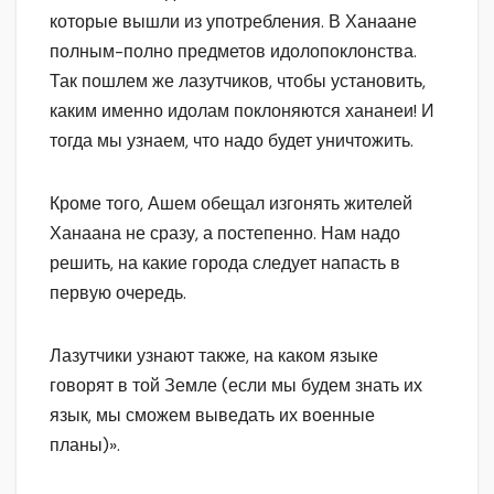
которые вышли из употребления. В Ханаане
полным-полно предметов идолопоклонства.
Так пошлем же лазутчиков, чтобы установить,
каким именно идолам поклоняются хананеи! И
тогда мы узнаем, что надо будет уничтожить.
Кроме того, Ашем обещал изгонять жителей
Ханаана не сразу, а постепенно. Нам надо
решить, на какие города следует напасть в
первую очередь.
Лазутчики узнают также, на каком языке
говорят в той Земле (если мы будем знать их
язык, мы сможем выведать их военные
планы)».