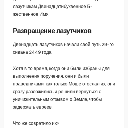
лазутчикам Двенадцатибуквенное Б-
жественное Имя.
Развращение лазутчиков
Двенадцать лазутчиков начали свой путь 29-го
сивана 2449 года.
Хотя в то время, когда они были избраны для
выполнения поручения, они и были
праведниками, как только Моше отослал их, они
сразу разложились и решили вернуться с
уничижительным отзывом о Земле, чтобы
задержать евреев.
Что же совратило их?