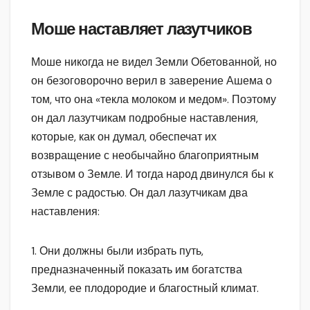
Моше наставляет лазутчиков
Моше никогда не видел Земли Обетованной, но
он безоговорочно верил в заверение Ашема о
том, что она «текла молоком и медом». Поэтому
он дал лазутчикам подробные наставления,
которые, как он думал, обеспечат их
возвращение с необычайно благоприятным
отзывом о Земле. И тогда народ двинулся бы к
Земле с радостью. Он дал лазутчикам два
наставления:
1. Они должны были избрать путь,
предназначенный показать им богатства
Земли, ее плодородие и благостный климат.