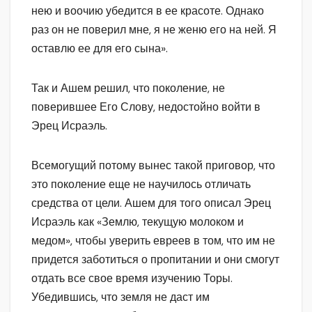
нею и воочию убедится в ее красоте. Однако
раз он не поверил мне, я не женю его на ней. Я
оставлю ее для его сына».
Так и Ашем решил, что поколение, не
поверившее Его Слову, недостойно войти в
Эрец Исраэль.
Всемогущий потому вынес такой приговор, что
это поколение еще не научилось отличать
средства от цели. Ашем для того описал Эрец
Исраэль как «Землю, текущую молоком и
медом», чтобы уверить евреев в том, что им не
придется заботиться о пропитании и они смогут
отдать все свое время изучению Торы.
Убедившись, что земля не даст им