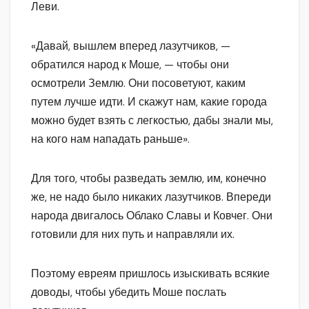
Леви.
«Давай, вышлем вперед лазутчиков, —
обратился народ к Моше, — чтобы они
осмотрели Землю. Они посоветуют, каким
путем лучше идти. И скажут нам, какие города
можно будет взять с легкостью, дабы знали мы,
на кого нам нападать раньше».
Для того, чтобы разведать землю, им, конечно
же, не надо было никаких лазутчиков. Впереди
народа двигалось Облако Славы и Ковчег. Они
готовили для них путь и направляли их.
Поэтому евреям пришлось изыскивать всякие
доводы, чтобы убедить Моше послать