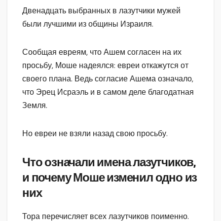
Двенадцать выбранных в лазутчики мужей
были лучшими из общины Израиля.
Сообщая евреям, что Ашем согласен на их
просьбу, Моше надеялся: евреи откажутся от
своего плана. Ведь согласие Ашема означало,
что Эрец Исраэль и в самом деле благодатная
Земля.
Но евреи не взяли назад свою просьбу.
Что означали имена лазутчиков,
и почему Моше изменил одно из
них
Тора перечисляет всех лазутчиков поименно.