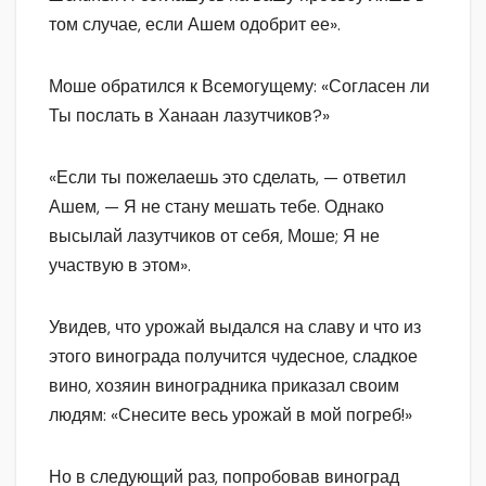
том случае, если Ашем одобрит ее».
Моше обратился к Всемогущему: «Согласен ли
Ты послать в Ханаан лазутчиков?»
«Если ты пожелаешь это сделать, — ответил
Ашем, — Я не стану мешать тебе. Однако
высылай лазутчиков от себя, Моше; Я не
участвую в этом».
Увидев, что урожай выдался на славу и что из
этого винограда получится чудесное, сладкое
вино, хозяин виноградника приказал своим
людям: «Снесите весь урожай в мой погреб!»
Но в следующий раз, попробовав виноград