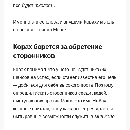
вся будет
тхелет».
Именно эти ее слова и внушили Кораху мысль
о противостоянии Моше.
Корах борется за обретение
сторонников
Корах понимал, что у него не будет никаких
шансов на успех, если станет известна его цель
— добиться для себя высокого поста. Поэтому
он решил искать сторонников среди людей,
выступающих против Моше «во имя Неба»,
которые считали, что у каждого еврея должны
быть равные возможности служить в
Мишкане.