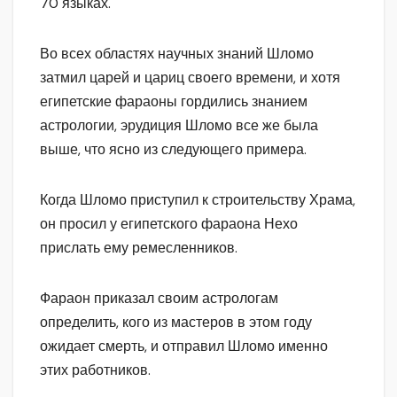
70 языках.
Во всех областях научных знаний Шломо
затмил царей и цариц своего времени, и хотя
египетские фараоны гордились знанием
астрологии, эрудиция Шломо все же была
выше, что ясно из следующего примера.
Когда Шломо приступил к строительству Храма,
он просил у египетского фараона Нехо
прислать ему ремесленников.
Фараон приказал своим астрологам
определить, кого из мастеров в этом году
ожидает смерть, и отправил Шломо именно
этих работников.