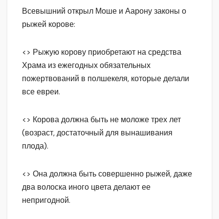
Всевышний открыл Моше и Аарону законы о
рыжей корове:
<> Рыжую корову приобретают на средства
Храма из ежегодных обязательных
пожертвований в полшекеля, которые делали
все евреи.
<> Корова должна быть не моложе трех лет
(возраст, достаточный для вынашивания
плода).
<> Она должна быть совершенно рыжей, даже
два волоска иного цвета делают ее
непригодной.