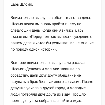
царь Шломо.
Внимательно выслушав обстоятельства дела,
Шломо велел им вновь прийти к нему на
следующий день. Когда они явились, царь
сказал им: «Перед тем как вынести суждение о
вашем деле я хотел бы услышать ваше мнение
по поводу одной истории».
Все трое внимательно выслушали рассказ
Шломо: «Девочка и мальчик, жившие по
соседству, дали друг другу обещание не
вступать в брак без взаимного согласия. Позже
девушка уехала в другой город, и молодые
люди потеряли друг друга из виду. Прошло
время, девушка собралась выйти замуж,