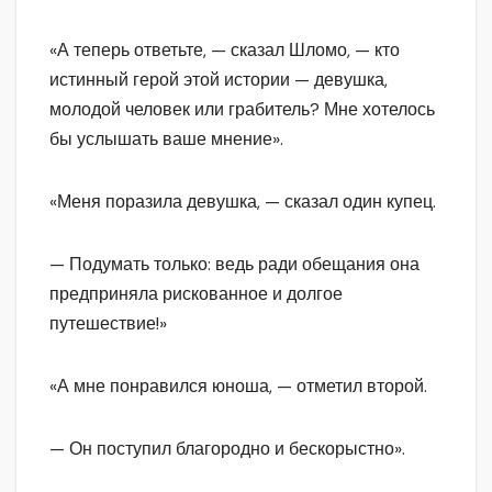
«А теперь ответьте, — сказал Шломо, — кто
истинный герой этой истории — девушка,
молодой человек или грабитель? Мне хотелось
бы услышать ваше мнение».
«Меня поразила девушка, — сказал один купец.
— Подумать только: ведь ради обещания она
предприняла рискованное и долгое
путешествие!»
«А мне понравился юноша, — отметил второй.
— Он поступил благородно и бескорыстно».