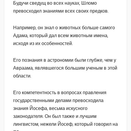
Будучи сведущ во всех науках, Шломо
превосходил знаниями всех своих предков.
Например, он знал о животных больше самого
Адама, который дал всем животным имена,
исходя из их особенностей.
Его познания в астрономии были глубже, чем у
Авраама, являвшегося большим ученым в этой
области.
Его компетентность в вопросах правления
государственными делами превосходила
знания Йосефа, весьма искусного
законодателя. Он был также и лучшим
лингвистом, нежели Йосеф, который говорил на