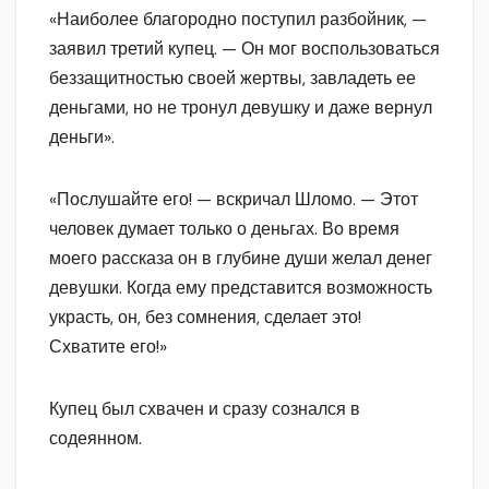
«Наиболее благородно поступил разбойник, —
заявил третий купец. — Он мог воспользоваться
беззащитностью своей жертвы, завладеть ее
деньгами, но не тронул девушку и даже вернул
деньги».
«Послушайте его! — вскричал Шломо. — Этот
человек думает только о деньгах. Во время
моего рассказа он в глубине души желал денег
девушки. Когда ему представится возможность
украсть, он, без сомнения, сделает это!
Схватите его!»
Купец был схвачен и сразу сознался в
содеянном.