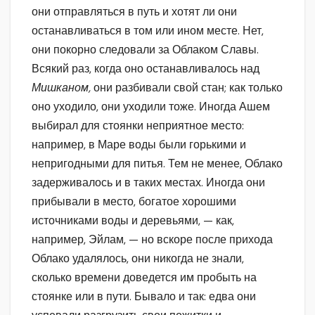
они отправляться в путь и хотят ли они
останавливаться в том или ином месте. Нет,
они покорно следовали за Облаком Славы.
Всякий раз, когда оно останавливалось над
Мишканом,
они разбивали свой стан; как только
оно уходило, они уходили тоже. Иногда Ашем
выбирал для стоянки неприятное место:
например, в Маре воды были горькими и
непригодными для питья. Тем не менее, Облако
задерживалось и в таких местах. Иногда они
прибывали в место, богатое хорошими
источниками воды и деревьями, — как,
например, Эйлам, — но вскоре после прихода
Облако удалялось, они никогда не знали,
сколько времени доведется им пробыть на
стоянке или в пути. Бывало и так: едва они