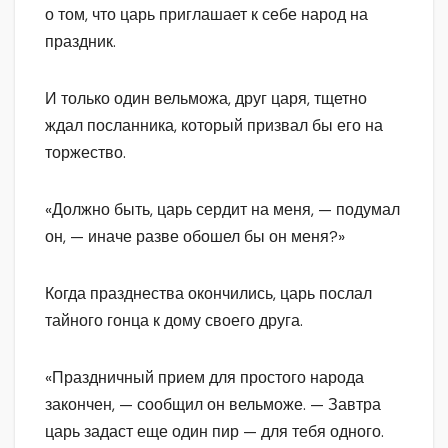
о том, что царь приглашает к себе народ на
праздник.
И только один вельможа, друг царя, тщетно
ждал посланника, который призвал бы его на
торжество.
«Должно быть, царь сердит на меня, — подумал
он, — иначе разве обошел бы он меня?»
Когда празднества окончились, царь послал
тайного гонца к дому своего друга.
«Праздничный прием для простого народа
закончен, — сообщил он вельможе. — Завтра
царь задаст еще один пир — для тебя одного.