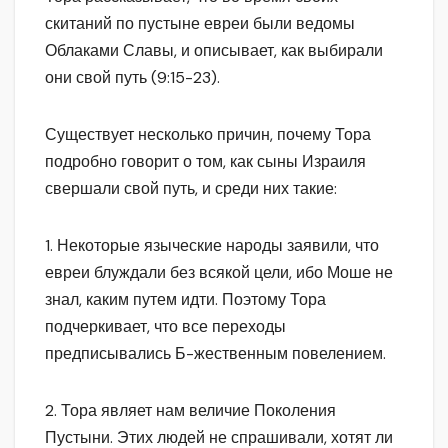
скитаний по пустыне евреи были ведомы
Облаками Славы, и описывает, как выбирали
они свой путь (9:15-23).
Существует несколько причин, почему Тора
подробно говорит о том, как сыны Израиля
свершали свой путь, и среди них такие:
1. Некоторые языческие народы заявили, что
евреи блуждали без всякой цели, ибо Моше не
знал, каким путем идти. Поэтому Тора
подчеркивает, что все переходы
предписывались Б-жественным повелением.
2. Тора являет нам величие Поколения
Пустыни. Этих людей не спрашивали, хотят ли