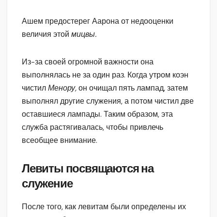
Ашем предостерег Аарона от недооценки
величия этой
мицвы.
Из-за своей огромной важности она
выполнялась не за один раз. Когда утром коэн
чистил
Менору,
он очищал пять лампад, затем
выполнял другие служения, а потом чистил две
оставшиеся лампады. Таким образом, эта
служба растягивалась, чтобы привлечь
всеобщее внимание.
Левиты посвящаются на
служение
После того, как левитам были определены их