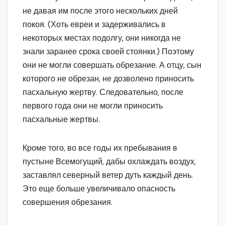
не давая им после этого нескольких дней
покоя. (Хоть евреи и задерживались в
некоторых местах подолгу, они никогда не
знали заранее срока своей стоянки.) Поэтому
они не могли совершать обрезание. А отцу, сын
которого не обрезан, не дозволено приносить
пасхальную жертву. Следовательно, после
первого года они не могли приносить
пасхальные жертвы.
Кроме того, во все годы их пребывания в
пустыне Всемогущий, дабы охлаждать воздух,
заставлял северный ветер дуть каждый день.
Это еще больше увеличивало опасность
совершения обрезания.