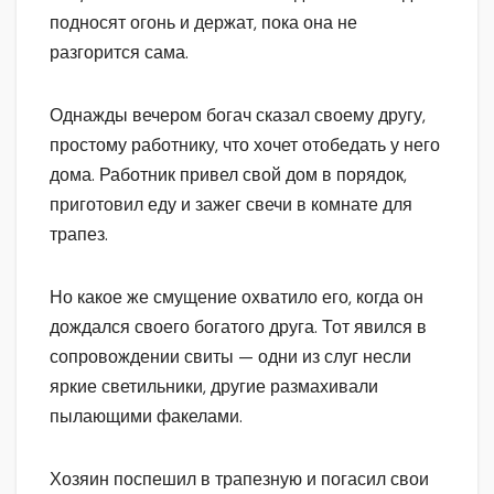
подносят огонь и держат, пока она не
разгорится сама.
Однажды вечером богач сказал своему другу,
простому работнику, что хочет отобедать у него
дома. Работник привел свой дом в порядок,
приготовил еду и зажег свечи в комнате для
трапез.
Но какое же смущение охватило его, когда он
дождался своего богатого друга. Тот явился в
сопровождении свиты — одни из слуг несли
яркие светильники, другие размахивали
пылающими факелами.
Хозяин поспешил в трапезную и погасил свои