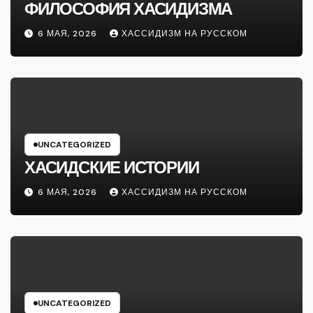
ФИЛОСОФИЯ ХАСИДИЗМА
6 МАЯ, 2026
ХАССИДИЗМ НА РУССКОМ
UNCATEGORIZED
ХАСИДСКИЕ ИСТОРИИ
6 МАЯ, 2026
ХАССИДИЗМ НА РУССКОМ
UNCATEGORIZED