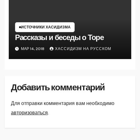
ИСТОЧНИКИ ХАСИДИЗМА
Рассказы и беседы о Торе
МАР 14, 2018
ХАССИДИЗМ НА РУССКОМ
Добавить комментарий
Для отправки комментария вам необходимо
авторизоваться
.