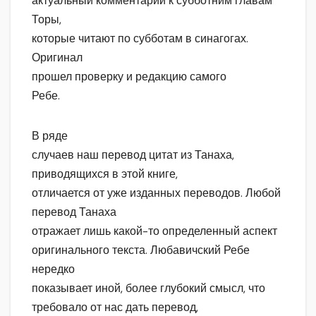
актуальный комментарий к субботним главам
Торы,
которые читают по субботам в синагогах.
Оригинал
прошел проверку и редакцию самого
Ребе.
В ряде
случаев наш перевод цитат из Танаха,
приводящихся в этой книге,
отличается от уже изданных переводов. Любой
перевод Танаха
отражает лишь какой-то определенный аспект
оригинального текста. Любавичский Ребе
нередко
показывает иной, более глубокий смысл, что
требовало от нас дать перевод,