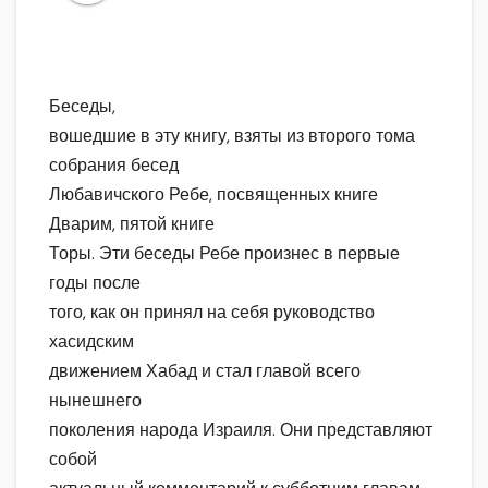
Беседы,
вошедшие в эту книгу, взяты из второго тома
собрания бесед
Любавичского Ребе, посвященных книге
Дварим, пятой книге
Торы. Эти беседы Ребе произнес в первые
годы после
того, как он принял на себя руководство
хасидским
движением Хабад и стал главой всего
нынешнего
поколения народа Израиля. Они представляют
собой