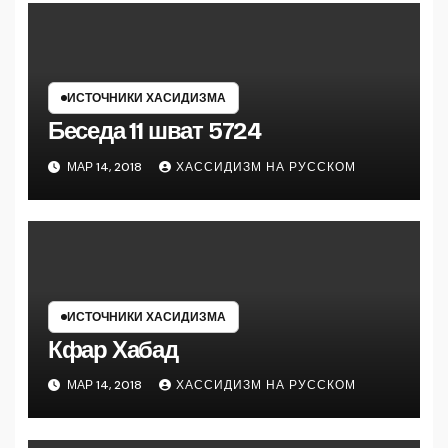
ИСТОЧНИКИ ХАСИДИЗМА
Беседа 11 шват 5724
МАР 14, 2018
ХАССИДИЗМ НА РУССКОМ
ИСТОЧНИКИ ХАСИДИЗМА
Кфар Хабад
МАР 14, 2018
ХАССИДИЗМ НА РУССКОМ