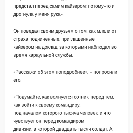
предстал перед самим кайзером; потому-то и
дрогнула у меня рука».
Он поведал своим друзьям о том, как млели от
страха подчиненные, приглашенные
кайзером на доклад, за которыми наблюдал во
время караульной службы.
«Расскажи об этом поподробнее», – попросили
его.
«Подумайте, как волнуется сотник, перед тем,
как войти к своему командиру,
под началом которого тысяча человек, и что
чувствует он перед командиром
дивизии, в которой двадцать тысяч солдат. А