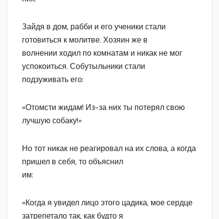
Зайдя в дом, рабби и его ученики стали
готовиться к молитве. Хозяин же в
волнении ходил по комнатам и никак не мог
успокоиться. Собутыльники стали
подзуживать его:
«Отомсти жидам! Из-за них ты потерял свою
лучшую собаку!»
Но тот никак не реагировал на их слова, а когда
пришел в себя, то объяснил
им:
«Когда я увидел лицо этого цадика, мое сердце
затрепетало так, как будто я