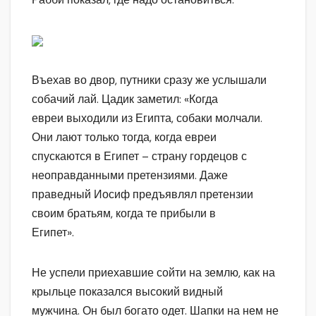
Въехав во двор, путники сразу же услышали
собачий лай. Цадик заметил: «Когда
евреи выходили из Египта, собаки молчали.
Они лают только тогда, когда евреи
спускаются в Египет – страну гордецов с
неоправданными претензиями. Даже
праведный Иосиф предъявлял претензии
своим братьям, когда те прибыли в
Египет».
Не успели приехавшие сойти на землю, как на
крыльце показался высокий видный
мужчина. Он был богато одет. Шапки на нем не