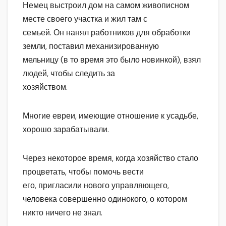
Немец выстроил дом на самом живописном
месте своего участка и жил там с
семьей. Он нанял работников для обработки
земли, поставил механизированную
мельницу (в то время это было новинкой), взял
людей, чтобы следить за
хозяйством.
Многие евреи, имеющие отношение к усадьбе,
хорошо зарабатывали.
Через некоторое время, когда хозяйство стало
процветать, чтобы помочь вести
его, пригласили нового управляющего,
человека совершенно одинокого, о котором
никто ничего не знал.