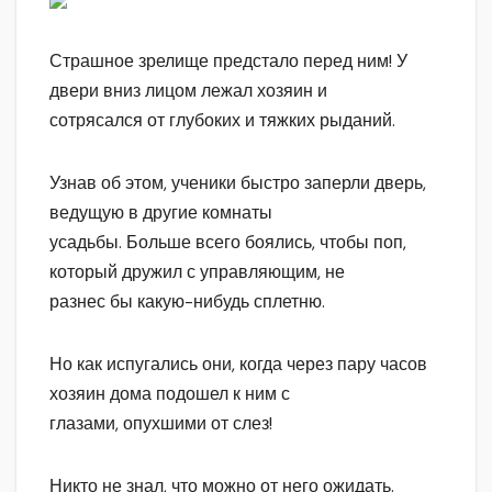
Страшное зрелище предстало перед ним! У
двери вниз лицом лежал хозяин и
сотрясался от глубоких и тяжких рыданий.
Узнав об этом, ученики быстро заперли дверь,
ведущую в другие комнаты
усадьбы. Больше всего боялись, чтобы поп,
который дружил с управляющим, не
разнес бы какую-нибудь сплетню.
Но как испугались они, когда через пару часов
хозяин дома подошел к ним с
глазами, опухшими от слез!
Никто не знал, что можно от него ожидать.