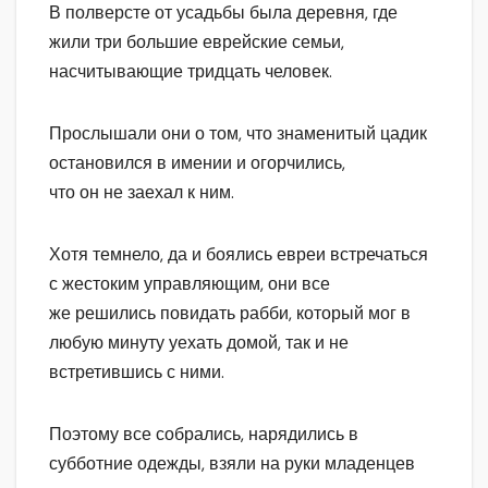
В полверсте от усадьбы была деревня, где
жили три большие еврейские семьи,
насчитывающие тридцать человек.
Прослышали они о том, что знаменитый цадик
остановился в имении и огорчились,
что он не заехал к ним.
Хотя темнело, да и боялись евреи встречаться
с жестоким управляющим, они все
же решились повидать рабби, который мог в
любую минуту уехать домой, так и не
встретившись с ними.
Поэтому все собрались, нарядились в
субботние одежды, взяли на руки младенцев