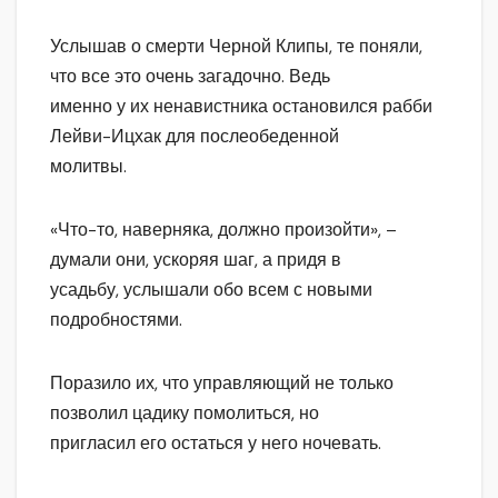
Услышав о смерти Черной Клипы, те поняли,
что все это очень загадочно. Ведь
именно у их ненавистника остановился рабби
Лейви-Ицхак для послеобеденной
молитвы.
«Что-то, наверняка, должно произойти», –
думали они, ускоряя шаг, а придя в
усадьбу, услышали обо всем с новыми
подробностями.
Поразило их, что управляющий не только
позволил цадику помолиться, но
пригласил его остаться у него ночевать.