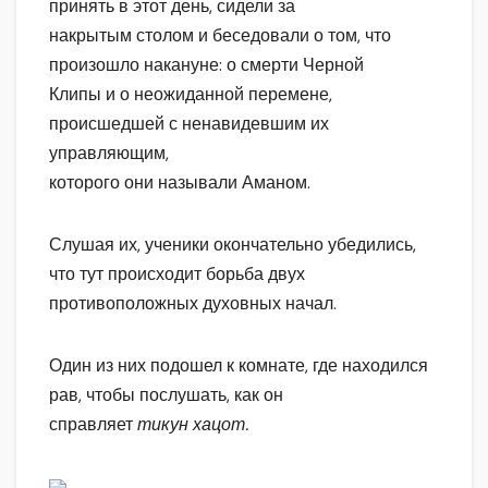
принять в этот день, сидели за
накрытым столом и беседовали о том, что
произошло накануне: о смерти Черной
Клипы и о неожиданной перемене,
происшедшей с ненавидевшим их
управляющим,
которого они называли Аманом.
Слушая их, ученики окончательно убедились,
что тут происходит борьба двух
противоположных духовных начал.
Один из них подошел к комнате, где находился
рав, чтобы послушать, как он
справляет
тикун хацот.