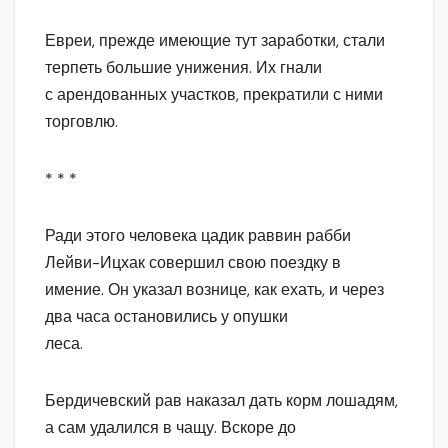
Евреи, прежде имеющие тут заработки, стали
терпеть большие унижения. Их гнали
с арендованных участков, прекратили с ними
торговлю.
* * *
Ради этого человека цадик раввин рабби
Лейви-Ицхак совершил свою поездку в
имение. Он указал вознице, как ехать, и через
два часа остановились у опушки
леса.
Бердичевский рав наказал дать корм лошадям,
а сам удалился в чащу. Вскоре до