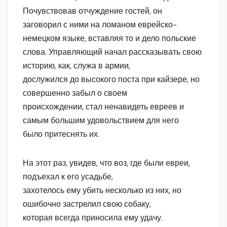
Почувствовав отчуждение гостей, он
заговорил с ними на ломаном еврейско-
немецком языке, вставляя то и дело польские
слова. Управляющий начал рассказывать свою
историю, как, служа в армии,
дослужился до высокого поста при кайзере, но
совершенно забыл о своем
происхождении, стал ненавидеть евреев и
самым большим удовольствием для него
было притеснять их.
На этот раз, увидев, что воз, где были евреи,
подъехал к его усадьбе,
захотелось ему убить несколько из них, но
ошибочно застрелил свою собаку,
которая всегда приносила ему удачу.