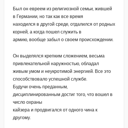
Был он евреем из религиозной семьи, жившей
в Германии, но так как все время
находился в другой среде, отдалился от родных
корней, а когда пошел служить в
армию, вообще забыл о своем происхождении.
Он выделялся крепким сложением, весьма
привлекательной наружностью, обладал
живым умом и неукротимой энергией. Все это
способствовало успешной службе.
Будучи очень преданным,
дисциплинированным достиг того, что вошел в
число охраны
кайзера и продвигался от одного чина к
другому.