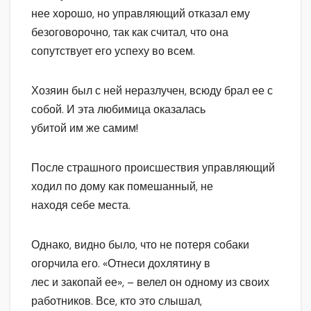
нее хорошо, но управляющий отказал ему
безоговорочно, так как считал, что она
сопутствует его успеху во всем.
Хозяин был с ней неразлучен, всюду брал ее с
собой. И эта любимица оказалась
убитой им же самим!
После страшного происшествия управляющий
ходил по дому как помешанный, не
находя себе места.
Однако, видно было, что не потеря собаки
огорчила его. «Отнеси дохлятину в
лес и закопай ее», – велел он одному из своих
работников. Все, кто это слышал,