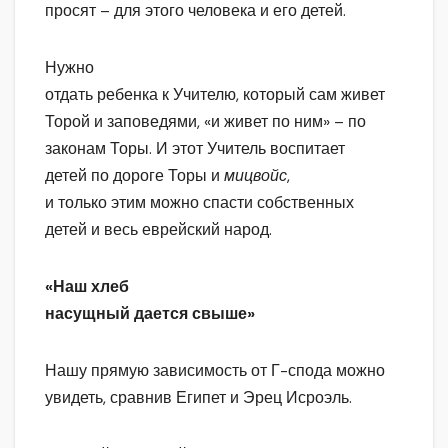
просят – для этого человека и его детей.
Нужно
отдать ребенка к Учителю, который сам живет
Торой и заповедями, «и живет по ним» – по
законам Торы. И этот Учитель воспитает
детей по дороге Торы и
мицвойс
,
и только этим можно спасти собственных
детей и весь еврейский народ.
«Наш хлеб
насущный дается свыше»
Нашу прямую зависимость от Г-спода можно
увидеть, сравнив Египет и Эрец Исроэль.