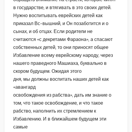
в государстве, и втягивать в это своих детей.
Нужно воспитывать еврейских детей как
приказал Вс-вышний, и Он позаботится и о
сынах, и об отцах. Если родители не
считаются «с декретами Фараона», а спасают
собственных детей, то они приносят общее
Избавление всему еврейскому народу, через
нашего праведного Машиаха, буквально в
скором будущем. Ожидая этого
дня, мы должны воспитать наших детей как
«авангард
освобождения из рабства», дать им знание о
том, что такое освобождение, и что такое
рабство, наполнить их стремлением к
Избавлению. И в ближайшем будущем эти
самые