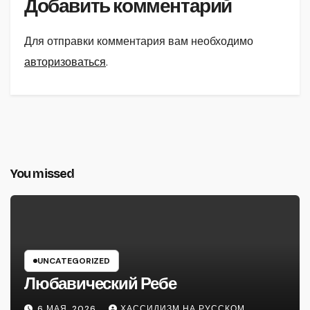
Добавить комментарий
Для отправки комментария вам необходимо
авторизоваться
.
You missed
UNCATEGORIZED
Любавический Ребе
6 МАЯ, 2026
ХАССИДИЗМ НА РУССКОМ