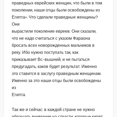
праведных еврейских женщин, что были в том
поколении, наши отцы были освобождены из
Египта». Что сделали праведные женщины?
Они
вырастили поколение евреев. Они сказали,
что не надо считаться с указом Фараона
бросать всех новорожденных мальчиков в
реку. Ибо нужно поступать так, как
приказывает Вс-вышний, и не пытаться
предугадать, каков будет результат. Именно
это ставится в заслугу праведным женщинам.
Именно за это наши отцы были освобождены
из
Египта.
Так же и сейчас: в каждой стране не нужно
обращать внимание на страсти, которые кипят