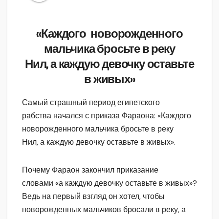
«Каждого новорожденного
мальчика бросьте в реку
Нил, а каждую девочку оставьте
в живых»
Самый страшный период египетского
рабства начался с приказа Фараона: «Каждого
новорожденного мальчика бросьте в реку
Нил, а каждую девочку оставьте в живых».
Почему Фараон закончил приказание
словами «а каждую девочку оставьте в живых»?
Ведь на первый взгляд он хотел, чтобы
новорожденных мальчиков бросали в реку, а