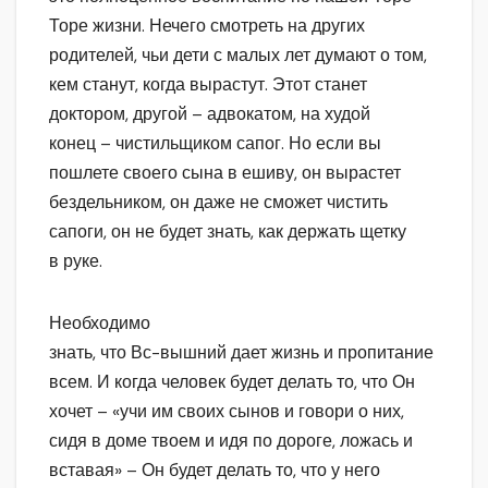
Торе жизни. Нечего смотреть на других
родителей, чьи дети с малых лет думают о том,
кем станут, когда вырастут. Этот станет
доктором, другой – адвокатом, на худой
конец – чистильщиком сапог. Но если вы
пошлете своего сына в ешиву, он вырастет
бездельником, он даже не сможет чистить
сапоги, он не будет знать, как держать щетку
в руке.
Необходимо
знать, что Вс-вышний дает жизнь и пропитание
всем. И когда человек будет делать то, что Он
хочет – «учи им своих сынов и говори о них,
сидя в доме твоем и идя по дороге, ложась и
вставая» – Он будет делать то, что у него