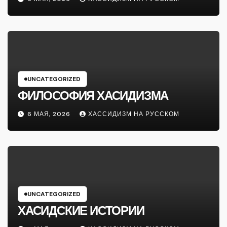
UNCATEGORIZED
ФИЛОСОФИЯ ХАСИДИЗМА
6 МАЯ, 2026
ХАССИДИЗМ НА РУССКОМ
UNCATEGORIZED
ХАСИДСКИЕ ИСТОРИИ