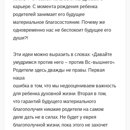
карьере. С момента рождения ребенка
родителей занимает его будущее
материальное благосостояние. Почему же
одновременно нас не беспокоит будущее его
души?!
Эти идеи можно выразить в словах: «Давайте
умудримся против него – против Вс-вышнего».
Родители здесь дважды не правы. Первая
наша
ошибка в том, что мы недооцениваем важность
для ребенка духовной жизни. Вторая в том,
что гарантий будущего материального
благополучия никакие родители на самом
деле дать не в силах. Не будет у еврея
благополучной жизни, пока этого не захочет