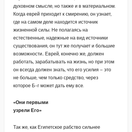
духовном смысле, но также и в материальном.
Когда еврей приходит к смирению, он узнает,
где на самом деле находится источник
жизненной силы. Не полагаясь на
естественные, надежные на вид источники
существования, он тут же получает и большие
возможности.. Еврей, конечно же, должен
работать, зарабатывать на жизнь, но при этом
он всегда должен знать, что его усилия – это
не больше, чем только средство, через
которое Б-г может дать ему все.
«Они первыми
узрели Его»
Так же, как Египетское рабство сильнее