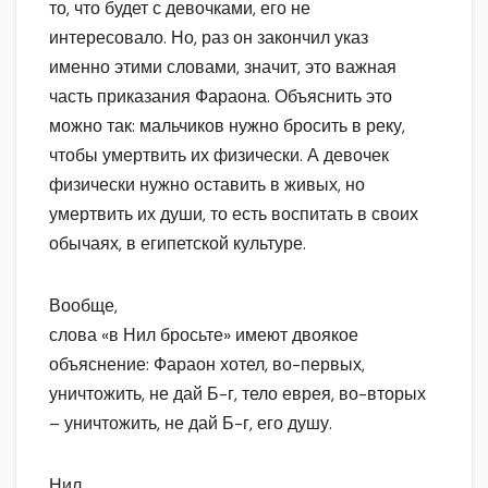
то, что будет с девочками, его не
интересовало. Но, раз он закончил указ
именно этими словами, значит, это важная
часть приказания Фараона. Объяснить это
можно так: мальчиков нужно бросить в реку,
чтобы умертвить их физически. А девочек
физически нужно оставить в живых, но
умертвить их души, то есть воспитать в своих
обычаях, в египетской культуре.
Вообще,
слова «в Нил бросьте» имеют двоякое
объяснение: Фараон хотел, во-первых,
уничтожить, не дай Б-г, тело еврея, во-вторых
– уничтожить, не дай Б-г, его душу.
Нил