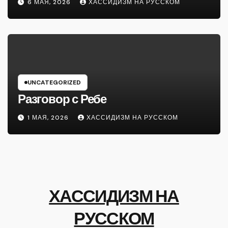
6 МАЯ, 2026
ХАССИДИЗМ НА РУССКОМ
UNCATEGORIZED
Разговор с Ребе
1 МАЯ, 2026
ХАССИДИЗМ НА РУССКОМ
ХАССИДИЗМ НА
РУССКОМ