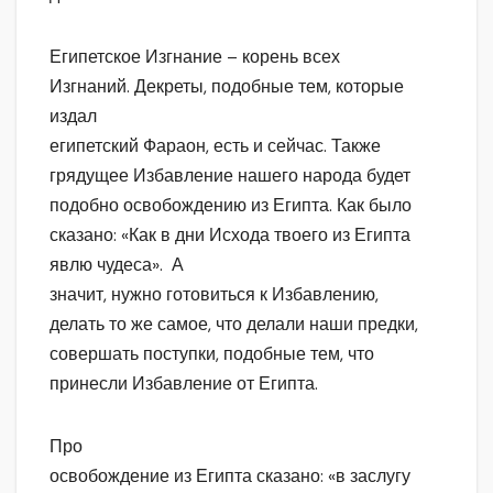
Египетское Изгнание – корень всех
Изгнаний. Декреты, подобные тем, которые
издал
египетский Фараон, есть и сейчас. Также
грядущее Избавление нашего народа будет
подобно освобождению из Египта. Как было
сказано: «Как в дни Исхода твоего из Египта
явлю чудеса». А
значит, нужно готовиться к Избавлению,
делать то же самое, что делали наши предки,
совершать поступки, подобные тем, что
принесли Избавление от Египта.
Про
освобождение из Египта сказано: «в заслугу