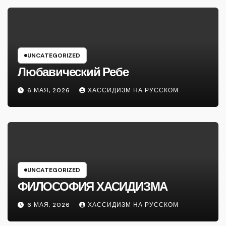
UNCATEGORIZED
Любавический Ребе
6 МАЯ, 2026
ХАССИДИЗМ НА РУССКОМ
UNCATEGORIZED
ФИЛОСОФИЯ ХАСИДИЗМА
6 МАЯ, 2026
ХАССИДИЗМ НА РУССКОМ