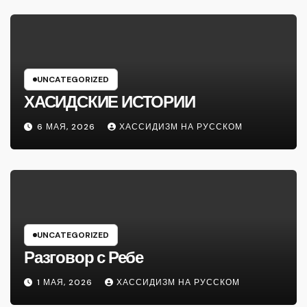
UNCATEGORIZED
ХАСИДСКИЕ ИСТОРИИ
6 МАЯ, 2026
ХАССИДИЗМ НА РУССКОМ
UNCATEGORIZED
Разговор с Ребе
1 МАЯ, 2026
ХАССИДИЗМ НА РУССКОМ