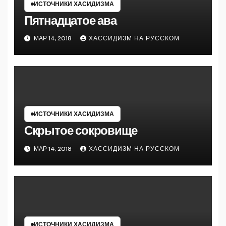
ИСТОЧНИКИ ХАСИДИЗМА
Пятнадцатое ава
МАР 14, 2018
ХАССИДИЗМ НА РУССКОМ
ИСТОЧНИКИ ХАСИДИЗМА
Скрытое сокровище
МАР 14, 2018
ХАССИДИЗМ НА РУССКОМ
ИСТОЧНИКИ ХАСИДИЗМА