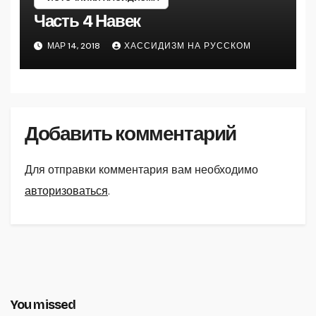
Часть 4 Навек
МАР 14, 2018
ХАССИДИЗМ НА РУССКОМ
Добавить комментарий
Для отправки комментария вам необходимо
авторизоваться
.
You missed