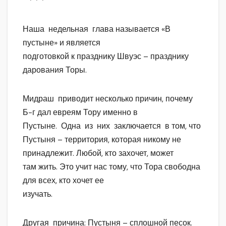
* * *
Наша недельная глава называется «В
пустыне» и является
подготовкой к празднику Швуэс – празднику
дарования Торы.
Мидраш приводит несколько причин, почему
Б-г дал евреям Тору именно в
Пустыне. Одна из них заключается в том, что
Пустыня – территория, которая никому не
принадлежит. Любой, кто захочет, может
там жить. Это учит нас тому, что Тора свободна
для всех, кто хочет ее
изучать.
Другая причина: Пустыня – сплошной песок.