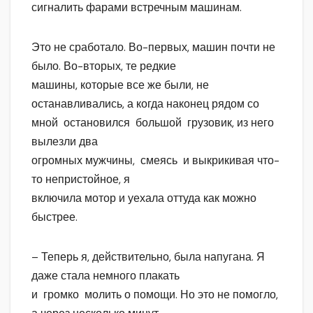
сигналить фарами встречным машинам.
Это не сработало. Во-первых, машин почти не
было. Во-вторых, те редкие
машины, которые все же были, не
останавливались, а когда наконец рядом со
мной остановился большой грузовик, из него
вылезли два
огромных мужчины, смеясь и выкрикивая что-
то непристойное, я
включила мотор и уехала оттуда как можно
быстрее.
– Теперь я, действительно, была напугана. Я
даже стала немного плакать
и громко молить о помощи. Но это не помогло,