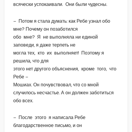
всячески успокаивали. Они были чудесны.
– Потом я стала думать: как Ребе узнал обо
мне? Почему он позаботился
обо мне? Я не выполняла ни единой
заповеди, я даже терпеть не
могла тех, кто их выполняет! Поэтому я
решила, что для
этого нет другого объяснения, кроме того, что
Ребе –
Мошиах. Он почувствовал, что со мной
случилось несчастье. А он должен заботиться
обо всех.
– После этого я написала Ребе
благодарственное письмо, и он