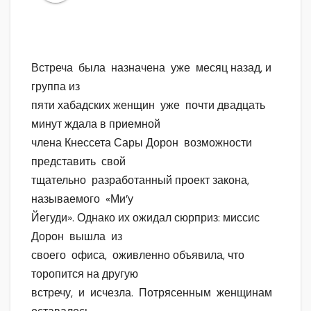
Встреча была назначена уже месяц назад, и
группа из
пяти хабадских женщин уже почти двадцать
минут ждала в приемной
члена Кнессета Сары Дорон возможности
представить свой
тщательно разработанный проект закона,
называемого «Ми’у
Йегуди». Однако их ожидал сюрприз: миссис
Дорон вышла из
своего офиса, оживленно объявила, что
торопится на другую
встречу, и исчезла. Потрясенным женщинам