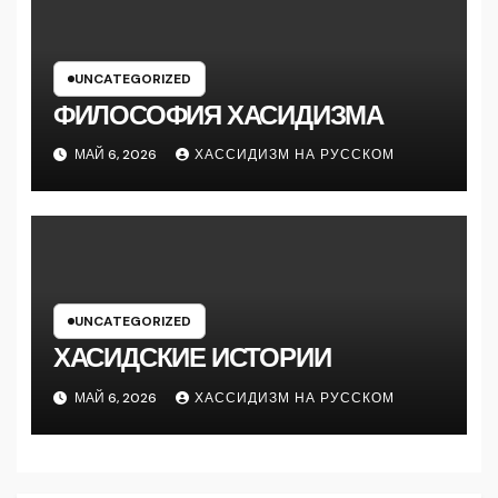
UNCATEGORIZED
ФИЛОСОФИЯ ХАСИДИЗМА
МАЙ 6, 2026
ХАССИДИЗМ НА РУССКОМ
UNCATEGORIZED
ХАСИДСКИЕ ИСТОРИИ
МАЙ 6, 2026
ХАССИДИЗМ НА РУССКОМ