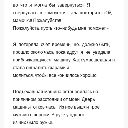
во что я могла бы завернуться. Я
свернулась в комочек и стала повторять: «Ой,
мамочки! Пожалуйста!!
Пожалуйста, пусть кто-нибудь мне поможет!»
Я потеряла счет времени, но, должно быть,
прошло около часа, пока вдруг я не увидела
приближающуюся машину! Как сумасшедшая я
стала сигналить фарами и
молиться, чтобы все кончилось хорошо.
Подъехавшая машина остановилась на
приличном расстоянии от моей. Дверь
машины открылась. Из нее вышли трое
мужчин в черном. В руке у одного
из них было ружье.