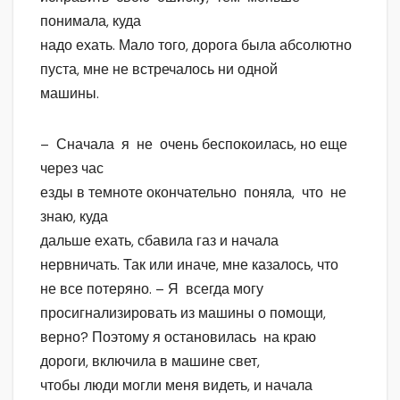
понимала, куда
надо ехать. Мало того, дорога была абсолютно
пуста, мне не встречалось ни одной
машины.
– Сначала я не очень беспокоилась, но еще
через час
езды в темноте окончательно поняла, что не
знаю, куда
дальше ехать, сбавила газ и начала
нервничать. Так или иначе, мне казалось, что
не все потеряно. – Я всегда могу
просигнализировать из машины о помощи,
верно? Поэтому я остановилась на краю
дороги, включила в машине свет,
чтобы люди могли меня видеть, и начала