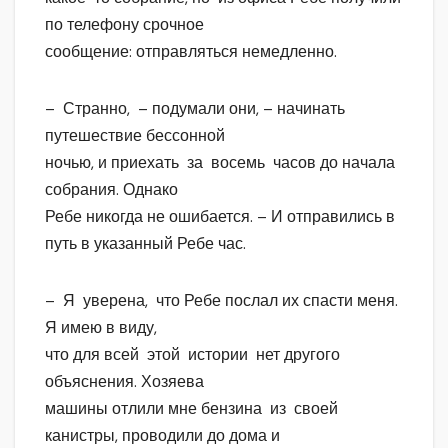
по телефону срочное
сообщение: отправляться немедленно.
– Странно, – подумали они, – начинать
путешествие бессонной
ночью, и приехать за восемь часов до начала
собрания. Однако
Ребе никогда не ошибается. – И отправились в
путь в указанный Ребе час.
– Я уверена, что Ребе послал их спасти меня.
Я имею в виду,
что для всей этой истории нет другого
объяснения. Хозяева
машины отлили мне бензина из своей
канистры, проводили до дома и