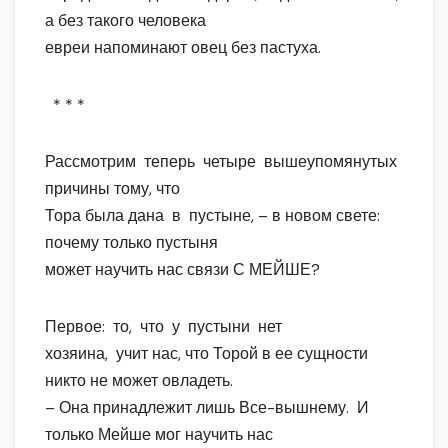
а без такого человека
евреи напоминают овец без пастуха.
* * *
Рассмотрим теперь четыре вышеупомянутых
причины тому, что
Тора была дана в пустыне, – в новом свете:
почему только пустыня
может научить нас связи С МЕЙШЕ?
Первое: то, что у пустыни нет
хозяина, учит нас, что Торой в ее сущности
никто не может овладеть.
– Она принадлежит лишь Все-вышнему. И
только Мейше мог научить нас