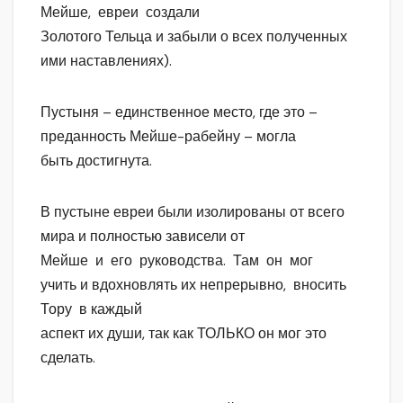
Мейше, евреи создали
Золотого Тельца и забыли о всех полученных
ими наставлениях).
Пустыня – единственное место, где это –
преданность Мейше-рабейну – могла
быть достигнута.
В пустыне евреи были изолированы от всего
мира и полностью зависели от
Мейше и его руководства. Там он мог
учить и вдохновлять их непрерывно, вносить
Тору в каждый
аспект их души, так как ТОЛЬКО он мог это
сделать.