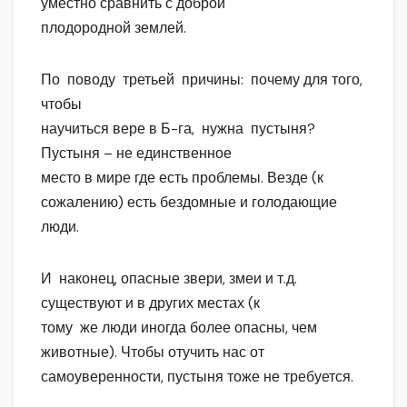
уместно сравнить с доброй
плодородной землей.
По поводу третьей причины: почему для того,
чтобы
научиться вере в Б-га, нужна пустыня?
Пустыня – не единственное
место в мире где есть проблемы. Везде (к
сожалению) есть бездомные и голодающие
люди.
И наконец, опасные звери, змеи и т.д.
существуют и в других местах (к
тому же люди иногда более опасны, чем
животные). Чтобы отучить нас от
самоуверенности, пустыня тоже не требуется.