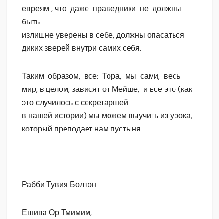
евреям , что даже праведники не должны
быть
излишне уверены в себе, должны опасаться
диких зверей внутри самих себя.
Таким образом, все: Тора, мы сами, весь
мир, в целом, зависят от Мейше, и все это (как
это случилось с секретаршей
в нашей истории) мы можем выучить из урока,
который преподает нам пустыня.
Рабби Тувия Болтон
Ешива Ор Тмимим,