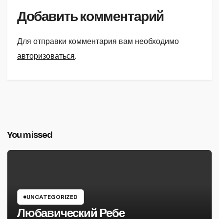
Добавить комментарий
Для отправки комментария вам необходимо
авторизоваться
.
You missed
UNCATEGORIZED
Любавический Ребе