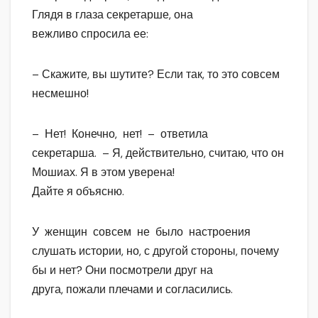
Глядя в глаза секретарше, она
вежливо спросила ее:
– Скажите, вы шутите? Если так, то это совсем
несмешно!
– Нет! Конечно, нет! – ответила
секретарша. – Я, действительно, считаю, что он
Мошиах. Я в этом уверена!
Дайте я объясню.
У женщин совсем не было настроения
слушать истории, но, с другой стороны, почему
бы и нет? Они посмотрели друг на
друга, пожали плечами и согласились.