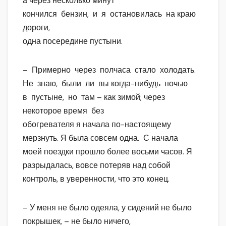
а через несколько минут
кончился бензин, и я остановилась на краю
дороги,
одна посередине пустыни.
– Примерно через полчаса стало холодать.
Не знаю, были ли вы когда-нибудь ночью
в пустыне, но там – как зимой; через
некоторое время без
обогревателя я начала по-настоящему
мерзнуть. Я была совсем одна. С начала
моей поездки прошло более восьми часов. Я
разрыдалась, вовсе потеряв над собой
контроль, в уверенности, что это конец.
– У меня не было одеяла, у сидений не было
покрышек, – не было ничего,