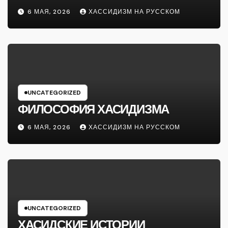
6 МАЯ, 2026
ХАССИДИЗМ НА РУССКОМ
UNCATEGORIZED
ФИЛОСОФИЯ ХАСИДИЗМА
6 МАЯ, 2026
ХАССИДИЗМ НА РУССКОМ
UNCATEGORIZED
ХАСИДСКИЕ ИСТОРИИ