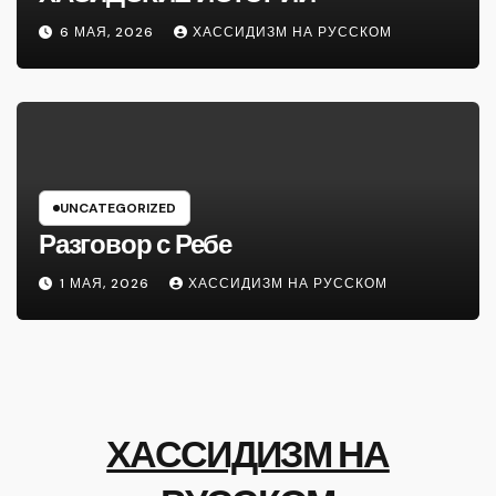
6 МАЯ, 2026
ХАССИДИЗМ НА РУССКОМ
UNCATEGORIZED
Разговор с Ребе
1 МАЯ, 2026
ХАССИДИЗМ НА РУССКОМ
ХАССИДИЗМ НА