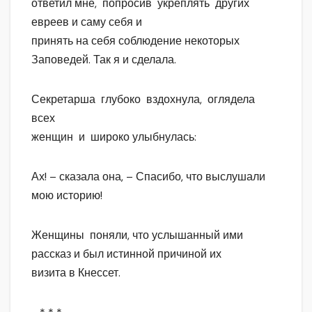
ответил мне, попросив укреплять других
евреев и саму себя и
принять на себя соблюдение некоторых
Заповедей. Так я и сделала.
Секретарша глубоко вздохнула, оглядела
всех
женщин и широко улыбнулась:
Ах! – сказала она, – Спасибо, что выслушали
мою историю!
Женщины поняли, что услышанный ими
рассказ и был истинной причиной их
визита в Кнессет.