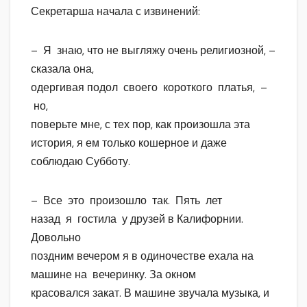
Секретарша начала с извинений:
– Я знаю, что не выгляжу очень религиозной, –
сказала она,
одергивая подол своего короткого платья, –
но,
поверьте мне, с тех пор, как произошла эта
история, я ем только кошерное и даже
соблюдаю Субботу.
– Все это произошло так. Пять лет
назад я гостила у друзей в Калифорнии.
Довольно
поздним вечером я в одиночестве ехала на
машине на вечеринку. За окном
красовался закат. В машине звучала музыка, и