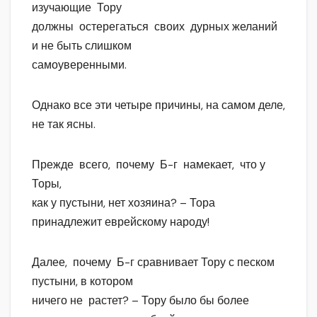
изучающие Тору
должны остерегаться своих дурных желаний
и не быть слишком
самоуверенными.
Однако все эти четыре причины, на самом деле,
не так ясны.
Прежде всего, почему Б-г намекает, что у
Торы,
как у пустыни, нет хозяина? – Тора
принадлежит еврейскому народу!
Далее, почему Б-г сравнивает Тору с песком
пустыни, в котором
ничего не растет? – Тору было бы более