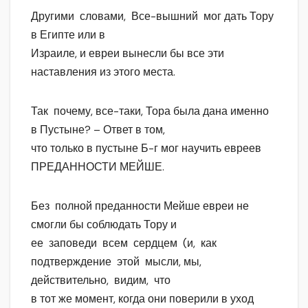
Другими словами, Все-вышний мог дать Тору
в Египте или в
Израиле, и евреи вынесли бы все эти
наставления из этого места.
Так почему, все-таки, Тора была дана именно
в Пустыне? – Ответ в том,
что только в пустыне Б-г мог научить евреев
ПРЕДАННОСТИ МЕЙШЕ.
Без полной преданности Мейше евреи не
смогли бы соблюдать Тору и
ее заповеди всем сердцем (и, как
подтверждение этой мысли, мы,
действительно, видим, что
в тот же момент, когда они поверили в уход