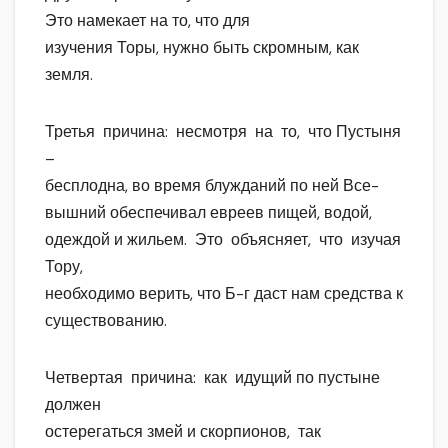
Это намекает на то, что для
изучения Торы, нужно быть скромным, как
земля.
Третья причина: несмотря на то, что Пустыня
–
бесплодна, во время блужданий по ней Все-
вышний обеспечивал евреев пищей, водой,
одеждой и жильем. Это объясняет, что изучая
Тору,
необходимо верить, что Б-г даст нам средства к
существованию.
Четвертая причина: как идущий по пустыне
должен
остерегаться змей и скорпионов, так