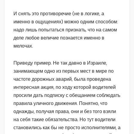
И снять это противоречие (не в логике, а
именно в ощущениях) можно одним способом:
надо лишь попытаться признать, что на самом
деле любое величие познается именно в
мелочах.
Приведу пример. Не так давно в Израиле,
занимающем одно из первых мест в мире по
частоте дорожных аварий, была проведена
интересная акция, по ходу которой водителей
просили дать подписку с обещанием соблюдать
правила уличного движения. Понятно, что
однажды, получая права, они и без того взяли
на себя такие обязательства. Но тут водители
становились как бы не просто исполнителями, а