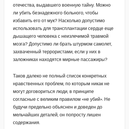
отечества, выдавшего военную тайну. Можно
ли убить безнадежного больного, чтобы
избавить его от мук? Насколько допустимо
использовать для трансплантации сердце еще
дышащего человека с неизлечимой травмой
мозга? Допустимо ли брать штурмом самолет,
захваченный террористами, если у них в
заложниках находятся мирные пассажиры?
Таков далеко не полный список конкретных
нравственных проблем, по которым никак не
могут договориться люди, в принципе
согласные с великим правилом «не убий». Не
будучи предельно объяснен и доведен до
мельчайших деталей, он попросту лишен
содержания.