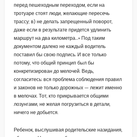
перед пешеходным переходом, если на
тротуаре стоят люди, желающие пересечь
трассу; в) не делать запрещенный поворот,
даже если в результате придется удлинить
маршрут на два километра…» Под таким
документом далеко не каждый водитель
поставил бы свою подпись. И все только
потому, что общий принцип был бы
конкретизирован до мелочей. Ведь,
согласитесь: вся проблема соблюдения правил
и законов не только дорожных — лежит именно
в мелочах. Тот, кто прикрывается общими
лозунгами, не желая погрузиться в детали,
ничего не добьется.
Ребенок, выслушивая родительские назидания,