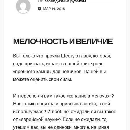
От
Хассидизм на русском
МАР 14, 2018
МЕЛОЧНОСТЬ И ВЕЛИЧИЕ
Вы только что прочли Шестую главу, которая,
надо признать, играет в нашей книге роль
«пробного камня» для новичков. На ней вы
можете оценить свои силы.
Интересно ли вам такое «копание в мелочах»?
Насколько понятна и привычна логика, в ней
используемая? И вообще, ожидали ли вы такое
от «еврейской науки»? Если не ожидали, то,
утешим вас, вы не одиноки: многие, начиная