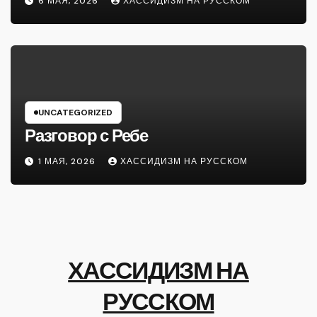
6 МАЯ, 2026
ХАССИДИЗМ НА РУССКОМ
UNCATEGORIZED
Разговор с Ребе
1 МАЯ, 2026
ХАССИДИЗМ НА РУССКОМ
ХАССИДИЗМ НА
РУССКОМ