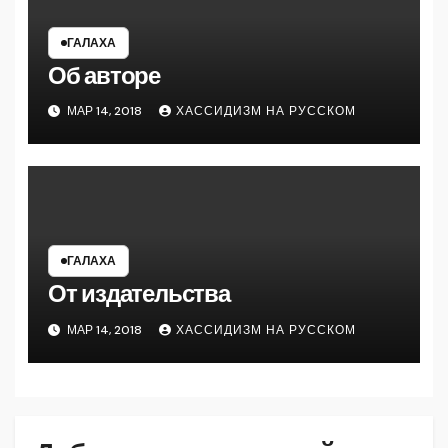
ГАЛАХА
Об авторе
МАР 14, 2018
ХАССИДИЗМ НА РУССКОМ
ГАЛАХА
От издательства
МАР 14, 2018
ХАССИДИЗМ НА РУССКОМ