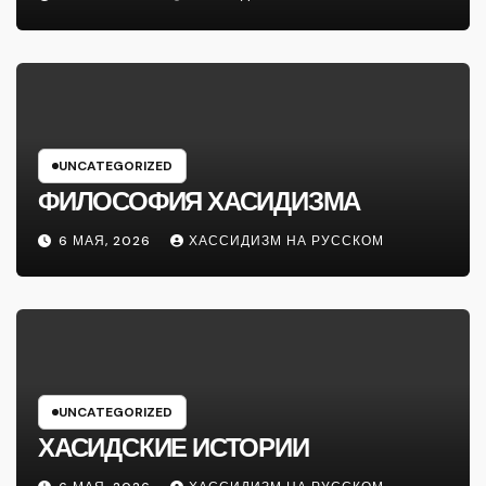
UNCATEGORIZED
ФИЛОСОФИЯ ХАСИДИЗМА
6 МАЯ, 2026
ХАССИДИЗМ НА РУССКОМ
UNCATEGORIZED
ХАСИДСКИЕ ИСТОРИИ