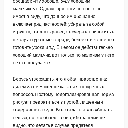
обещает: «Ну хорошо, буду хорошим
мальчиком». Однако при этом он вовсе не
имеет в виду, что данное им обещание
включает ряд частностей: убирать за собой
игрушки, готовить ранец с вечера и приносить в
школу аккуратные тетради, более ответственно
готовить уроки и т.д. В целом он действительно
хороший мальчик, вот только по мелочам у него
не все получается…
Берусь утверждать, что любая нравственная
дилемма не может не касаться конкретных
вопросов. Поэтому недетализированная норма
рискует превратиться в пустой, лишенный
содержания лозунг. Все согласны, что убивать
нельзя, но это общие слова, ибо за ними не
видно, что делать в случае предателя