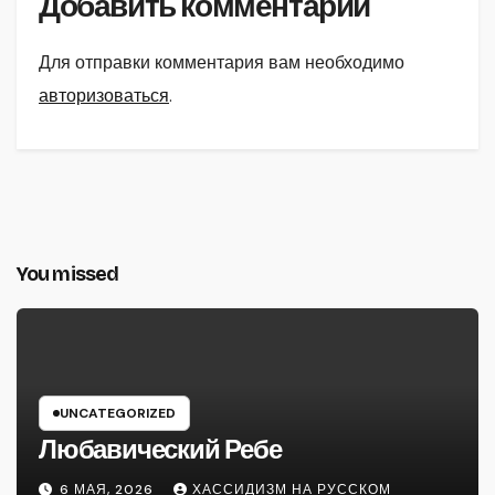
Добавить комментарий
Для отправки комментария вам необходимо
авторизоваться
.
You missed
UNCATEGORIZED
Любавический Ребе
6 МАЯ, 2026
ХАССИДИЗМ НА РУССКОМ