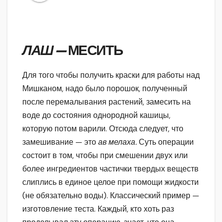
ЛАШ —
МЕСИТЬ
Для того чтобы получить краски для работы над
Мишканом, надо было порошок, полученный
после перемалывания растений, замесить на
воде до состояния однородной кашицы,
которую потом варили. Отсюда следует, что
замешивание — это
ав мелаха.
Суть операции
состоит в том, чтобы при смешении двух или
более ингредиентов частички твердых веществ
слиплись в единое целое при помощи жидкости
(не обязательно воды). Классический пример —
изготовление теста. Каждый, кто хоть раз