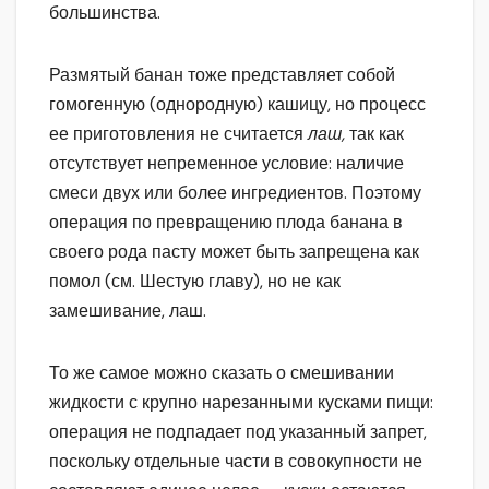
большинства.
Размятый банан тоже представляет собой
гомогенную (однородную) кашицу, но процесс
ее приготовления не считается
лаш,
так как
отсутствует непременное условие: наличие
смеси двух или более ингредиентов. Поэтому
операция по превращению плода банана в
своего рода пасту может быть запрещена как
помол (см. Шестую главу), но не как
замешивание, лаш.
То же самое можно сказать о смешивании
жидкости с крупно нарезанными кусками пищи:
операция не подпадает под указанный запрет,
поскольку отдельные части в совокупности не