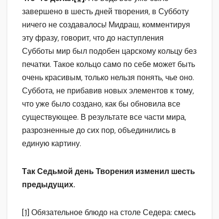
завершено в шесть дней творения, в Субботу
ничего не создавалось! Мидраш, комментируя
эту фразу, говорит, что до наступления
Субботы мир был подобен царскому кольцу без
печатки. Такое кольцо само по себе может быть
очень красивым, только нельзя понять, чье оно.
Суббота, не прибавив новых элементов к тому,
что уже было создано, как бы обновила все
существующее. В результате все части мира,
разрозненные до сих пор, объединились в
единую картину.
Так Седьмой день Творения изменил шесть
предыдущих.
[1]
Обязательное блюдо на столе Седера: смесь