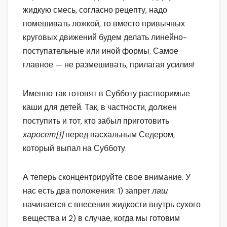
жидкую смесь, согласно рецепту, надо
помешивать ложкой, то вместо привычных
круговых движений будем делать линейно-
поступательные или иной формы. Самое
главное — не размешивать, прилагая усилия!
Именно так готовят в Субботу растворимые
каши для детей. Так, в частности, должен
поступить и тот, кто забыл приготовить
харосет
[1]
перед пасхальным Седером,
который выпал на Субботу.
А теперь сконцентрируйте свое внимание. У
нас есть два положения: 1) запрет
лаш
начинается с внесения жидкости внутрь сухого
вещества и 2) в случае, когда мы готовим