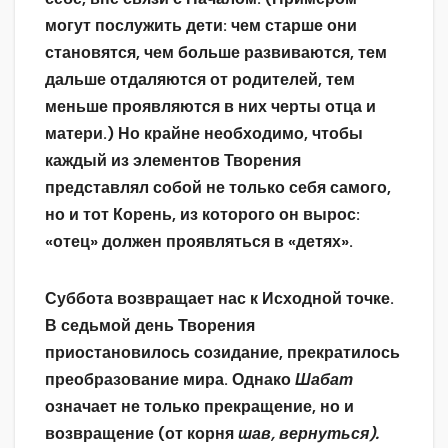
могут послужить дети: чем старше они
становятся, чем больше развиваются, тем
дальше отдаляются от родителей, тем
меньше проявляются в них черты отца и
матери.) Но крайне необходимо, чтобы
каждый из элементов Творения
представлял собой не только себя самого,
но и тот Корень, из которого он вырос:
«отец» должен проявляться в «детях».
Суббота возвращает нас к Исходной точке.
В седьмой день Творения
приостановилось созидание, прекратилось
преобразование мира. Однако
Шабат
означает не только прекращение, но и
возвращение (от корня
шав, вернуться).