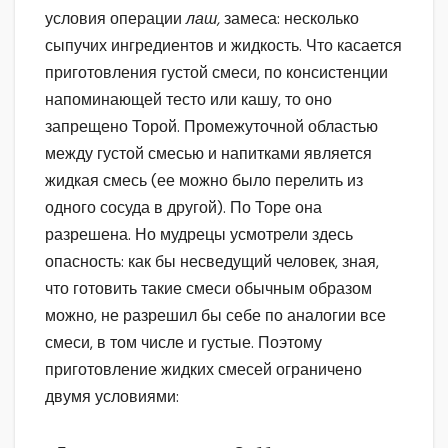
условия операции
лаш,
замеса: несколько
сыпучих ингредиентов и жидкость. Что касается
приготовления густой смеси, по консистенции
напоминающей тесто или кашу, то оно
запрещено Торой. Промежуточной областью
между густой смесью и напитками является
жидкая смесь (ее можно было перелить из
одного сосуда в другой). По Торе она
разрешена. Но мудрецы усмотрели здесь
опасность: как бы несведущий человек, зная,
что готовить такие смеси обычным образом
можно, не разрешил бы себе по аналогии все
смеси, в том числе и густые. Поэтому
приготовление жидких смесей ограничено
двумя условиями: