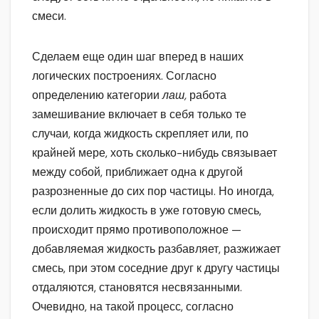
смеси.
Сделаем еще один шаг вперед в наших
логических построениях. Согласно
определению категории
лаш,
работа
замешивание включает в себя только те
случаи, когда жидкость скрепляет или, по
крайней мере, хоть сколько-нибудь связывает
между собой, приближает одна к другой
разрозненные до сих пор частицы. Но иногда,
если долить жидкость в уже готовую смесь,
происходит прямо противоположное —
добавляемая жидкость разбавляет, разжижает
смесь, при этом соседние друг к другу частицы
отдаляются, становятся несвязанными.
Очевидно, на такой процесс, согласно