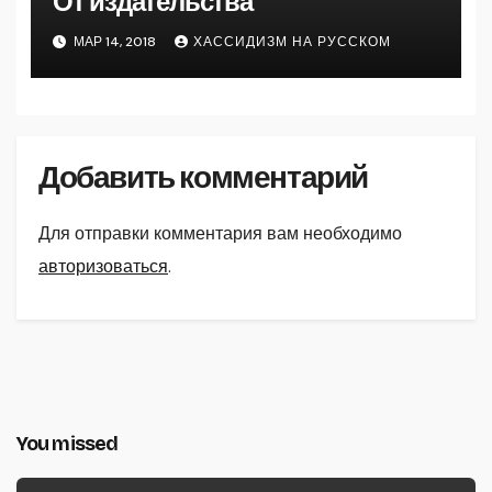
От издательства
МАР 14, 2018
ХАССИДИЗМ НА РУССКОМ
Добавить комментарий
Для отправки комментария вам необходимо
авторизоваться
.
You missed