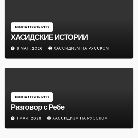
UNCATEGORIZED
ХАСИДСКИЕ ИСТОРИИ
6 МАЯ, 2026
ХАССИДИЗМ НА РУССКОМ
UNCATEGORIZED
Разговор с Ребе
1 МАЯ, 2026
ХАССИДИЗМ НА РУССКОМ