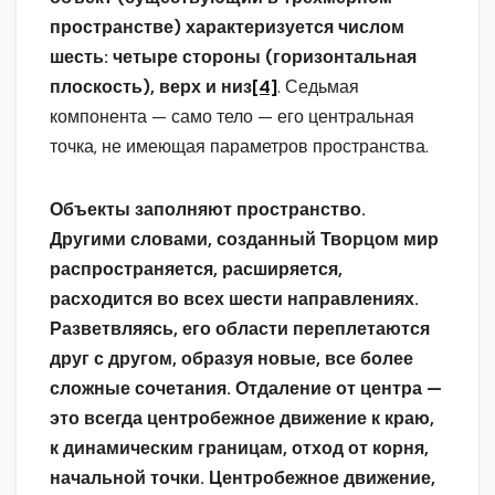
пространстве) характеризуется числом
шесть: четыре стороны (горизонтальная
плоскость), верх и низ
[4]
. Седьмая
компонента — само тело — его центральная
точка, не имеющая параметров пространства.
Объекты заполняют пространство.
Другими словами, созданный Творцом мир
распространяется, расширяется,
расходится во всех шести направлениях.
Разветвляясь, его области переплетаются
друг с другом, образуя новые, все более
сложные сочетания. Отдаление от центра —
это всегда центробежное движение к краю,
к динамическим границам, отход от корня,
начальной точки. Центробежное движение,