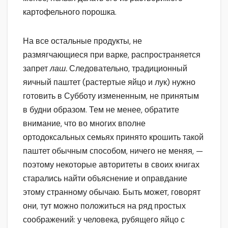
картофельного порошка.
На все остальные продукты, не
размягчающиеся при варке, распространяется
запрет
лаш.
Следовательно, традиционный
яичный паштет (растертые яйцо и лук) нужно
готовить в Субботу измененным, не принятым
в будни образом. Тем не менее, обратите
внимание, что во многих вполне
ортодоксальных семьях принято крошить такой
паштет обычным способом, ничего не меняя, —
поэтому некоторые авторитеты в своих книгах
старались найти объяснение и оправдание
этому странному обычаю. Быть может, говорят
они, тут можно положиться на ряд простых
соображений: у человека, рубящего яйцо с