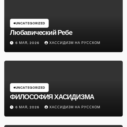
UNCATEGORIZED
Любавический Ребе
6 МАЯ, 2026
ХАССИДИЗМ НА РУССКОМ
UNCATEGORIZED
ФИЛОСОФИЯ ХАСИДИЗМА
6 МАЯ, 2026
ХАССИДИЗМ НА РУССКОМ