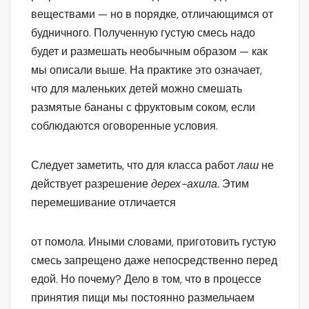
веществами — но в порядке, отличающимся от
будничного. Полученную густую смесь надо
будет и размешать необычным образом — как
мы описали выше. На практике это означает,
что для маленьких детей можно смешать
размятые бананы с фруктовым соком, если
соблюдаются оговоренные условия.
Следует заметить, что для класса работ
лаш
не
действует разрешение
дерех-ахила.
Этим
перемешивание отличается
от помола. Иными словами, приготовить густую
смесь запрещено даже непосредственно перед
едой. Но почему? Дело в том, что в процессе
принятия пищи мы постоянно размельчаем