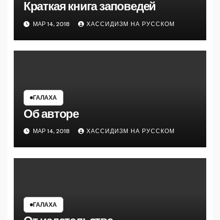
Краткая книга заповедей
МАР 14, 2018
ХАССИДИЗМ НА РУССКОМ
ГАЛАХА
Об авторе
МАР 14, 2018
ХАССИДИЗМ НА РУССКОМ
ГАЛАХА