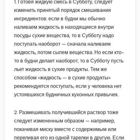
1. Готовя жидкую смесь в Субботу, следует
изменить принятый порядок смешивания
ингредиентов: если в будни мы обычно
наливаем жидкость в находящиеся внутри
посуды сухие вещества, то в Субботу надо
поступать наоборот — сначала наливаем
жидкость, потом сыпем вещества. Но если кто-
то в будни делает наоборот, то в Субботу пусть
льет жидкость в сухие продукты. Тем же
способом «жидкость — в сухие продукты»
рекомендуется поступать, если у человека нет
устоявшихся будничных кухонных привычек.
2. Размешивать получившийся раствор тоже
следует измененным образом — например,
покачивая миску вместе с содержимым или
переливая его из одной тарелки в другую. Если