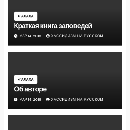
ГАЛАХА
Краткая книга заповедей
МАР 14, 2018
ХАССИДИЗМ НА РУССКОМ
ГАЛАХА
Об авторе
МАР 14, 2018
ХАССИДИЗМ НА РУССКОМ