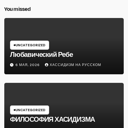
You missed
UNCATEGORIZED
Любавический Ребе
6 МАЯ, 2026
ХАССИДИЗМ НА РУССКОМ
UNCATEGORIZED
ФИЛОСОФИЯ ХАСИДИЗМА