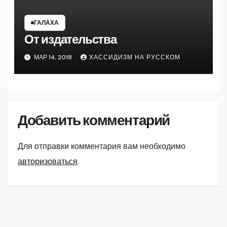
ГАЛАХА
От издательства
МАР 14, 2018
ХАССИДИЗМ НА РУССКОМ
Добавить комментарий
Для отправки комментария вам необходимо
авторизоваться
.