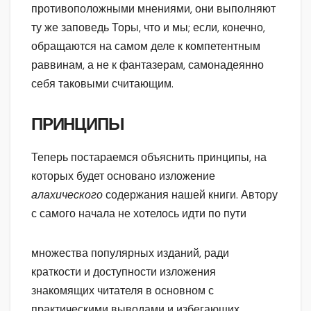
противоположными мнениями, они выполняют
ту же заповедь Торы, что и мы; если, конечно,
обращаются на самом деле к компетентным
раввинам, а не к фантазерам, самонадеянно
себя таковыми считающим.
ПРИНЦИПЫ
Теперь постараемся объяснить принципы, на
которых будет основано изложение
алахического
содержания нашей книги. Автору
с самого начала не хотелось идти по пути
множества популярных изданий, ради
краткости и доступности изложения
знакомящих читателя в основном с
практическими выводами и избегающих