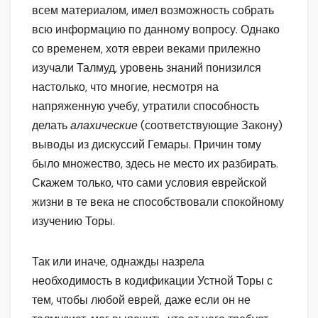
всем материалом, имел возможность собрать
всю информацию по данному вопросу. Однако
со временем, хотя евреи веками прилежно
изучали Талмуд, уровень знаний понизился
настолько, что многие, несмотря на
напряженную учебу, утратили способность
делать
алахические
(соответствующие Закону)
выводы из дискуссий Гемары. Причин тому
было множество, здесь не место их разбирать.
Скажем только, что сами условия еврейской
жизни в те века не способствовали спокойному
изучению Торы.
Так или иначе, однажды назрела
необходимость в кодификации Устной Торы с
тем, чтобы любой еврей, даже если он не