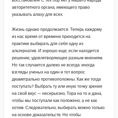
восстановлен! С тех пор нет у нашего народа
авторитетного органа, имеющего право
указывать
алаху
для всех.
Жизнь однако продолжается. Теперь каждому
из нас время от времени приходится на
практике выбирать для себя одну из
альтернатив. И хорошо еще, если находится
решение, удовлетворяющее разным мнениям.
Но так случается далеко не всегда: иногда
взгляды ученых на один и тот вопрос
диаметрально противоположны. Как же тогда
поступать? Выбрать ту или иную точку зрения
на свой вкус — несерьезно, Тора на то и дана,
чтобы мы поступали как положено, а не как
хотим. Следовательно, выбирать можно только
на основе доказательств. Но чтобы