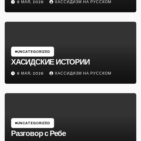
6 МАЯ, 2026
ХАССИДИЗМ НА РУССКОМ
UNCATEGORIZED
ХАСИДСКИЕ ИСТОРИИ
6 МАЯ, 2026
ХАССИДИЗМ НА РУССКОМ
UNCATEGORIZED
Разговор с Ребе