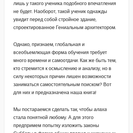
лишь у такого ученика подобного впечатления
не будет. Наоборот, такой ученик однажды
увидит перед собой стройное здание,
спроектированное Гениальным архитектором.
Однако, признаем, глобальная и
всеобъемлющая форма обучения требует
много времени и самоотдачи. Как же быть тем,
кто стремится к осмыслению и анализу, но в
силу некоторых причин лишен возможности
заниматься самостоятельным поиском? Вот
для них и предназначена наша книга!
Мы постараемся сделать так, чтобы
алаха
стала понятной любому. А для этого
предпримем попытку изложить законы