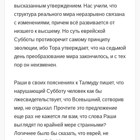
высказанным утверждением. Нас учили, что
структура реального мира неразрывно связана
с изменениями, причем всё развивается от
низшего к высшему. Но суть еврейской
Субботы противоречит самому принципу
эволюции, ибо Тора утверждает, что на седьмой
день преобразование мира закончилось, и с тех
пор он неизменен.
Раши в своих пояснениях к Талмуду пишет, что
нарушающий Субботу человек как бы
лжесвидетельствует, что Всевышний, сотворив
мир, не отдыхал. Прочтите это предложение
еще раз: не кажется ли вам, что слова Раши
выглядят по крайней мере странными?
Логичнее было бы сказать, что еврей, не