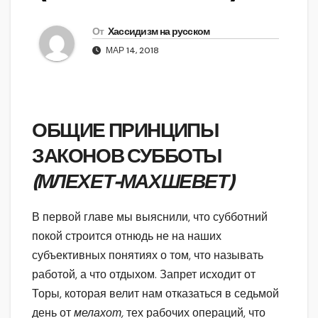
От
Хассидизм на русском
МАР 14, 2018
ОБЩИЕ ПРИНЦИПЫ
ЗАКОНОВ СУББОТЫ
(МЛЕХЕТ-МАХШЕВЕТ)
В первой главе мы выяснили, что субботний
покой строится отнюдь не на наших
субъективных понятиях о том, что называть
работой, а что отдыхом. Запрет исходит от
Торы, которая велит нам отказаться в седьмой
день от
мелахот,
тех рабочих операций, что