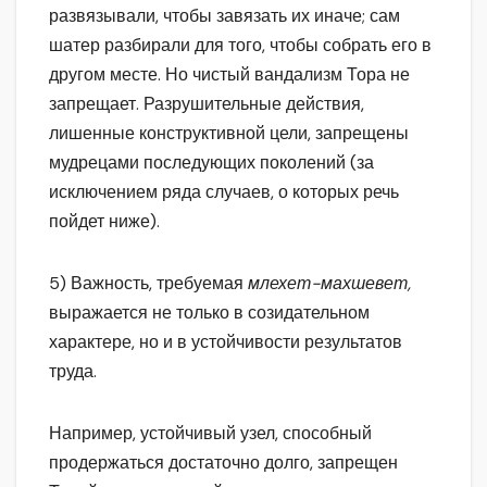
развязывали, чтобы завязать их иначе; сам
шатер разбирали для того, чтобы собрать его в
другом месте. Но чистый вандализм Тора не
запрещает. Разрушительные действия,
лишенные конструктивной цели, запрещены
мудрецами последующих поколений (за
исключением ряда случаев, о которых речь
пойдет ниже).
5) Важность, требуемая
млехет-махшевет,
выражается не только в созидательном
характере, но и в устойчивости результатов
труда.
Например, устойчивый узел, способный
продержаться достаточно долго, запрещен