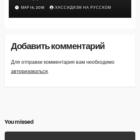
МАР 14, 2018
ХАССИДИЗМ НА РУССКОМ
Добавить комментарий
Для отправки комментария вам необходимо
авторизоваться
.
You missed