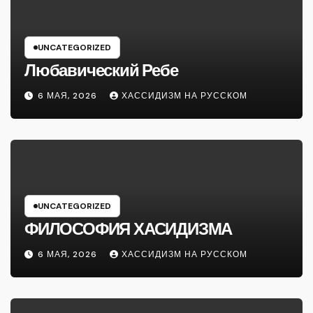
UNCATEGORIZED
Любавический Ребе
6 МАЯ, 2026
ХАССИДИЗМ НА РУССКОМ
UNCATEGORIZED
ФИЛОСОФИЯ ХАСИДИЗМА
6 МАЯ, 2026
ХАССИДИЗМ НА РУССКОМ