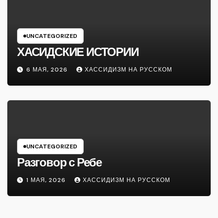
UNCATEGORIZED
ХАСИДСКИЕ ИСТОРИИ
6 МАЯ, 2026
ХАССИДИЗМ НА РУССКОМ
UNCATEGORIZED
Разговор с Ребе
1 МАЯ, 2026
ХАССИДИЗМ НА РУССКОМ