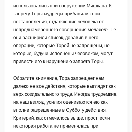
использовались при сооружении Мишкана. К
запрету Торы мудрецы прибавили свои
постановления, отдаляющие человека от
непреднамеренного совершения
мелахот.
Т.е.
они расширили список, добавив в него
операции, которые Торой не запрещены, но
которые, будучи исполнены человеком, могут
привести его к нарушению запрета Торы.
Обратите внимание, Тора запрещает нам
далеко не все действия, которые выглядят как
верх созидательного труда. Иногда трудоемкие,
на наш взгляд, усилия оцениваются ею как
вполне разрешенные в Субботу действия.
Критерий, как отмечалось выше, прост: если
некоторая работа не применялась при