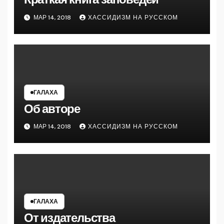
МАР 14, 2018
ХАССИДИЗМ НА РУССКОМ
ГАЛАХА
Об авторе
МАР 14, 2018
ХАССИДИЗМ НА РУССКОМ
ГАЛАХА
От издательства