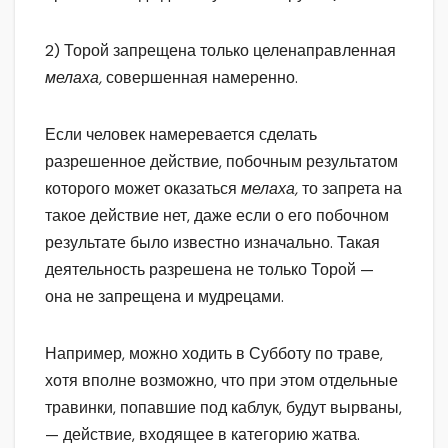
2) Торой запрещена только целенаправленная
мелаха,
совершенная намеренно.
Если человек намеревается сделать
разрешенное действие, побочным результатом
которого может оказаться
мелаха,
то запрета на
такое действие нет, даже если о его побочном
результате было известно изначально. Такая
деятельность разрешена не только Торой —
она не запрещена и мудрецами.
Например, можно ходить в Субботу по траве,
хотя вполне возможно, что при этом отдельные
травинки, попавшие под каблук, будут вырваны,
— действие, входящее в категорию жатва.