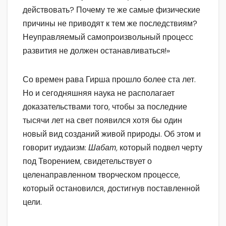
действовать? Почему те же самые физические
причины не приводят к тем же последствиям?
Неуправляемый самопроизвольный процесс
развития не должен останавливаться!»
Со времен рава Гирша прошло более ста лет.
Но и сегодняшняя наука не располагает
доказательствами того, чтобы за последние
тысячи лет на свет появился хотя бы один
новый вид созданий живой природы. Об этом и
говорит иудаизм:
Шабат,
который подвел черту
под Творением, свидетельствует о
целенаправленном творческом процессе,
который остановился, достигнув поставленной
цели.