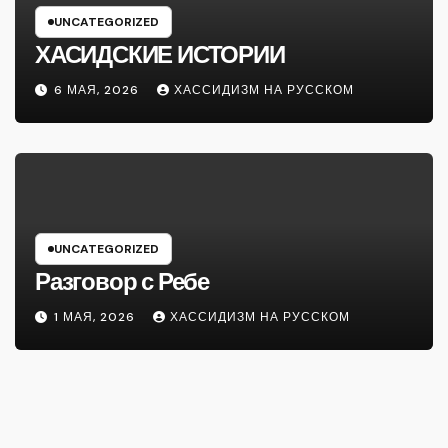
UNCATEGORIZED
ХАСИДСКИЕ ИСТОРИИ
6 МАЯ, 2026
ХАССИДИЗМ НА РУССКОМ
UNCATEGORIZED
Разговор с Ребе
1 МАЯ, 2026
ХАССИДИЗМ НА РУССКОМ