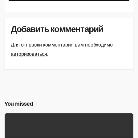
Добавить комментарий
Для отправки комментария вам необходимо
авторизоваться
.
You missed