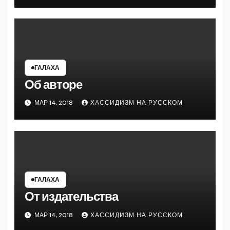
ГАЛАХА
Об авторе
МАР 14, 2018
ХАССИДИЗМ НА РУССКОМ
ГАЛАХА
От издательства
МАР 14, 2018
ХАССИДИЗМ НА РУССКОМ