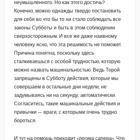
неумышленного. Но как этого достичь?
Конечно, можно однажды твердо постановить
для себя во что бы то ни стало соблюдать все
законы Субботы и быть в этом соблюдении
сверхосторожным. И все же даже наивному
человеку ясно, что эта решимость не поможет.
Причина понятна, поскольку здесь
сталкиваешься с особой трудностью, которую
можно назвать машинальностью. Ведь Торой
запрещены в Субботу действия, которые мы
совершаем в остальные дни недели, не
задумываясь ни на секунду, автоматически.
Согласитесь, такие машинальные действия и
привычки — враги, с которыми очень трудно
бороться.
И тут на помощь приходит «логика сапера». Что