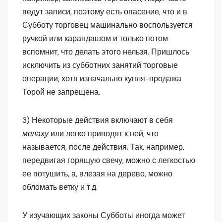
ведут записи, поэтому есть опасение, что и в
Субботу торговец машинально воспользуется
ручкой или карандашом и только потом
вспомнит, что делать этого нельзя. Пришлось
исключить из субботних занятий торговые
операции, хотя изначально купля-продажа
Торой не запрещена.
3) Некоторые действия включают в себя
мелаху
или легко приводят к ней, что
называется, после действия. Так, например,
передвигая горящую свечу, можно с легкостью
ее потушить, а, влезая на дерево, можно
обломать ветку и т.д.
У изучающих законы Субботы иногда может