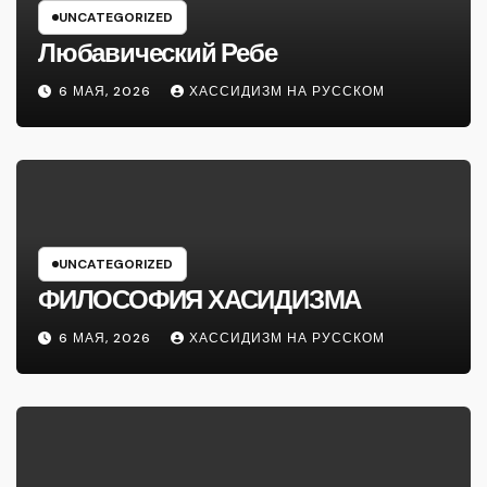
UNCATEGORIZED
Любавический Ребе
6 МАЯ, 2026
ХАССИДИЗМ НА РУССКОМ
UNCATEGORIZED
ФИЛОСОФИЯ ХАСИДИЗМА
6 МАЯ, 2026
ХАССИДИЗМ НА РУССКОМ