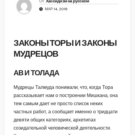
От
Хассидизм на русском
МАР 14, 2018
ЗАКОНЫ ТОРЫ И ЗАКОНЫ
МУДРЕЦОВ
АВ И ТОЛАДА
Мудрецы Талмуда понимали, что, когда Тора
рассказывает нам о построении Мишкана, она
тем самым дает не просто список неких
частных работ, а сообщает именно о тридцати
девяти общих категориях, архетипах
созидательной человеческой деятельности.