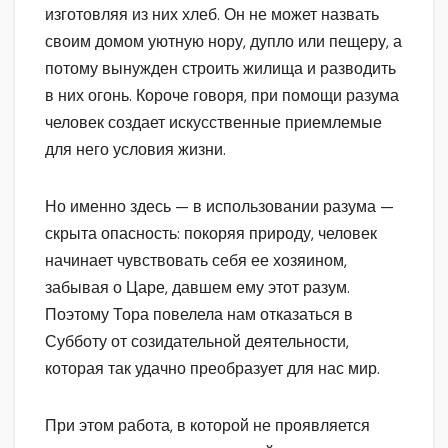
изготовляя из них хлеб. Он не может назвать
своим домом уютную нору, дупло или пещеру, а
потому вынужден строить жилища и разводить
в них огонь. Короче говоря, при помощи разума
человек создает искусственные приемлемые
для него условия жизни.
Но именно здесь — в использовании разума —
скрыта опасность: покоряя природу, человек
начинает чувствовать себя ее хозяином,
забывая о Царе, давшем ему этот разум.
Поэтому Тора повелела нам отказаться в
Субботу от созидательной деятельности,
которая так удачно преобразует для нас мир.
При этом работа, в которой не проявляется