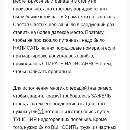
месте. Брусья выстраивали в стену не
произвольно, а по строгому порядку: те, что
были ближе к той части Храма, что называлась
Святая Святых, нельзя было в следующий раз
ставить на более далекое место. Поэтому,
чтобы не произошло путаницы, надо было
НАПИСАТЬ на них порядковые номера, и если
при маркировке допускалась ошибка,
приходилось СТИРАТЬ НАПИСАННОЕ с тем,
чтобы написать правильно.
Для исполнения многих операций (например,
чтобы сварить краску) требовалось ЗАЖЕЧЬ
огонь, а затем его поддерживать. Для этого
нужны угли
[2]
, которые изготовлялись путем
ТУШЕНИЯ недогоревших поленьев. Кроме
того, нужно было ВЫНОСИТЬ грузы из частных