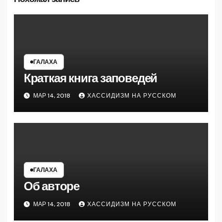
ГАЛАХА
Краткая книга заповедей
МАР 14, 2018
ХАССИДИЗМ НА РУССКОМ
ГАЛАХА
Об авторе
МАР 14, 2018
ХАССИДИЗМ НА РУССКОМ