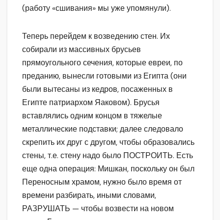
(работу «сшивания» мы уже упомянули).
Теперь перейдем к возведению стен. Их
собирали из массивных брусьев
прямоугольного сечения, которые евреи, по
преданию, вынесли готовыми из Египта (они
были вытесаны из кедров, посаженных в
Египте патриархом Яаковом). Брусья
вставлялись одним концом в тяжелые
металлические подставки; далее следовало
скрепить их друг с другом, чтобы образовались
стены, т.е. стену надо было ПОСТРОИТЬ. Есть
еще одна операция: Мишкан, поскольку он был
Переносным храмом, нужно было время от
времени разбирать, иными словами,
РАЗРУШАТЬ — чтобы возвести на новом