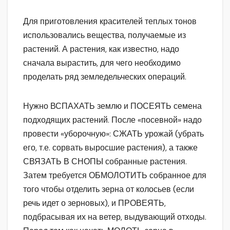
Для приготовления красителей теплых тонов
использовались вещества, получаемые из
растений. А растения, как известно, надо
сначала вырастить, для чего необходимо
проделать ряд земледельческих операций.
Нужно ВСПАХАТЬ землю и ПОСЕЯТЬ семена
подходящих растений. После «посевной» надо
провести «уборочную»: СЖАТЬ урожай (убрать
его, т.е. сорвать выросшие растения), а также
СВЯЗАТЬ В СНОПЫ собранные растения.
Затем требуется ОБМОЛОТИТЬ собранное для
того чтобы отделить зерна от колосьев (если
речь идет о зерновых), и ПРОВЕЯТЬ,
подбрасывая их на ветер, выдувающий отходы.