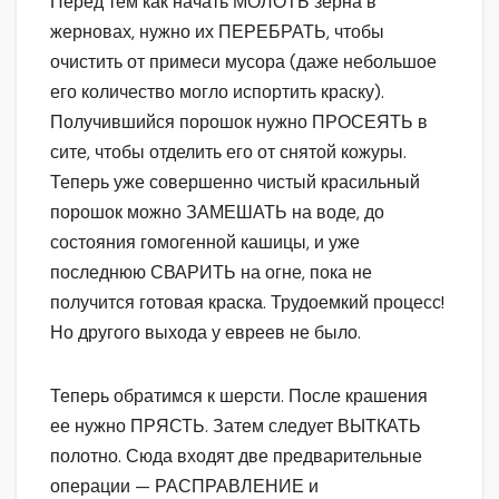
Перед тем как начать МОЛОТЬ зерна в
жерновах, нужно их ПЕРЕБРАТЬ, чтобы
очистить от примеси мусора (даже небольшое
его количество могло испортить краску).
Получившийся порошок нужно ПРОСЕЯТЬ в
сите, чтобы отделить его от снятой кожуры.
Теперь уже совершенно чистый красильный
порошок можно ЗАМЕШАТЬ на воде, до
состояния гомогенной кашицы, и уже
последнюю СВАРИТЬ на огне, пока не
получится готовая краска. Трудоемкий процесс!
Но другого выхода у евреев не было.
Теперь обратимся к шерсти. После крашения
ее нужно ПРЯСТЬ. Затем следует ВЫТКАТЬ
полотно. Сюда входят две предварительные
операции — РАСПРАВЛЕНИЕ и