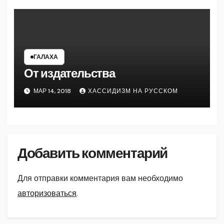
ГАЛАХА
От издательства
МАР 14, 2018
ХАССИДИЗМ НА РУССКОМ
Добавить комментарий
Для отправки комментария вам необходимо
авторизоваться
.