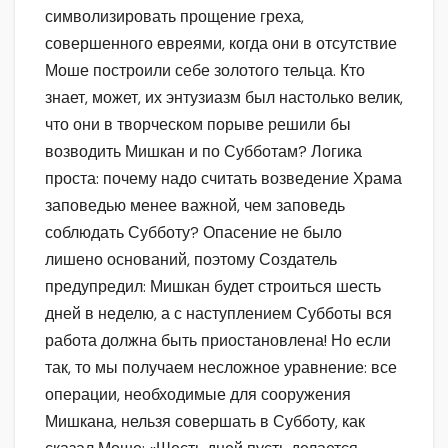
символизировать прощение греха,
совершенного евреями, когда они в отсутствие
Моше построили себе золотого тельца. Кто
знает, может, их энтузиазм был настолько велик,
что они в творческом порыве решили бы
возводить Мишкан и по Субботам? Логика
проста: почему надо считать возведение Храма
заповедью менее важной, чем заповедь
соблюдать Субботу? Опасение не было
лишено оснований, поэтому Создатель
предупредил: Мишкан будет строиться шесть
дней в неделю, а с наступлением Субботы вся
работа должна быть приостановлена! Но если
так, то мы получаем несложное уравнение: все
операции, необходимые для сооружения
Мишкана, нельзя совершать в Субботу, как