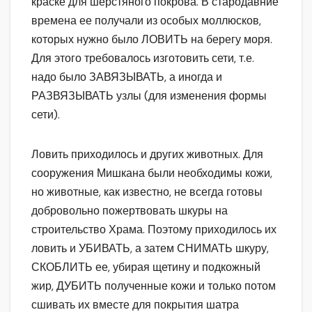
краске для шерстяного покрова. В стародавние
времена ее получали из особых моллюсков,
которых нужно было ЛОВИТЬ на берегу моря.
Для этого требовалось изготовить сети, т.е.
надо было ЗАВЯЗЫВАТЬ, а иногда и
РАЗВЯЗЫВАТЬ узлы (для изменения формы
сети).
Ловить приходилось и других животных. Для
сооружения Мишкана были необходимы кожи,
но животные, как известно, не всегда готовы
добровольно пожертвовать шкуры на
строительство Храма. Поэтому приходилось их
ловить и УБИВАТЬ, а затем СНИМАТЬ шкуру,
СКОБЛИТЬ ее, убирая щетину и подкожный
жир, ДУБИТЬ полученные кожи и только потом
сшивать их вместе для покрытия шатра