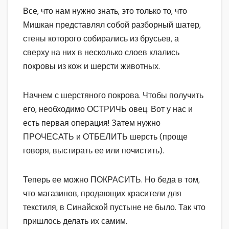
Все, что нам нужно знать, это только то, что
Мишкан представлял собой разборный шатер,
стены которого собирались из брусьев, а
сверху на них в несколько слоев клались
покровы из кож и шерсти животных.
Начнем с шерстяного покрова. Чтобы получить
его, необходимо ОСТРИЧЬ овец. Вот у нас и
есть первая операция! Затем нужно
ПРОЧЕСАТЬ и ОТБЕЛИТЬ шерсть (проще
говоря, выстирать ее или почистить).
Теперь ее можно ПОКРАСИТЬ. Но беда в том,
что магазинов, продающих красители для
текстиля, в Синайской пустыне не было. Так что
пришлось делать их самим.