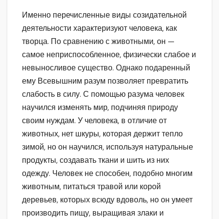
Именно перечисленные виды созидательной
деятельности характеризуют человека, как
творца. По сравнению с животными, он —
самое неприспособленное, физически слабое и
невыносливое существо. Однако подаренный
ему Всевышним разум позволяет превратить
слабость в силу. С помощью разума человек
научился изменять мир, подчиняя природу
своим нуждам. У человека, в отличие от
животных, нет шкуры, которая держит тепло
зимой, но он научился, используя натуральные
продукты, создавать ткани и шить из них
одежду. Человек не способен, подобно многим
животным, питаться травой или корой
деревьев, которых всюду вдоволь, но он умеет
производить пищу, выращивая злаки и