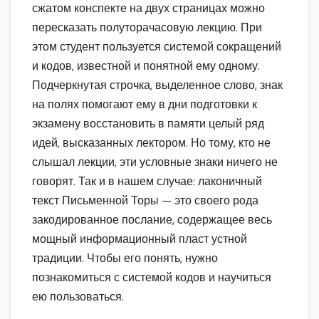
сжатом конспекте на двух страницах можно
пересказать полуторачасовую лекцию. При
этом студент пользуется системой сокращений
и кодов, известной и понятной ему одному.
Подчеркнутая строчка, выделенное слово, знак
на полях помогают ему в дни подготовки к
экзамену восстановить в памяти целый ряд
идей, высказанных лектором. Но тому, кто не
слышал лекции, эти условные знаки ничего не
говорят. Так и в нашем случае: лаконичный
текст Письменной Торы — это своего рода
закодированное послание, содержащее весь
мощный информационный пласт устной
традиции. Чтобы его понять, нужно
познакомиться с системой кодов и научиться
ею пользоваться.