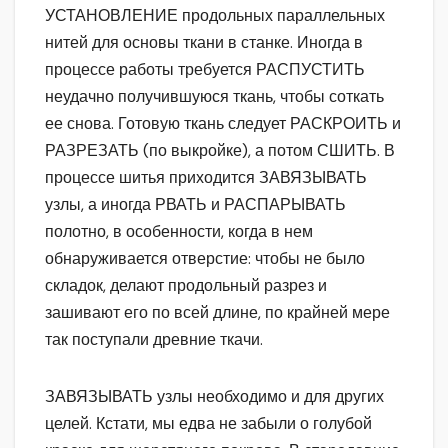
УСТАНОВЛЕНИЕ продольных параллельных
нитей для основы ткани в станке. Иногда в
процессе работы требуется РАСПУСТИТЬ
неудачно получившуюся ткань, чтобы соткать
ее снова. Готовую ткань следует РАСКРОИТЬ и
РАЗРЕЗАТЬ (по выкройке), а потом СШИТЬ. В
процессе шитья приходится ЗАВЯЗЫВАТЬ
узлы, а иногда РВАТЬ и РАСПАРЫВАТЬ
полотно, в особенности, когда в нем
обнаруживается отверстие: чтобы не было
складок, делают продольный разрез и
зашивают его по всей длине, по крайней мере
так поступали древние ткачи.
ЗАВЯЗЫВАТЬ узлы необходимо и для других
целей. Кстати, мы едва не забыли о голубой