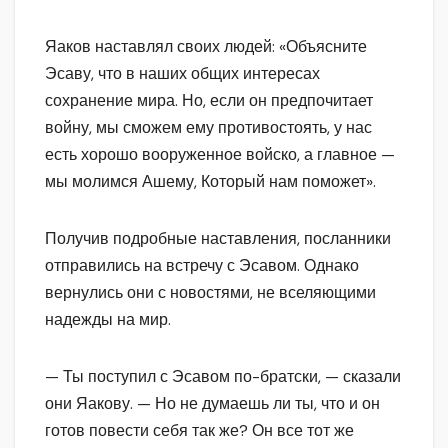
Яаков наставлял своих людей: «Объясните
Эсаву, что в наших общих интересах
сохранение мира. Но, если он предпочитает
войну, мы сможем ему противостоять, у нас
есть хорошо вооруженное войско, а главное —
мы молимся Ашему, Который нам поможет».
Получив подробные наставления, посланники
отправились на встречу с Эсавом. Однако
вернулись они с новостями, не вселяющими
надежды на мир.
— Ты поступил с Эсавом по-братски, — сказали
они Яакову. — Но не думаешь ли ты, что и он
готов повести себя так же? Он все тот же