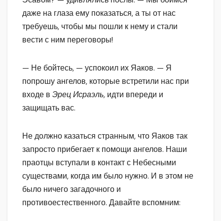
даже на глаза ему показаться, а ты от нас
требуешь, чтобы мы пошли к нему и стали
вести с ним переговоры!
— Не бойтесь, — успокоил их Яаков. — Я
попрошу ангелов, которые встретили нас при
входе в
Эрец Исраэль,
идти впереди и
защищать вас.
Не должно казаться странным, что Яаков так
запросто прибегает к помощи ангелов. Наши
праотцы вступали в контакт с Небесными
существами, когда им было нужно. И в этом не
было ничего загадочного и
противоестественного. Давайте вспомним: