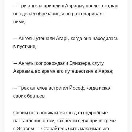
— Три ангела пришли к Аврааму после того, как
он сделал обрезание, и он разговаривал с
ними;
— Ангелы утешали Агарь, когда она находилась
в пустыне;
— Ангелы сопровождали Элиэзера, слугу
Авраама, во время его путешествия в Харан;
— Трех ангелов встретил Йосеф, когда искал
своих братьев.
Своим посланникам Яаков дал подробные
наставления о том, как вести себя при встрече
с Эсавом. — Старайтесь быть максимально