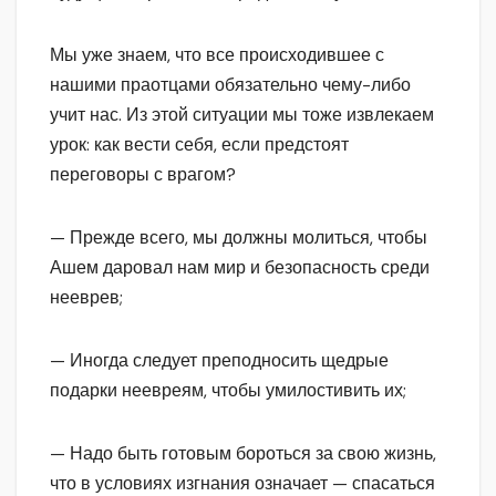
Мы уже знаем, что все происходившее с
нашими праотцами обязательно чему-либо
учит нас. Из этой ситуации мы тоже извлекаем
урок: как вести себя, если предстоят
переговоры с врагом?
— Прежде всего, мы должны молиться, чтобы
Ашем даровал нам мир и безопасность среди
нееврев;
— Иногда следует преподносить щедрые
подарки неевреям, чтобы умилостивить их;
— Надо быть готовым бороться за свою жизнь,
что в условиях изгнания означает — спасаться