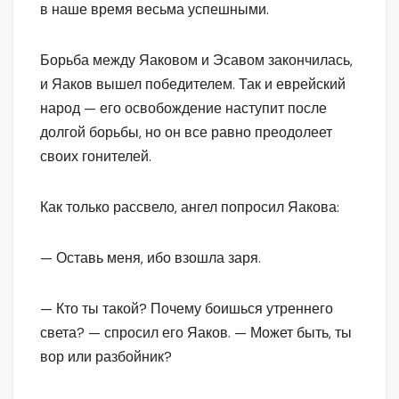
в наше время весьма успешными.
Борьба между Яаковом и Эсавом закончилась,
и Яаков вышел победителем. Так и еврейский
народ — его освобождение наступит после
долгой борьбы, но он все равно преодолеет
своих гонителей.
Как только рассвело, ангел попросил Яакова:
— Оставь меня, ибо взошла заря.
— Кто ты такой? Почему боишься утреннего
света? — спросил его Яаков. — Может быть, ты
вор или разбойник?