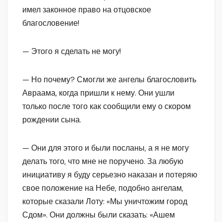
имел законное право на отцовское
благословение!
— Этого я сделать не могу!
— Но почему? Смогли же ангелы благословить
Авраама, когда пришли к нему. Они ушли
только после того как сообщили ему о скором
рождении сына.
— Они для этого и были посланы, а я не могу
делать того, что мне не поручено. За любую
инициативу я буду серьезно наказан и потеряю
свое положение на Небе, подобно ангелам,
которые сказали Лоту: «Мы уничтожим город
Сдом». Они должны были сказать: «Ашем