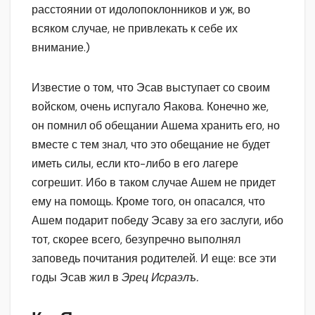
расстоянии от идолопоклонников и уж, во
всяком случае, не привлекать к себе их
внимание.)
Известие о том, что Эсав выступает со своим
войском, очень испугало Яакова. Конечно же,
он помнил об обещании Ашема хранить его, но
вместе с тем знал, что это обещание не будет
иметь силы, если кто-либо в его лагере
согрешит. Ибо в таком случае Ашем не придет
ему на помощь. Кроме того, он опасался, что
Ашем подарит победу Эсаву за его заслуги, ибо
тот, скорее всего, безупречно выполнял
заповедь почитания родителей. И еще: все эти
годы Эсав жил в
Эрец Исраэлъ.