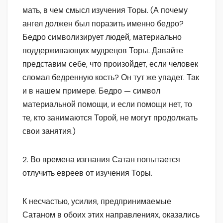
мать, в чем смысл изучения Торы. (А почему
ангел должен был поразить именно бедро?
Бедро символизирует людей, материально
поддерживающих мудрецов Торы. Давайте
представим себе, что произойдет, если человек
сломал бедренную кость? Он тут же упадет. Так
и в нашем примере. Бедро — символ
материальной помощи, и если помощи нет, то
те, кто занимаются Торой, не могут продолжать
свои занятия.)
2. Во времена изгнания Сатан попытается
отлучить евреев от изучения Торы.
К несчастью, усилия, предпринимаемые
Сатаном в обоих этих направлениях, оказались