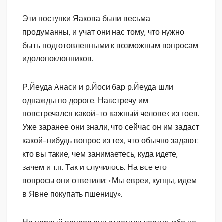
Эти поступки Яакова были весьма
продуманны, и учат они нас тому, что нужно
быть подготовленными к возможным вопросам
идолопоклонников.
Р.Йеуда Анаси и р.Йоси бар р.Йеуда шли
однажды по дороге. Навстречу им
повстречался какой-то важный человек из гоев.
Уже заранее они знали, что сейчас он им задаст
какой-нибудь вопрос из тех, что обычно задают:
кто вы такие, чем занимаетесь, куда идете,
зачем и т.п. Так и случилось. На все его
вопросы они ответили: «Мы евреи, купцы, идем
в Явне покупать пшеницу».