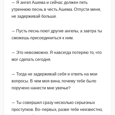
— Я ангел Ашема и сейчас должен петь
утреннюю песнь в честь Ашема. Отпусти меня,
не задерживай больше.
— Пусть песнь поют другие ангелы, а завтра ты
сможешь присоединиться к ним.
— Это невозможно. Я навсегда потеряю то, что
мог сделать сегодня.
— Тогда не задерживай себя и ответь на мои
вопросы. В чем моя вина, почему тебе было
поручено нанести мне увечье?
— Ты совершил сразу несколько серьезных
проступков. Во-первых, разве тебе неизвестно,