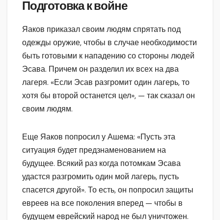
Подготовка к войне
Яаков приказал своим людям спрятать под
одежды оружие, чтобы в случае необходимости
быть готовыми к нападению со стороны людей
Эсава. Причем он разделил их всех на два
лагеря. «Если Эсав разгромит один лагерь, то
хотя бы второй останется цел», — так сказал он
своим людям.
Еще Яаков попросил у Ашема: «Пусть эта
ситуация будет предзнаменованием на
будущее. Всякий раз когда потомкам Эсава
удастся разгромить один мой лагерь, пусть
спасется другой». То есть, он попросил защиты
евреев на все поколения вперед — чтобы в
будущем еврейский народ не был уничтожен.