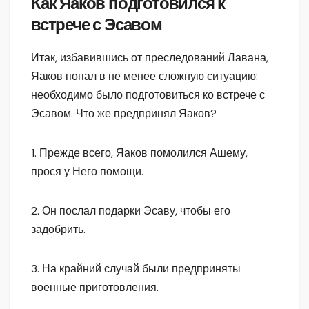
Как Яаков подготовился к
встрече с Эсавом
Итак, избавившись от преследований Лавана,
Яаков попал в не менее сложную ситуацию:
необходимо было подготовиться ко встрече с
Эсавом. Что же предпринял Яаков?
1. Прежде всего, Яаков помолился Ашему,
прося у Него помощи.
2. Он послал подарки Эсаву, чтобы его
задобрить.
3. На крайний случай были предприняты
военные приготовления.