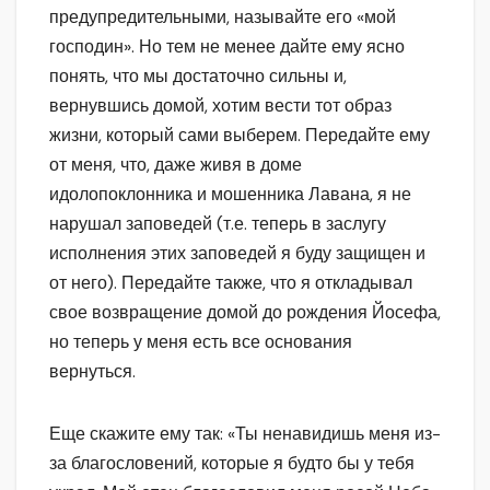
предупредительными, называйте его «мой
господин». Но тем не менее дайте ему ясно
понять, что мы достаточно сильны и,
вернувшись домой, хотим вести тот образ
жизни, который сами выберем. Передайте ему
от меня, что, даже живя в доме
идолопоклонника и мошенника Лавана, я не
нарушал заповедей (т.е. теперь в заслугу
исполнения этих заповедей я буду защищен и
от него). Передайте также, что я откладывал
свое возвращение домой до рождения Йосефа,
но теперь у меня есть все основания
вернуться.
Еще скажите ему так: «Ты ненавидишь меня из-
за благословений, которые я будто бы у тебя