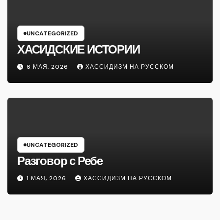
UNCATEGORIZED
ХАСИДСКИЕ ИСТОРИИ
6 МАЯ, 2026
ХАССИДИЗМ НА РУССКОМ
UNCATEGORIZED
Разговор с Ребе
1 МАЯ, 2026
ХАССИДИЗМ НА РУССКОМ