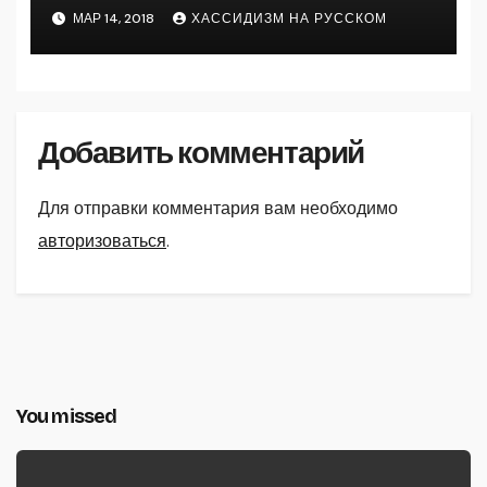
МАР 14, 2018
ХАССИДИЗМ НА РУССКОМ
Добавить комментарий
Для отправки комментария вам необходимо
авторизоваться
.
You missed