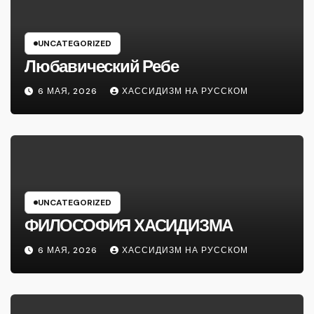
UNCATEGORIZED
Любавический Ребе
6 МАЯ, 2026
ХАССИДИЗМ НА РУССКОМ
UNCATEGORIZED
ФИЛОСОФИЯ ХАСИДИЗМА
6 МАЯ, 2026
ХАССИДИЗМ НА РУССКОМ