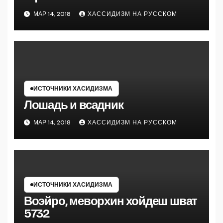
МАР 14, 2018
ХАССИДИЗМ НА РУССКОМ
ИСТОЧНИКИ ХАСИДИЗМА
Лошадь и всадник
МАР 14, 2018
ХАССИДИЗМ НА РУССКОМ
ИСТОЧНИКИ ХАСИДИЗМА
Воэйро, меворхин хойдеш шват
5732