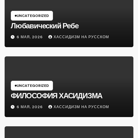
UNCATEGORIZED
Любавический Ребе
6 МАЯ, 2026
ХАССИДИЗМ НА РУССКОМ
UNCATEGORIZED
ФИЛОСОФИЯ ХАСИДИЗМА
6 МАЯ, 2026
ХАССИДИЗМ НА РУССКОМ