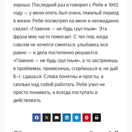
хорошо. Последний раз я говорил с Ребе в 1992
году — у меня опять был очень тяжелый период
в жизни. Ребе посмотрел на меня и неожиданно
сказал: «Главное — не будь грустным». Эта
фраза мне часто помогает. С тех пор, когда
совсем не хочется смеяться, улыбаюсь все
равно — и дела постепенно решаются.
«Главное — не будь грустным», а то застрянешь
в проблемах, прокиснешь, сгорбишься и, не дай
Б-г, сдашься. Слова понятны и просты, а
сколько над собой работать. Ребе учил не
просто понимать, а всегда поступать и
действовать.