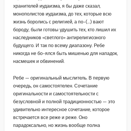
хранителей иудаизма, я бы даже сказал,
монополистов иудаизма, до тех, которые всю
жизнь боролись с религией, а по-(…) вают
бороду, были готовы удушить тех, кто лишил их
наследников «светлого» антирелигиозного
будущего. И так по всему диапазону. Ребе
никогда не бо-ялся быть мишенью для нападок,
насмешек и обвинений.
Ребе — оригинальный мыслитель. В первую
очередь, он самостоятелен. Сочетание
оригинальности и самостоятельности с
безусловной и полной традиционностью — это
удивительно интересное сочетание, которое
встречается все реже и реже. Оно
парадоксально, но жизнь вообще полна