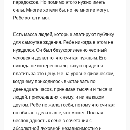
парадоксов. Но помимо этого нужно иметь
силы. Многие хотели бы, но не многие могут.
Ребе хотел и мог.
Есть масса людей, которые эпатируют публику
для самоутверждения. Ребе никогда в этом не
нуждался. Он был безукоризненно честный
человек и делал то, что считал нужным. Его
никогда не интересовало, какую придется
платить за это цену. Не на уровне физическом,
когда ему приходилось выстаивать по
двенадцать часов, принимая тысячи и тысячи
людей, приходивших к нему, и ни на каком
другом. Ребе не жалел себя, потому что считал:
он обязан сделать все, что может. Полная
беспощадность к себе в сочетании с
абсолютной духовной независимостью и