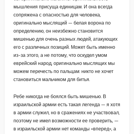
мышления присуща единицам. И она всегда
сопряжена с опасностью для человека,
оригинально мыслящий — белая ворона по
определению, он неизбежно становится
мишенью для очень разных людей, атакующих
его с различных позиций. Может быть именно
из-за этого, а не потому, что оскудел умом
еврейский народ, оригинально мыслящих мы
можем перечесть по пальцам: никто не хочет
становиться мальчиком для битья.
Ребе никогда не боялся быть мишенью. В
израильской армии есть такая легенда — я хотя
в армии служил, но в сражениях не участвовал,
поэтому не имел возможности ее проверить, —
в израильской армии нет команды «вперед», а