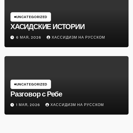
UNCATEGORIZED
ХАСИДСКИЕ ИСТОРИИ
6 МАЯ, 2026
ХАССИДИЗМ НА РУССКОМ
UNCATEGORIZED
Разговор с Ребе
1 МАЯ, 2026
ХАССИДИЗМ НА РУССКОМ