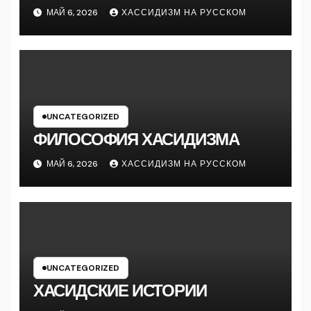
МАЙ 6, 2026
ХАССИДИЗМ НА РУССКОМ
UNCATEGORIZED
ФИЛОСОФИЯ ХАСИДИЗМА
МАЙ 6, 2026
ХАССИДИЗМ НА РУССКОМ
UNCATEGORIZED
ХАСИДСКИЕ ИСТОРИИ