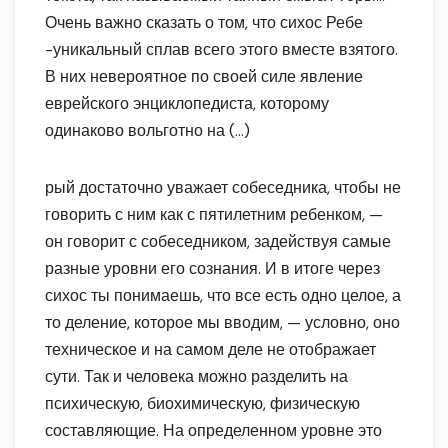
Очень важно сказать о том, что сихос Ребе
-уникальный сплав всего этого вместе взятого.
В них невероятное по своей силе явление
еврейского энциклопедиста, которому
одинаково вольготно на (…)
рый достаточно уважает собеседника, чтобы не
говорить с ним как с пятилетним ребенком, —
он говорит с собеседником, задействуя самые
разные уровни его сознания. И в итоге через
сихос ты понимаешь, что все есть одно целое, а
то деление, которое мы вводим, — условно, оно
техническое и на самом деле не отображает
сути. Так и человека можно разделить на
психическую, биохимическую, физическую
составляющие. На определенном уровне это