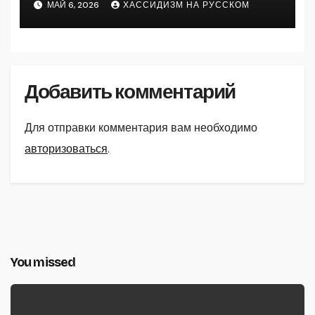
МАЙ 6, 2026
ХАССИДИЗМ НА РУССКОМ
Добавить комментарий
Для отправки комментария вам необходимо
авторизоваться
.
You missed