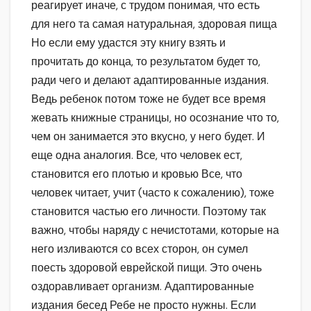
реагирует иначе, с трудом понимая, что есть
для него та самая натуральная, здоровая пища
Но если ему удастся эту книгу взять и
прочитать до конца, то результатом будет то,
ради чего и делают адаптированные издания.
Ведь ребенок потом тоже не будет все время
жевать книжные страницы, но осознание что то,
чем он занимается это вкусно, у него будет. И
еще одна аналогия. Все, что человек ест,
становится его плотью и кровью Все, что
человек читает, учит (часто к сожалению), тоже
становится частью его личности. Поэтому так
важно, чтобы наряду с нечистотами, которые на
него изливаются со всех сторон, он сумел
поесть здоровой еврейской пищи. Это очень
оздоравливает организм. Адаптированные
издания бесед Ребе не просто нужны. Если