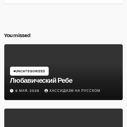
You missed
UNCATEGORIZED
Любавический Ребе
6 МАЯ, 2026
ХАССИДИЗМ НА РУССКОМ