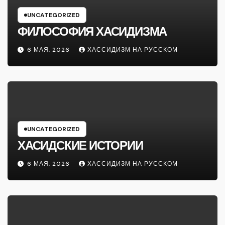
UNCATEGORIZED
ФИЛОСОФИЯ ХАСИДИЗМА
6 МАЯ, 2026
ХАССИДИЗМ НА РУССКОМ
UNCATEGORIZED
ХАСИДСКИЕ ИСТОРИИ
6 МАЯ, 2026
ХАССИДИЗМ НА РУССКОМ