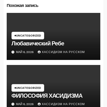
Похожая запись
UNCATEGORIZED
Любавический Ребе
МАЙ 6, 2026
ХАССИДИЗМ НА РУССКОМ
UNCATEGORIZED
ФИЛОСОФИЯ ХАСИДИЗМА
МАЙ 6, 2026
ХАССИДИЗМ НА РУССКОМ