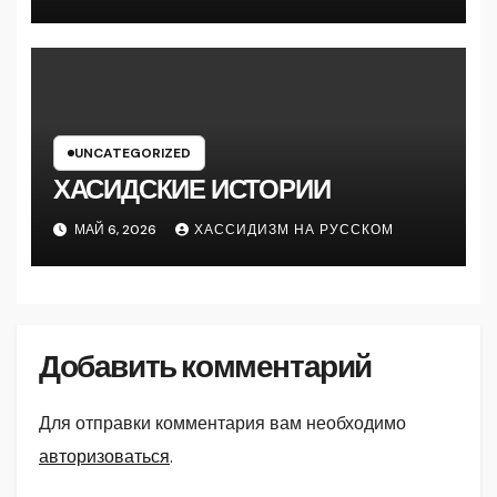
UNCATEGORIZED
ХАСИДСКИЕ ИСТОРИИ
МАЙ 6, 2026
ХАССИДИЗМ НА РУССКОМ
Добавить комментарий
Для отправки комментария вам необходимо
авторизоваться
.