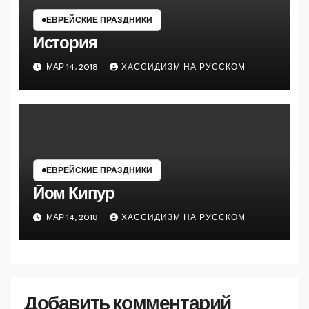
ЕВРЕЙСКИЕ ПРАЗДНИКИ
История
МАР 14, 2018
ХАССИДИЗМ НА РУССКОМ
ЕВРЕЙСКИЕ ПРАЗДНИКИ
Йом Кипур
МАР 14, 2018
ХАССИДИЗМ НА РУССКОМ
Добавить комментарий