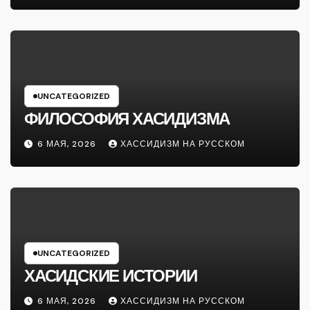
UNCATEGORIZED
ФИЛОСОФИЯ ХАСИДИЗМА
6 МАЯ, 2026
ХАССИДИЗМ НА РУССКОМ
UNCATEGORIZED
ХАСИДСКИЕ ИСТОРИИ
6 МАЯ, 2026
ХАССИДИЗМ НА РУССКОМ