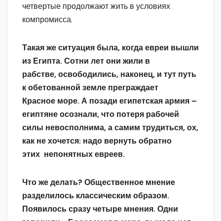
четвертые продолжают жить в условиях
компромисса.
Такая же ситуация была, когда евреи вышли
из Египта. Сотни лет они жили в
рабстве, освободились, наконец, и тут путь
к обетованной земле преграждает
Красное море. А позади египетская армия –
египтяне осознали, что потеря рабочей
силы невосполнима, а самим трудиться, ох,
как не хочется: надо вернуть обратно
этих непонятных евреев.
Что же делать? Общественное мнение
разделилось классическим образом.
Появилось сразу четыре мнения. Одни