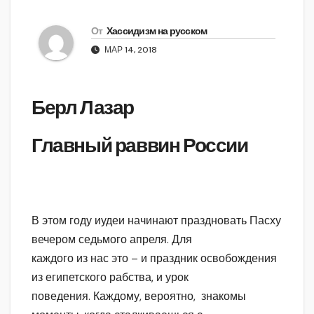
От
Хассидизм на русском
МАР 14, 2018
Берл Лазар
Главный раввин России
В этом году иудеи начинают праздновать Пасху
вечером седьмого апреля. Для
каждого из нас это – и праздник освобождения
из египетского рабства, и урок
поведения. Каждому, вероятно, знакомы