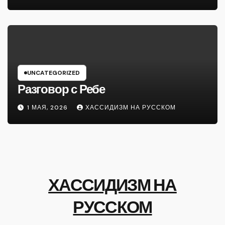
UNCATEGORIZED
Разговор с Ребе
1 МАЯ, 2026
ХАССИДИЗМ НА РУССКОМ
ХАССИДИЗМ НА
РУССКОМ