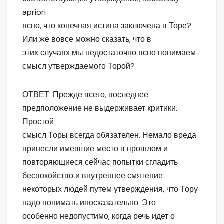
apriori
ясно, что конечная истина заключена в Торе?
Или же вовсе можно сказать, что в
этих случаях мы недостаточно ясно понимаем
смысл утверждаемого Торой?
ОТВЕТ: Прежде всего, последнее
предположение не выдерживает критики.
Простой
смысл Торы всегда обязателен. Немало вреда
принесли имевшие место в прошлом и
повторяющиеся сейчас попытки сгладить
беспокойство и внутреннее смятение
некоторых людей путем утверждения, что Тору
надо понимать иносказательно. Это
особенно недопустимо, когда речь идет о