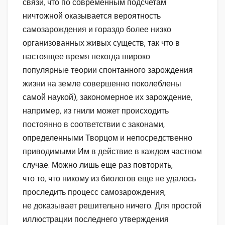
связи, что по современным подсчетам
ничтожной оказывается вероятность
самозарождения и гораздо более низко
организованных живых существ, так что в
настоящее время некогда широко
популярные теории спонтанного зарождения
жизни на земле совершенно поколеблены
самой наукой), закономерное их зарождение,
например, из гнили может происходить
постоянно в соответствии с законами,
определенными Творцом и непосредственно
приводимыми Им в действие в каждом частном
случае. Можно лишь еще раз повторить,
что то, что никому из биологов еще не удалось
проследить процесс самозарождения,
не доказывает решительно ничего. Для простой
иллюстрации последнего утверждения