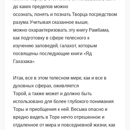
до каких пределов можно
осознать, понять и познать Творца посредством
разума Учитывая сказанное выше,
можно охарактеризовать эту книгу Рамбама,
как подготовку в сфере телесного к
изучению заповедей, галахот, которым
посвящены последующие книги «Яд
Гахазака».
Итак, все в этом телесном мире, как и все в
духовных сферах, оживляется
Торой, а также может и должно быть
использовано для более глубокого понимания
Торы и приобщения к ней. Весьма опасно и
вредно видеть в Торе нечто отрешенное и
отдаленное от мира и повседневной жизни, как