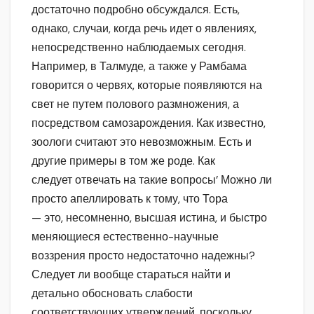
достаточно подробно обсуждался. Есть,
однако, случаи, когда речь идет о явлениях,
непосредственно наблюдаемых сегодня.
Например, в Талмуде, а также у Рамбама
говорится о червях, которые появляются на
свет не путем полового размножения, а
посредством самозарождения. Как известно,
зоологи считают это невозможным. Есть и
другие примеры в том же роде. Как
следует отвечать на такие вопросы’ Можно ли
просто апеллировать к тому, что Тора
— это, несомненно, высшая истина, и быстро
меняющиеся естественно-научные
воззрения просто недостаточно надежны?
Следует ли вообще стараться найти и
детально обосновать слабости
соответствующих утверждений, поскольку