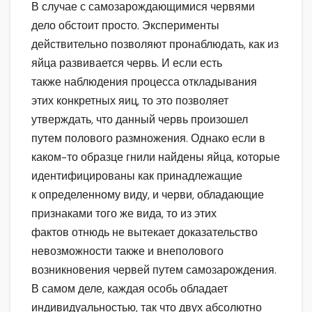
В случае с самозарождающимися червями
дело обстоит просто. Эксперименты
действительно позволяют пронаблюдать, как из
яйца развивается червь. И если есть
также наблюдения процесса откладывания
этих конкретных яиц, то это позволяет
утверждать, что данный червь произошел
путем полового размножения. Однако если в
каком-то образце гнили найдены яйца, которые
идентифицированы как принадлежащие
к определенному виду, и черви, обладающие
признаками того же вида, то из этих
фактов отнюдь не вытекает доказательство
невозможности также и внеполового
возникновения червей путем самозарождения.
В самом деле, каждая особь обладает
индивидуальностью, так что двух абсолютно