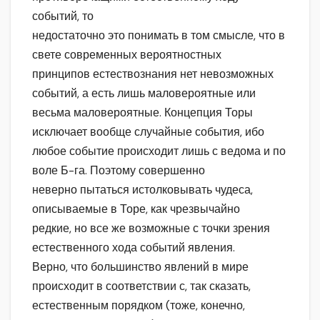
событий, то
недостаточно это понимать в том смысле, что в
свете современных вероятностных
принципов естествознания нет невозможных
событий, а есть лишь маловероятные или
весьма маловероятные. Концепция Торы
исключает вообще случайные события, ибо
любое событие происходит лишь с ведома и по
воле Б-га. Поэтому совершенно
неверно пытаться истолковывать чудеса,
описываемые в Торе, как чрезвычайно
редкие, но все же возможные с точки зрения
естественного хода событий явления.
Верно, что большинство явлений в мире
происходит в соответствии с, так сказать,
естественным порядком (тоже, конечно,