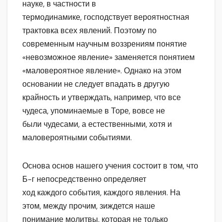
науке, в частности в
термодинамике, господствует вероятностная
трактовка всех явлений. Поэтому по
современным научным воззрениям понятие
«невозможное явление» заменяется понятием
«маловероятное явление». Однако на этом
основании не следует впадать в другую
крайность и утверждать, например, что все
чудеса, упоминаемые в Торе, вовсе не
были чудесами, а естественными, хотя и
маловероятными событиями.
Основа основ нашего учения состоит в том, что
Б-г непосредственно определяет
ход каждого события, каждого явления. На
этом, между прочим, зиждется наше
понимание молитвы, которая не только