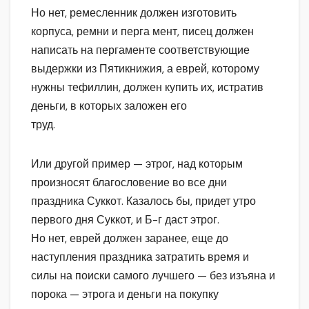
Но нет, ремесленник должен изготовить
корпуса, ремни и перга мент, писец должен
написать на пергаменте соответствующие
выдержки из Пятикнижия, а еврей, которому
нужны тефиллин, должен купить их, истратив
деньги, в которых заложен его
труд.
Или другой пример — этрог, над которым
произносят благословение во все дни
праздника Суккот. Казалось бы, придет утро
первого дня Суккот, и Б-г даст этрог.
Но нет, еврей должен заранее, еще до
наступления праздника затратить время и
силы на поиски самого лучшего — без изъяна и
порока — этрога и деньги на покупку