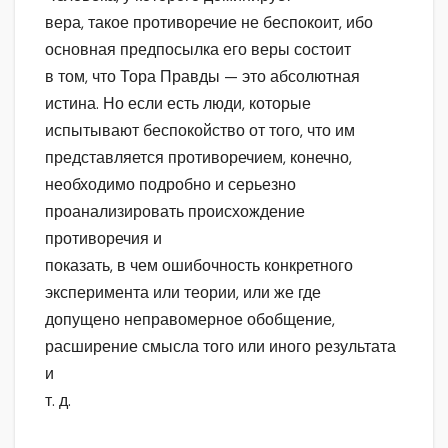
вера, такое противоречие не беспокоит, ибо
основная предпосылка его веры состоит
в том, что Тора Правды — это абсолютная
истина. Но если есть люди, которые
испытывают беспокойство от того, что им
представляется противоречием, конечно,
необходимо подробно и серьезно
проанализировать происхождение
противоречия и
показать, в чем ошибочность конкретного
эксперимента или теории, или же где
допущено неправомерное обобщение,
расширение смысла того или иного результата
и
т. д.