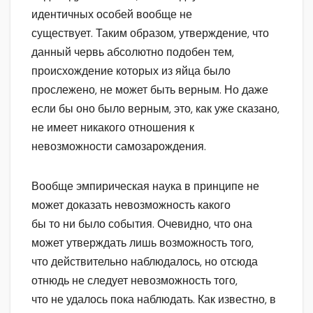
идентичных особей вообще не
существует. Таким образом, утверждение, что
данный червь абсолютно подобен тем,
происхождение которых из яйца было
прослежено, не может быть верным. Но даже
если бы оно было верным, это, как уже сказано,
не имеет никакого отношения к
невозможности самозарождения.
Вообще эмпирическая наука в принципе не
может доказать невозможность какого
бы то ни было события. Очевидно, что она
может утверждать лишь возможность того,
что действительно наблюдалось, но отсюда
отнюдь не следует невозможность того,
что не удалось пока наблюдать. Как известно, в