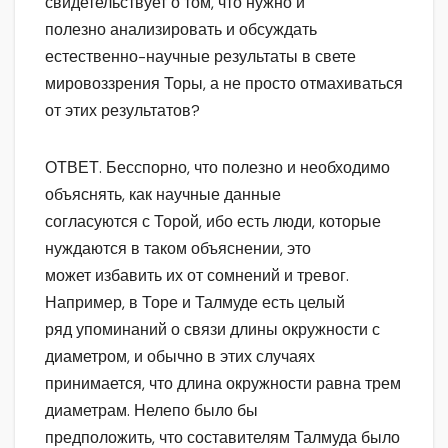
свидетельствует о том, что нужно и
полезно анализировать и обсуждать
естественно-научные результаты в свете
мировоззрения Торы, а не просто отмахиваться
от этих результатов?
ОТВЕТ. Бесспорно, что полезно и необходимо
объяснять, как научные данные
согласуются с Торой, ибо есть люди, которые
нуждаются в таком объяснении, это
может избавить их от сомнений и тревог.
Например, в Торе и Талмуде есть целый
ряд упоминаний о связи длины окружности с
диаметром, и обычно в этих случаях
принимается, что длина окружности равна трем
диаметрам. Нелепо было бы
предположить, что составителям Талмуда было