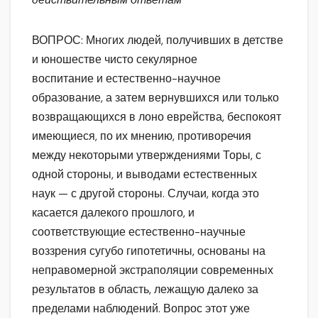
ВОПРОС: Многих людей, получивших в детстве
и юношестве чисто секулярное
воспитание и естественно-научное
образование, а затем вернувшихся или только
возвращающихся в лоно еврейства, беспокоят
имеющиеся, по их мнению, противоречия
между некоторыми утверждениями Торы, с
одной стороны, и выводами естественных
наук — с другой стороны. Случаи, когда это
касается далекого прошлого, и
соответствующие естественно-научные
воззрения сугубо гипотетичны, основаны на
неправомерной экстраполяции современных
результатов в область, лежащую далеко за
пределами наблюдений. Вопрос этот уже