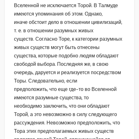
Вселенной не исключается Торой. В Талмуде
имеются упоминания об этом. Однако,
иначе обстоит дело в отношении цивилизаций,
т. е. в отношении разумных живых
существ. Согласно Торе, к категории разумных
живых существ могут быть отнесены
существа, которые подобно людям обладают
свободой выбора. Последняя же, в свою
очередь, даруется и реализуется посредством
Торы. Следовательно, если
предположить, что еще где-то во Вселенной
имеются разумные существа, то
необходимо заключить, что они обладают
Торой, а это невозможно в силу следующего
рассуждения. Невозможно предположить, что
Тора этих предполагаемых живых существ