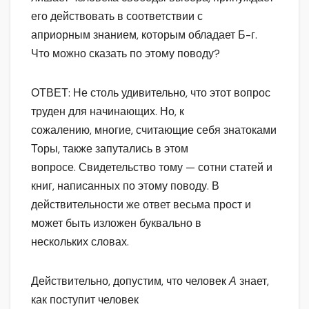
его действовать в соответствии с
априорным знанием, которым обладает Б-г.
Что можно сказать по этому поводу?
ОТВЕТ: Не столь удивительно, что этот вопрос
труден для начинающих. Но, к
сожалению, многие, считающие себя знатоками
Торы, также запутались в этом
вопросе. Свидетельство тому — сотни статей и
книг, написанных по этому поводу. В
действительности же ответ весьма прост и
может быть изложен буквально в
нескольких словах.
Действительно, допустим, что человек
А
знает,
как поступит человек