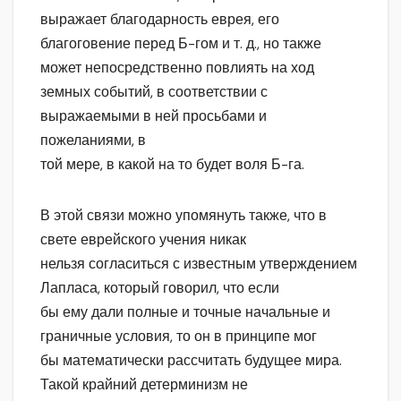
выражает благодарность еврея, его
благоговение перед Б-гом и т. д., но также
может непосредственно повлиять на ход
земных событий, в соответствии с
выражаемыми в ней просьбами и
пожеланиями, в
той мере, в какой на то будет воля Б-га.
В этой связи можно упомянуть также, что в
свете еврейского учения никак
нельзя согласиться с известным утверждением
Лапласа, который говорил, что если
бы ему дали полные и точные начальные и
граничные условия, то он в принципе мог
бы математически рассчитать будущее мира.
Такой крайний детерминизм не