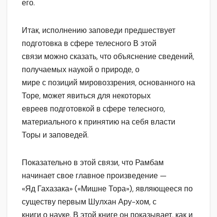
его.
Итак, исполнению заповеди предшествует
подготовка в сфере телесного В этой
связи можно сказать, что объяснение сведений,
получаемых наукой о природе, о
мире с позиций мировоззрения, основанного на
Торе, может явиться для некоторых
евреев подготовкой в сфере телесного,
материального к принятию на себя власти
Торы и заповедей.
Показательно в этой связи, что Рамбам
начинает свое главное произведение —
«Яд Гахазака» («Мишне Тора»), являющееся по
существу первым Шулхан Ару-хом, с
книги о науке. В этой книге он показывает, как и