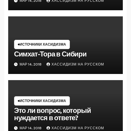
МАР 14, 2018
ХАССИДИЗМ НА РУССКОМ
ИСТОЧНИКИ ХАСИДИЗМА
Симхат-Тора в Сибири
МАР 14, 2018
ХАССИДИЗМ НА РУССКОМ
ИСТОЧНИКИ ХАСИДИЗМА
Это ли вопрос, который
нуждается в ответе?
МАР 14, 2018
ХАССИДИЗМ НА РУССКОМ