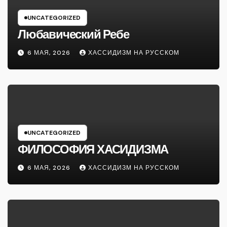
UNCATEGORIZED
Любавический Ребе
6 МАЯ, 2026
ХАССИДИЗМ НА РУССКОМ
UNCATEGORIZED
ФИЛОСОФИЯ ХАСИДИЗМА
6 МАЯ, 2026
ХАССИДИЗМ НА РУССКОМ