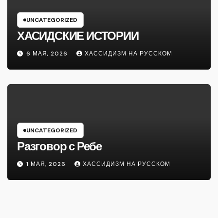
UNCATEGORIZED
ХАСИДСКИЕ ИСТОРИИ
6 МАЯ, 2026
ХАССИДИЗМ НА РУССКОМ
UNCATEGORIZED
Разговор с Ребе
1 МАЯ, 2026
ХАССИДИЗМ НА РУССКОМ