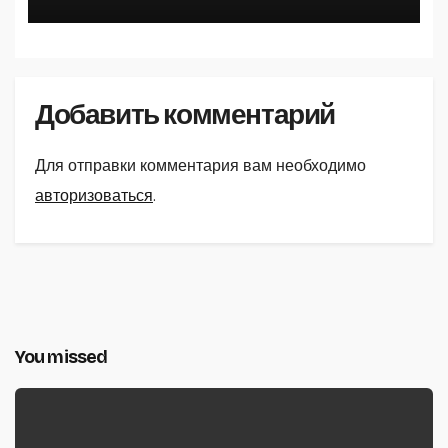
Добавить комментарий
Для отправки комментария вам необходимо
авторизоваться
.
You missed