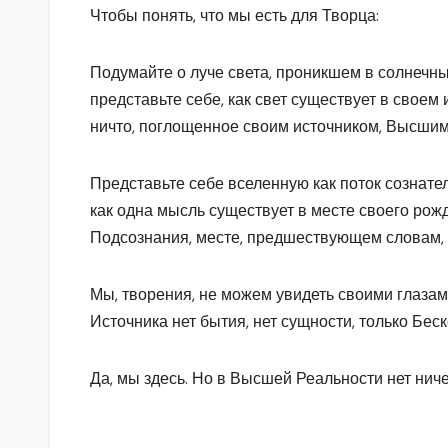
Чтобы понять, что мы есть для Творца:
Подумайте о луче света, проникшем в солнечны
представьте себе, как свет существует в своем 
ничто, поглощенное своим источником, Высшим
Представьте себе вселенную как поток сознате
как одна мысль существует в месте своего рож
Подсознания, месте, предшествующем словам, п
Мы, творения, не можем увидеть своими глазам
Источника нет бытия, нет сущности, только Бес
Да, мы здесь. Но в Высшей Реальности нет ниче