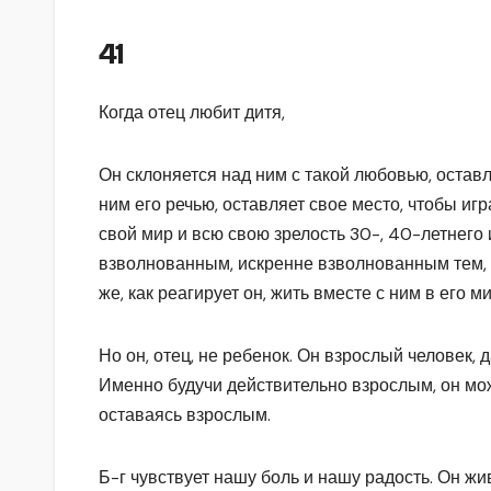
41
Когда отец любит дитя,
Он склоняется над ним с такой любовью, оставл
ним его речью, оставляет свое место, чтобы игр
свой мир и всю свою зрелость 30-, 40-летнего 
взволнованным, искренне взволнованным тем, ч
же, как реагирует он, жить вместе с ним в его
Но он, отец, не ребенок. Он взрослый человек, 
Именно будучи действительно взрослым, он мож
оставаясь взрослым.
Б-г чувствует нашу боль и нашу радость. Он жи