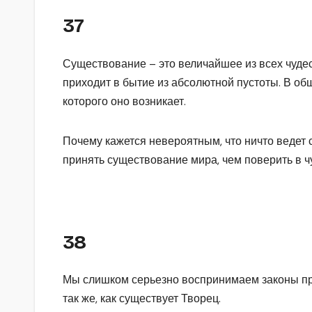
37
Существование – это величайшее из всех чуде
приходит в бытие из абсолютной пустоты. В общ
которого оно возникает.
Почему кажется невероятным, что ничто ведет 
принять существование мира, чем поверить в ч
38
Мы слишком серьезно воспринимаем законы пр
так же, как существует Творец.