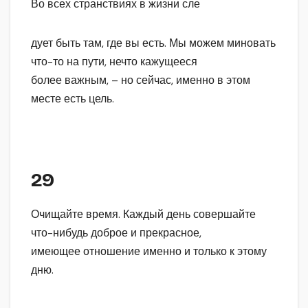
Во всех странствиях в жизни сле
дует быть там, где вы есть. Мы можем миновать
что-то на пути, нечто кажущееся
более важным, – но сейчас, именно в этом
месте есть цель.
29
Очищайте время. Каждый день совершайте
что-нибудь доброе и прекрасное,
имеющее отношение именно и только к этому
дню.