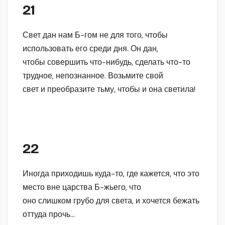
21
Свет дан нам Б-гом не для того, чтобы
использовать его среди дня. Он дан,
чтобы совершить что-нибудь, сделать что-то
трудное, непознанное. Возьмите свой
свет и преобразите тьму, чтобы и она светила!
22
Иногда приходишь куда-то, где кажется, что это
место вне царства Б-жьего, что
оно слишком грубо для света, и хочется бежать
оттуда прочь…