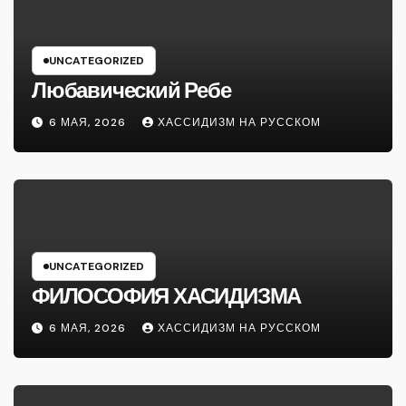
UNCATEGORIZED
Любавический Ребе
6 МАЯ, 2026
ХАССИДИЗМ НА РУССКОМ
UNCATEGORIZED
ФИЛОСОФИЯ ХАСИДИЗМА
6 МАЯ, 2026
ХАССИДИЗМ НА РУССКОМ