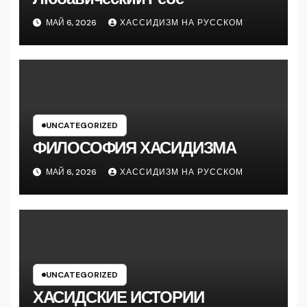
МАЙ 6, 2026
ХАССИДИЗМ НА РУССКОМ
UNCATEGORIZED
ФИЛОСОФИЯ ХАСИДИЗМА
МАЙ 6, 2026
ХАССИДИЗМ НА РУССКОМ
UNCATEGORIZED
ХАСИДСКИЕ ИСТОРИИ