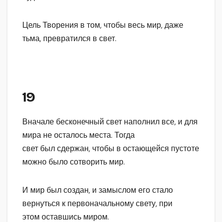
Цель Творения в том, чтобы весь мир, даже
тьма, превратился в свет.
19
Вначале бесконечный свет наполнил все, и для
мира не осталось места. Тогда
свет был сдержан, чтобы в остающейся пустоте
можно было сотворить мир.
И мир был создан, и замыслом его стало
вернуться к первоначальному свету, при
этом оставшись миром.