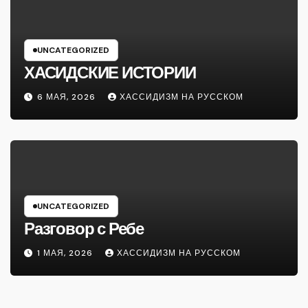
UNCATEGORIZED
ХАСИДСКИЕ ИСТОРИИ
6 МАЯ, 2026
ХАССИДИЗМ НА РУССКОМ
UNCATEGORIZED
Разговор с Ребе
1 МАЯ, 2026
ХАССИДИЗМ НА РУССКОМ