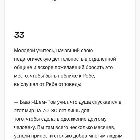
33
Молодой учитель, начавший свою
педагогическую деятельность в отдаленной
общине и вскоре пожелавший бросить это
место, чтобы быть поближе к Ребе,
выслушал от Ребе отповедь:
— Баал-Шем-Тов учил, что душа спускается в
этот мир на 70-80 лет лишь для
того, чтобы сделать одолжение другому
человеку. Вы там всего несколько месяцев,
успели принести столько добра многим людям