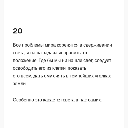
20
Все проблемы мира коренятся в сдерживании
света, и наша задача исправить это
положение. Где бы мы ни нашли свет, следует
освободить его из клетки, показать
его всем, дать ему сиять в темнейших уголках
земли.
Особенно это касается света в нас самих.