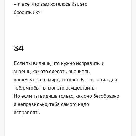
– и все, что вам хотелось бы, это
бросить их?!
34
Если ты видишь, что нужно исправить, и
знаешь, как это сделать, значит ты
нашел место в мире, которое Б-г оставил для
тебя, чтобы ты мог это осуществить.
Но если ты видишь только, как оно безобразно
и неправильно, тебя самого надо
исправлять.