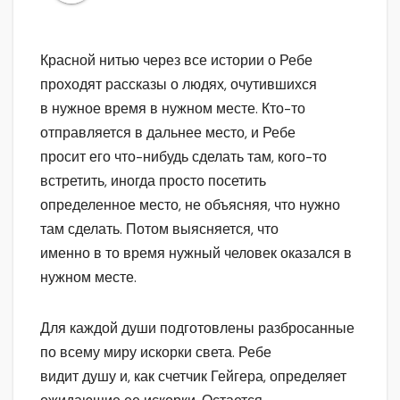
Красной нитью через все истории о Ребе
проходят рассказы о людях, очутившихся
в нужное время в нужном месте. Кто-то
отправляется в дальнее место, и Ребе
просит его что-нибудь сделать там, кого-то
встретить, иногда просто посетить
определенное место, не объясняя, что нужно
там сделать. Потом выясняется, что
именно в то время нужный человек оказался в
нужном месте.
Для каждой души подготовлены разбросанные
по всему миру искорки света. Ребе
видит душу и, как счетчик Гейгера, определяет