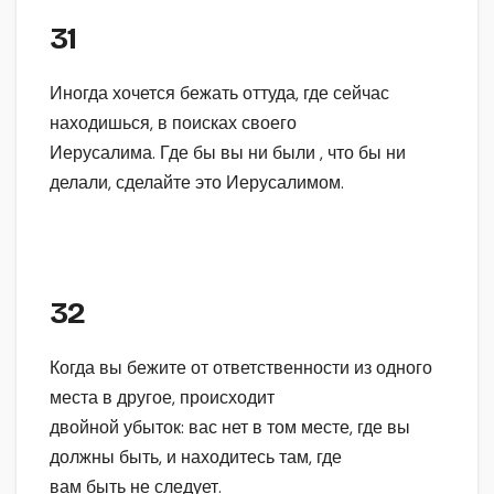
31
Иногда хочется бежать оттуда, где сейчас
находишься, в поисках своего
Иерусалима. Где бы вы ни были , что бы ни
делали, сделайте это Иерусалимом.
32
Когда вы бежите от ответственности из одного
места в другое, происходит
двойной убыток: вас нет в том месте, где вы
должны быть, и находитесь там, где
вам быть не следует.