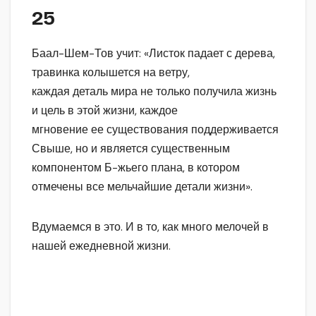
25
Баал-Шем-Тов учит: «Листок падает с дерева,
травинка колышется на ветру,
каждая деталь мира не только получила жизнь
и цель в этой жизни, каждое
мгновение ее существования поддерживается
Свыше, но и является существенным
компонентом Б-жьего плана, в котором
отмечены все мельчайшие детали жизни».
Вдумаемся в это. И в то, как много мелочей в
нашей ежедневной жизни.