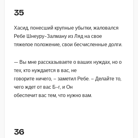
35
Хасид, понесший крупные убытки, жаловался
Ребе Шнеуру-Залману из Ляд на свое
тяжелое положение, свои бесчисленные долги.
— Вы мне рассказываете о ваших нуждах, но о
тех, кто нуждается в вас, не
говорите ничего, – заметил Ребе. – Делайте то,
чего ждет от вас Б-г, и Он
обеспечит вас тем, что нужно вам.
36