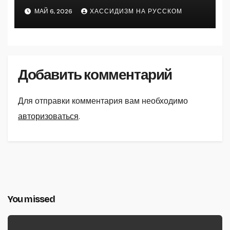
МАЙ 6, 2026
ХАССИДИЗМ НА РУССКОМ
Добавить комментарий
Для отправки комментария вам необходимо
авторизоваться
.
You missed