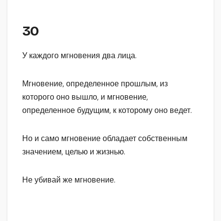
30
У каждого мгновения два лица.
Мгновение, определенное прошлым, из
которого оно вышло, и мгновение,
определенное будущим, к которому оно ведет.
Но и само мгновение обладает собственным
значением, целью и жизнью.
Не убивай же мгновение.