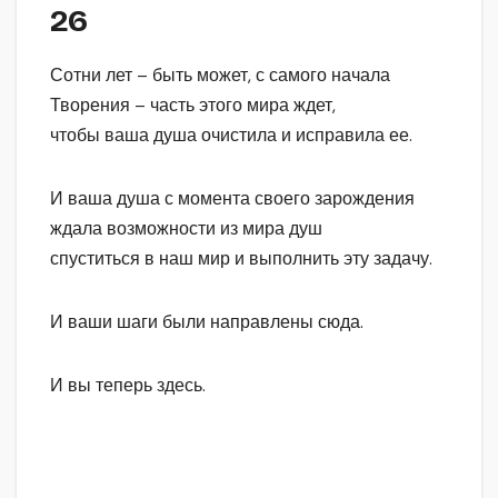
26
Сотни лет – быть может, с самого начала
Творения – часть этого мира ждет,
чтобы ваша душа очистила и исправила ее.
И ваша душа с момента своего зарождения
ждала возможности из мира душ
спуститься в наш мир и выполнить эту задачу.
И ваши шаги были направлены сюда.
И вы теперь здесь.