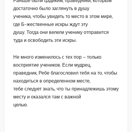
Раньше были цадиким, праведники, которым
достаточно было заглянуть в душу
ученика, чтобы увидеть то место в этом мире,
где Б-жественные искры ждут эту
душу. Тогда они велели ученику отправится
туда и освободить эти искры.
Не много изменилось с тех пор – только
восприятие учеников. Если мудрец,
праведник, Ребе благословил тебя на то, чтобы
находиться в определенном месте,
тебе следует знать, что ты принадлежишь этому
месту и оказался там с важной
целью.