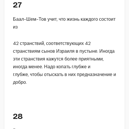
27
Баал-Шем-Тов учит, что жизнь каждого состоит
из
42 странствий, соответствующих 42
странствиям сынов Израиля в пустыне. Иногда
эти странствия кажутся более приятными,
иногда менее. Надо копать глубже и
глубже, чтобы отыскать в них предназначение и
добро.
28