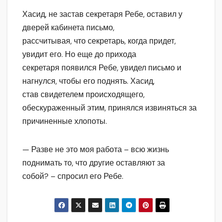
Хасид, не застав секретаря Ребе, оставил у
дверей кабинета письмо,
рассчитывая, что секретарь, когда придет,
увидит его. Но еще до прихода
секретаря появился Ребе, увидел письмо и
нагнулся, чтобы его поднять. Хасид,
став свидетелем происходящего,
обескураженный этим, принялся извиняться за
причиненные хлопоты.
— Разве не это моя работа – всю жизнь
поднимать то, что другие оставляют за
собой? – спросил его Ребе.