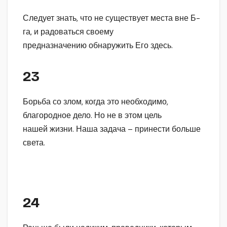
Следует знать, что не существует места вне Б-
га, и радоваться своему
предназначению обнаружить Его здесь.
23
Борьба со злом, когда это необходимо,
благородное дело. Но не в этом цель
нашей жизни. Наша задача – принести больше
света.
24