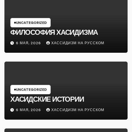
UNCATEGORIZED
ФИЛОСОФИЯ ХАСИДИЗМА
6 МАЯ, 2026
ХАССИДИЗМ НА РУССКОМ
UNCATEGORIZED
ХАСИДСКИЕ ИСТОРИИ
6 МАЯ, 2026
ХАССИДИЗМ НА РУССКОМ