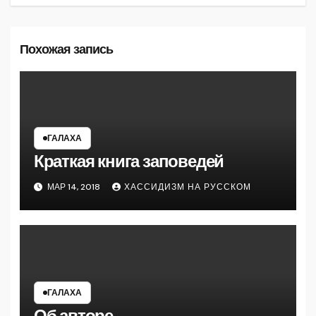
Похожая запись
ГАЛАХА
Краткая книга заповедей
МАР 14, 2018
ХАССИДИЗМ НА РУССКОМ
ГАЛАХА
Об авторе