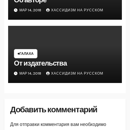
МАР 14, 2018
ХАССИДИЗМ НА РУССКОМ
ГАЛАХА
От издательства
МАР 14, 2018
ХАССИДИЗМ НА РУССКОМ
Добавить комментарий
Для отправки комментария вам необходимо