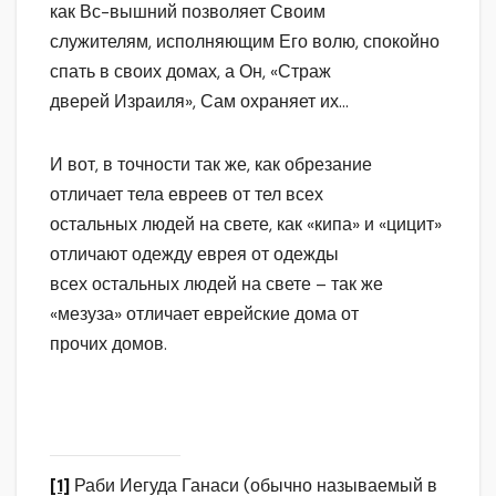
как Вс-вышний позволяет Своим
служителям, исполняющим Его волю, спокойно
спать в своих домах, а Он, «Страж
дверей Израиля», Сам охраняет их…
И вот, в точности так же, как обрезание
отличает тела евреев от тел всех
остальных людей на свете, как «кипа» и «цицит»
отличают одежду еврея от одежды
всех остальных людей на свете – так же
«мезуза» отличает еврейские дома от
прочих домов.
[1]
Раби Иегуда Ганаси (обычно называемый в