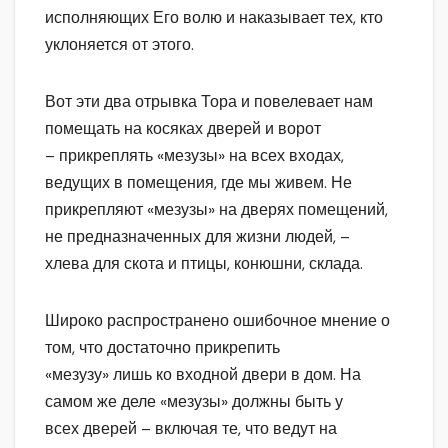
исполняющих Его волю и наказывает тех, кто
уклоняется от этого.
Вот эти два отрывка Тора и повелевает нам
помещать на косяках дверей и ворот
– прикреплять «мезузы» на всех входах,
ведущих в помещения, где мы живем. Не
прикрепляют «мезузы» на дверях помещений,
не предназначенных для жизни людей, –
хлева для скота и птицы, конюшни, склада.
Широко распространено ошибочное мнение о
том, что достаточно прикрепить
«мезузу» лишь ко входной двери в дом. На
самом же деле «мезузы» должны быть у
всех дверей – включая те, что ведут на