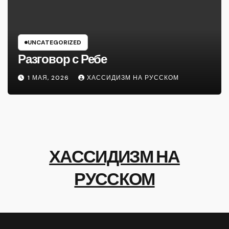
UNCATEGORIZED
Разговор с Ребе
1 МАЯ, 2026
ХАССИДИЗМ НА РУССКОМ
ХАССИДИЗМ НА
РУССКОМ