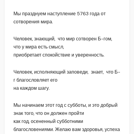
Мы празднуем наступление 5763 года от
сотворения мира.
Человек, знающий, что мир сотворен Б-гом,
что у мира есть смысл,
приобретает спокойствие и уверенность.
Человек, исполняющий заповеди, знает, что Б-
г благословляет его
на каждом шагу.
Мы начинаем этот год с субботы, и это добрый
знак того, что он должен пройти
как год, осененный субботними
благословениями. Желаю вам здоровья, успеха