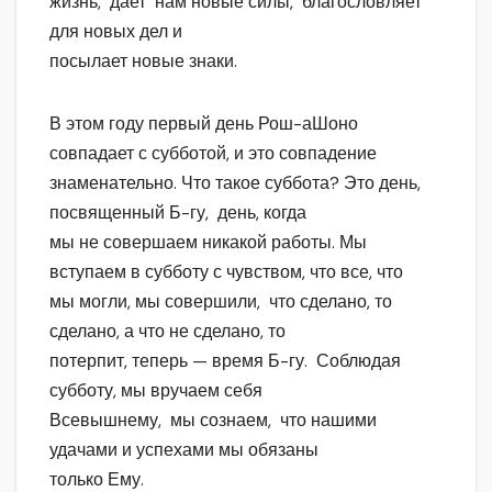
жизнь, дает нам новые силы, благословляет
для новых дел и
посылает новые знаки.
В этом году первый день Рош-аШоно
совпадает с субботой, и это совпадение
знаменательно. Что такое суббота? Это день,
посвященный Б-гу, день, когда
мы не совершаем никакой работы. Мы
вступаем в субботу с чувством, что все, что
мы могли, мы совершили, что сделано, то
сделано, а что не сделано, то
потерпит, теперь — время Б-гу. Соблюдая
субботу, мы вручаем себя
Всевышнему, мы сознаем, что нашими
удачами и успехами мы обязаны
только Ему.