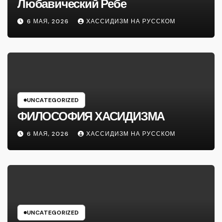
Любавический Ребе
6 МАЯ, 2026
ХАССИДИЗМ НА РУССКОМ
UNCATEGORIZED
ФИЛОСОФИЯ ХАСИДИЗМА
6 МАЯ, 2026
ХАССИДИЗМ НА РУССКОМ
UNCATEGORIZED