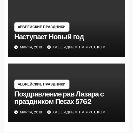
ЕВРЕЙСКИЕ ПРАЗДНИКИ
Наступает Новый год
МАР 14, 2018
ХАССИДИЗМ НА РУССКОМ
ЕВРЕЙСКИЕ ПРАЗДНИКИ
Поздравление рав Лазара с
праздником Песах 5762
МАР 14, 2018
ХАССИДИЗМ НА РУССКОМ