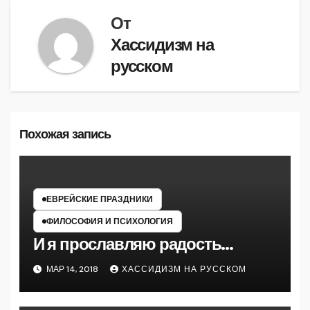
записям
От
Хассидизм на
русском
Похожая запись
ЕВРЕЙСКИЕ ПРАЗДНИКИ
ФИЛОСОФИЯ И ПСИХОЛОГИЯ
И я прославляю радость…
МАР 14, 2018
ХАССИДИЗМ НА РУССКОМ