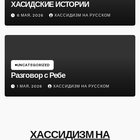
ХАСИДСКИЕ ИСТОРИИ
6 МАЯ, 2026
ХАССИДИЗМ НА РУССКОМ
UNCATEGORIZED
Разговор с Ребе
1 МАЯ, 2026
ХАССИДИЗМ НА РУССКОМ
ХАССИДИЗМ НА