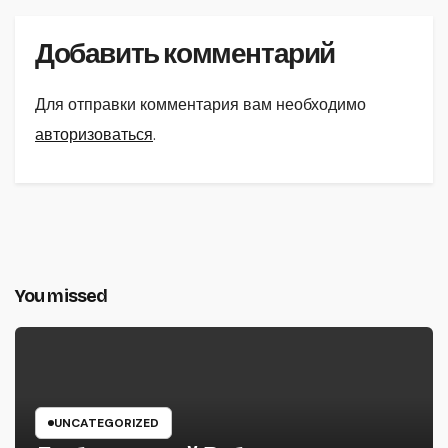
Добавить комментарий
Для отправки комментария вам необходимо
авторизоваться
.
You missed
UNCATEGORIZED