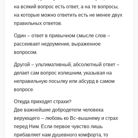
на всякий вопрос есть ответ, а на те вопросы,
на которые можно ответить есть не менее двух
правильных ответов.
Один – ответ в привычном смысле слов –
рассеивает недоумение, выраженное
вопросом.
Другой – ультимативный, абсолютный ответ –
делает сам вопрос излишним, указывая на
неправильную посылку или абсурд в самом
вопросе.
Откуда приходят страхи?
Две важнейшие добродетели человека
верующего – любовь ко Вс-вышнему и страх
перед Ним. Если первое чувство лишь
прибавляет нам душевного комфорта, то