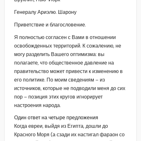
Генералу Ариэлю. Шарону
Приветствие и благословение.
Я полностью согласен с Вами в отношении
освобожденных территорий. К сожалению, не
могу разделить Вашего оптимизма: вы
полагаете, что общественное давление на
правительство может привести к изменению в
его политике. По моим сведениям – из
источников, которые не подводили меня до сих
пор – позиция этих кругов игнорирует
настроения народа.
Один ответ на четыре предложения
Когда евреи, выйдя из Египта, дошли до
Красного Моря (а сзади их настигал фараон со