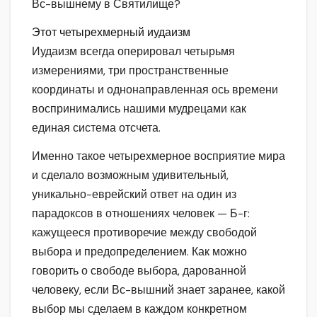
Вс-вышнему в Святилище?
Этот четырехмерный иудаизм
Иудаизм всегда оперировал четырьмя
измерениями, три пространственные
координаты и однонаправленная ось времени
воспринимались нашими мудрецами как
единая система отсчета.
Именно такое четырехмерное восприятие мира
и сделало возможным удивительный,
уникально-еврейский ответ на один из
парадоксов в отношениях человек — Б-г:
кажущееся противоречие между свободой
выбора и предопределением. Как можно
говорить о свободе выбора, дарованной
человеку, если Вс-вышний знает заранее, какой
выбор мы сделаем в каждом конкретном