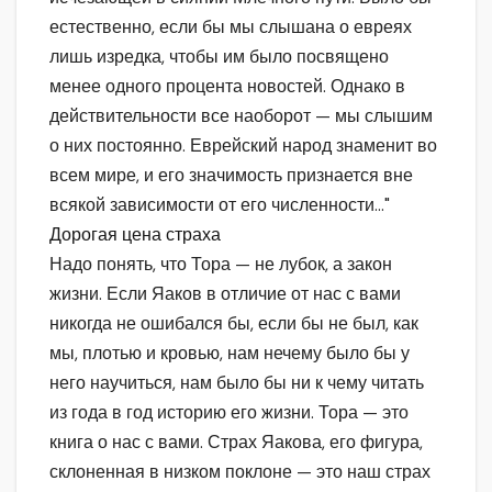
естественно, если бы мы слышана о евреях
лишь изредка, чтобы им было посвящено
менее одного процента новостей. Однако в
действительности все наоборот — мы слышим
о них постоянно. Еврейский народ знаменит во
всем мире, и его значимость признается вне
всякой зависимости от его численности…"
Дорогая цена страха
Надо понять, что Тора — не лубок, а закон
жизни. Если Яаков в отличие от нас с вами
никогда не ошибался бы, если бы не был, как
мы, плотью и кровью, нам нечему было бы у
него научиться, нам было бы ни к чему читать
из года в год историю его жизни. Тора — это
книга о нас с вами. Страх Яакова, его фигура,
склоненная в низком поклоне — это наш страх