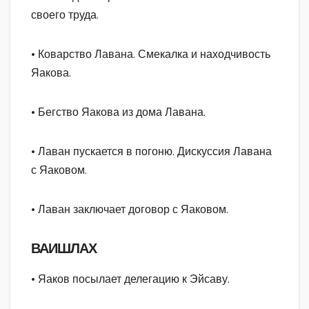
своего труда.
• Коварство Лавана. Смекалка и находчивость
Яакова.
• Бегство Яакова из дома Лавана.
• Лаван пускается в погоню. Дискуссия Лавана
с Яаковом.
• Лаван заключает договор с Яаковом.
ВАИШЛАХ
• Яаков посылает делегацию к Эйсаву.