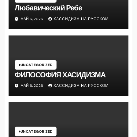
Любавический Ребе
МАЙ 6, 2026
ХАССИДИЗМ НА РУССКОМ
UNCATEGORIZED
ФИЛОСОФИЯ ХАСИДИЗМА
МАЙ 6, 2026
ХАССИДИЗМ НА РУССКОМ
UNCATEGORIZED