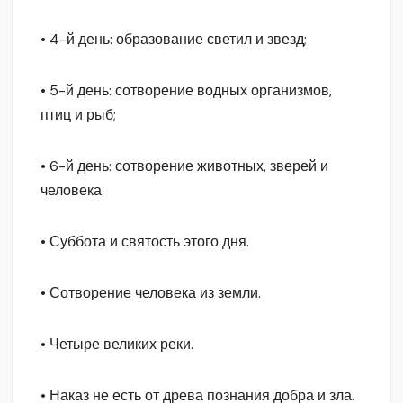
• 4-й день: образование светил и звезд;
• 5-й день: сотворение водных организмов,
птиц и рыб;
• 6-й день: сотворение животных, зверей и
человека.
• Суббота и святость этого дня.
• Сотворение человека из земли.
• Четыре великих реки.
• Наказ не есть от древа познания добра и зла.