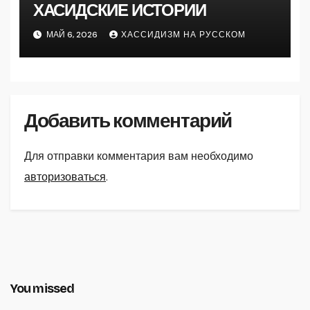
ХАСИДСКИЕ ИСТОРИИ
МАЙ 6, 2026
ХАССИДИЗМ НА РУССКОМ
Добавить комментарий
Для отправки комментария вам необходимо
авторизоваться
.
You missed