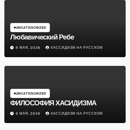
UNCATEGORIZED
Любавический Ребе
6 МАЯ, 2026
ХАССИДИЗМ НА РУССКОМ
UNCATEGORIZED
ФИЛОСОФИЯ ХАСИДИЗМА
6 МАЯ, 2026
ХАССИДИЗМ НА РУССКОМ