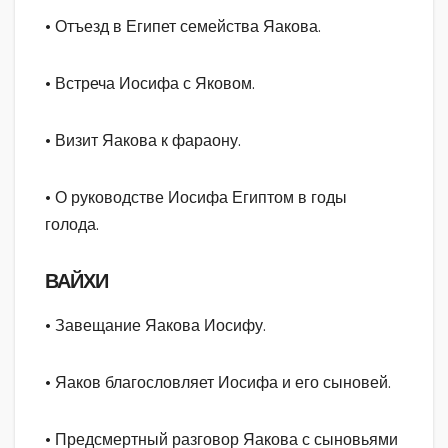
• Отъезд в Египет семейства Яакова.
• Встреча Иосифа с Яковом.
• Визит Яакова к фараону.
• О руководстве Иосифа Египтом в годы
голода.
ВАЙХИ
• Завещание Яакова Иосифу.
• Яаков благословляет Иосифа и его сыновей.
• Предсмертный разговор Яакова с сыновьями