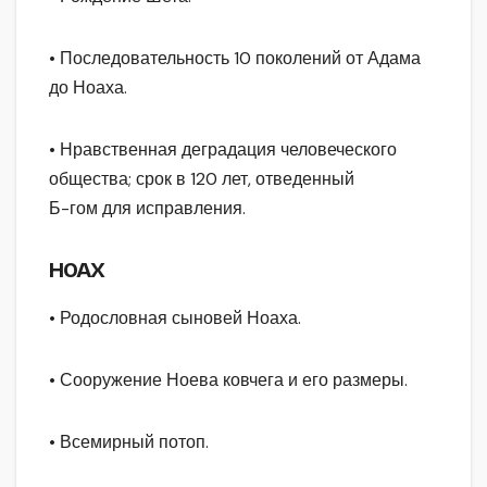
• Последовательность 10 поколений от Адама
до Ноаха.
• Нравственная деградация человеческого
общества; срок в 120 лет, отведенный
Б-гом для исправления.
HOAX
• Родословная сыновей Ноаха.
• Сооружение Ноева ковчега и его размеры.
• Всемирный потоп.