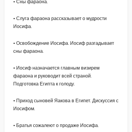
• Сны фараона.
• Слуга фараона рассказывает о мудрости
Иосифа.
• Освобождение Иосифа. Иосиф разгадывает
сны фараона.
• Иосиф назначается главным визирем
фараона и руководит всей страной.
Подготовка Египта к голоду.
• Приход сыновей Яакова в Египет. Дискуссия с
Иосифом.
• Братья сожалеют о продаже Иосифа.