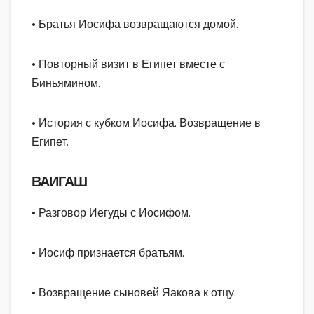
• Братья Иосифа возвращаются домой.
• Повторный визит в Египет вместе с
Биньямином.
• История с кубком Иосифа. Возвращение в
Египет.
ВАИГАШ
• Разговор Иегуды с Иосифом.
• Иосиф признается братьям.
• Возвращение сыновей Яакова к отцу.