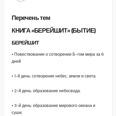
Перечень тем
КНИГА «БЕРЕЙШИТ» (БЫТИЕ)
БЕРЕЙШИТ
• Повествование о сотворении Б-гом мира за 6
дней
• 1-й день: сотворение небес, земли и света;
• 2-й день: образование небосвода;
• 3-й день: образование мирового океана и
суши;