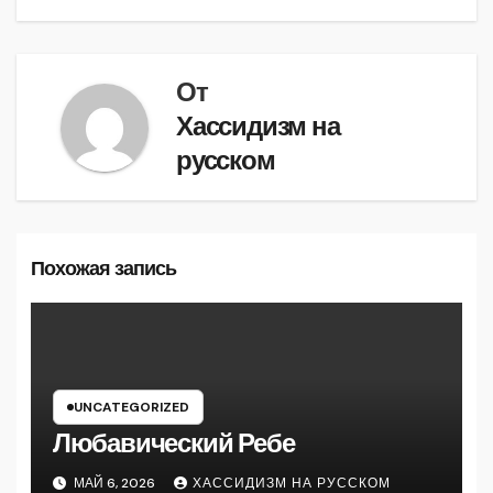
по
записям
От
Хассидизм на
русском
Похожая запись
UNCATEGORIZED
Любавический Ребе
МАЙ 6, 2026
ХАССИДИЗМ НА РУССКОМ