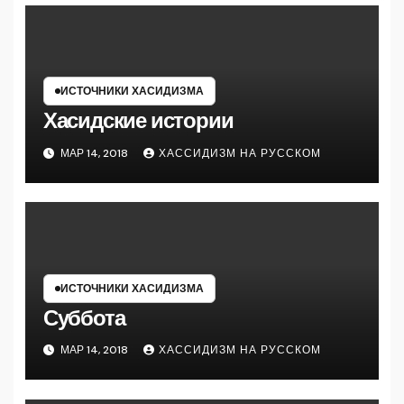
ИСТОЧНИКИ ХАСИДИЗМА
Хасидские истории
МАР 14, 2018
ХАССИДИЗМ НА РУССКОМ
ИСТОЧНИКИ ХАСИДИЗМА
Суббота
МАР 14, 2018
ХАССИДИЗМ НА РУССКОМ