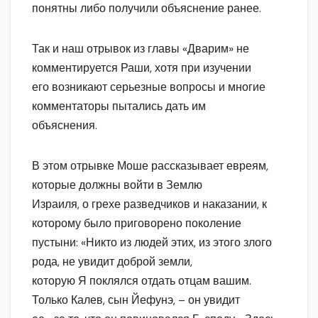
понятны либо получили объяснение ранее.
Так и наш отрывок из главы «Дварим» не
комментируется Раши, хотя при изучении
его возникают серьезные вопросы и многие
комментаторы пытались дать им
объяснения.
В этом отрывке Моше рассказывает евреям,
которые должны войти в Землю
Израиля, о грехе разведчиков и наказании, к
которому было приговорено поколение
пустыни: «Никто из людей этих, из этого злого
рода, не увидит доброй земли,
которую Я поклялся отдать отцам вашим.
Только Калев, сын Йефунэ, – он увидит