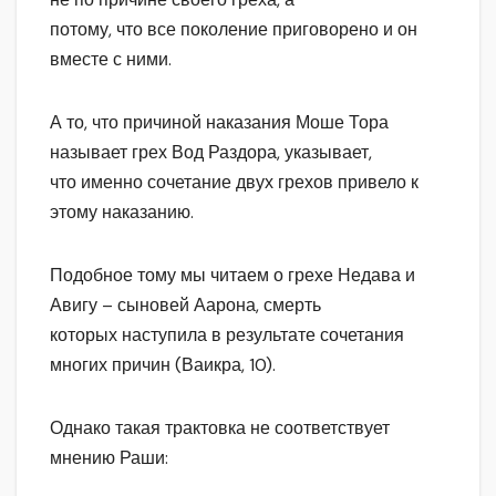
потому, что все поколение приговорено и он
вместе с ними.
А то, что причиной наказания Моше Тора
называет грех Вод Раздора, указывает,
что именно сочетание двух грехов привело к
этому наказанию.
Подобное тому мы читаем о грехе Недава и
Авигу – сыновей Аарона, смерть
которых наступила в результате сочетания
многих причин (Ваикра, 10).
Однако такая трактовка не соответствует
мнению Раши: