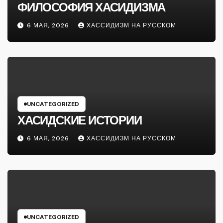
ФИЛОСОФИЯ ХАСИДИЗМА
6 МАЯ, 2026
ХАССИДИЗМ НА РУССКОМ
UNCATEGORIZED
ХАСИДСКИЕ ИСТОРИИ
6 МАЯ, 2026
ХАССИДИЗМ НА РУССКОМ
UNCATEGORIZED