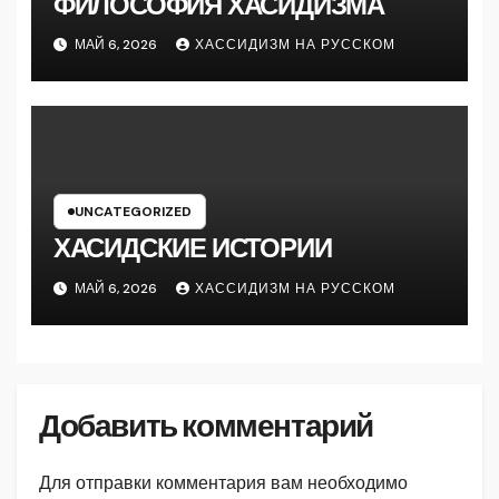
ФИЛОСОФИЯ ХАСИДИЗМА
МАЙ 6, 2026
ХАССИДИЗМ НА РУССКОМ
UNCATEGORIZED
ХАСИДСКИЕ ИСТОРИИ
МАЙ 6, 2026
ХАССИДИЗМ НА РУССКОМ
Добавить комментарий
Для отправки комментария вам необходимо