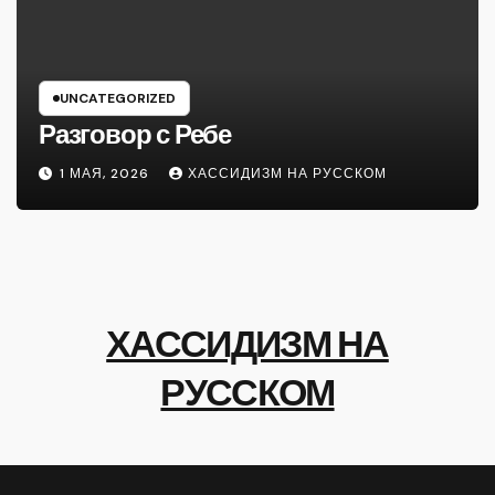
UNCATEGORIZED
Разговор с Ребе
1 МАЯ, 2026
ХАССИДИЗМ НА РУССКОМ
ХАССИДИЗМ НА
РУССКОМ