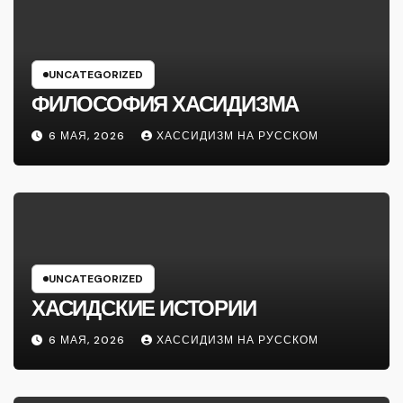
UNCATEGORIZED
ФИЛОСОФИЯ ХАСИДИЗМА
6 МАЯ, 2026
ХАССИДИЗМ НА РУССКОМ
UNCATEGORIZED
ХАСИДСКИЕ ИСТОРИИ
6 МАЯ, 2026
ХАССИДИЗМ НА РУССКОМ