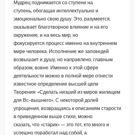
Мудрец поднимается со ступени на
ступень, обогащая интеллектуально и
эмоционально свою душу. Это, разумеется,
оказывает благотворное влияние и на его
окружение, и на весь мир, но
фокусируется процесс именно на внутреннем
мире человека. Исполнение же заповедей
возвышает и душу, но направлено, главным
образом, вовне. Именно к этой сфере
деятельности можно в полной мере отнести
известное определение высшей цели
Творения: «Сделать низший из миров жилищем
для Вс-вышнего». С некоторой долей
упрощения, возвращаясь к описаниям старости
в приведенном выше стихе, можно
сказать, что «старик» — это тот, кто много и
успешно поработал над собой, а