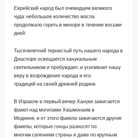
Еврейский народ был очевидцем великого
чуда: небольшое количество масла
продолжало гореть в меноре в течение восьми
дней.
Тысячелетний тернистый путь нашего народа в
Диаспоре освещается ханукальным
светильником и пробуждает, и усиливает нашу
веру в возрождение народа и его
традиций на своей древней родине.
В Израиле в первый вечер Хануки зажигается
факел над могилами Хашмонаим в
Модиине, и от этого факела зажигаются другие
факелы, которые гонцы разносят по
многим селениям страны и даже по крупным