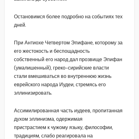
Остановимся более подробно на событиях тех
дней.
При Антиохе Четвертом Эпифане, которому за
его жестокость и беспощадность
собственный его народ дал прозвище Эпифан
(умалишенный), греко-сирийские власти
стали вмешиваться во внутреннюю жизнь
еврейского народа Иудеи, стремясь его
эллинизировать.
Ассимилированная часть иудеев, пропитанная
духом эллинизма, одержимая
пристрастием к чужому языку, философии,
традициям, слабо реагировала на