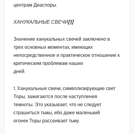
центрам Диаспоры.
ХАНУКАЛЬНЫЕ
СВЕЧИ
[1]
Значение ханукальных свечей заключено в
трех основных моментах, имеющих
непосредственное и практическое отношение к
критическим проблемам наших
дней:
1. Ханукальные свечи, символизирующие свет
Торы, зажигаются после наступления
темноты. Это указывает, что не следует
страшиться тьмы, ибо даже маленький
огонек Торы рассеивает тьму.