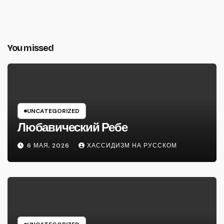
You missed
UNCATEGORIZED
Любавический Ребе
6 МАЯ, 2026
ХАССИДИЗМ НА РУССКОМ