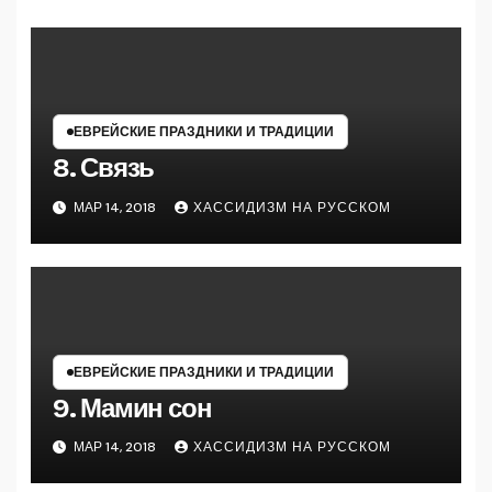
ЕВРЕЙСКИЕ ПРАЗДНИКИ И ТРАДИЦИИ
8. Связь
МАР 14, 2018
ХАССИДИЗМ НА РУССКОМ
ЕВРЕЙСКИЕ ПРАЗДНИКИ И ТРАДИЦИИ
9. Мамин сон
МАР 14, 2018
ХАССИДИЗМ НА РУССКОМ