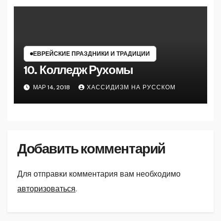
ЕВРЕЙСКИЕ ПРАЗДНИКИ И ТРАДИЦИИ
10. Колледж Руxомы
МАР 14, 2018
ХАССИДИЗМ НА РУССКОМ
Добавить комментарий
Для отправки комментария вам необходимо
авторизоваться
.