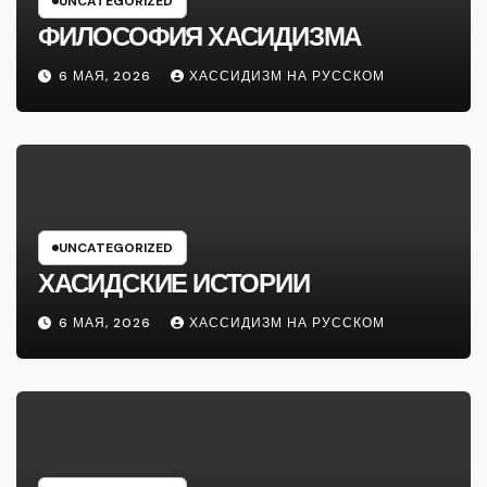
UNCATEGORIZED
ФИЛОСОФИЯ ХАСИДИЗМА
6 МАЯ, 2026
ХАССИДИЗМ НА РУССКОМ
UNCATEGORIZED
ХАСИДСКИЕ ИСТОРИИ
6 МАЯ, 2026
ХАССИДИЗМ НА РУССКОМ