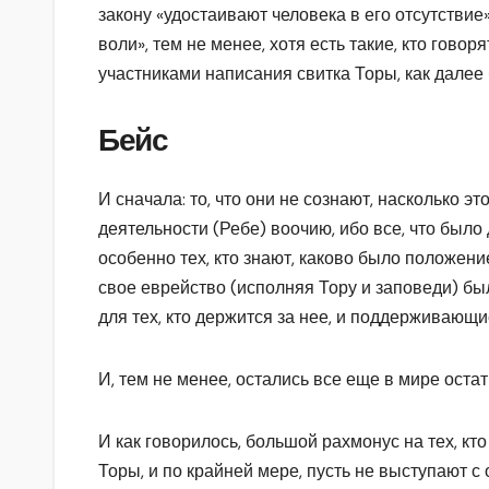
закону «удостаивают человека в его отсутствие»
воли», тем не менее, хотя есть такие, кто говоря
участниками написания свитка Торы, как далее 
Бейс
И сначала: то, что они не сознают, насколько эт
деятельности (Ребе) воочию, ибо все, что было 
особенно тех, кто знают, каково было положени
свое еврейство (исполняя Тору и заповеди) бы
для тех, кто держится за нее, и поддерживающи
И, тем не менее, остались все еще в мире остат
И как говорилось, большой рахмонус на тех, кто
Торы, и по крайней мере, пусть не выступают с 