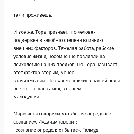
так и проживешь.»
И все же, Тора признает, что человек
подвержен в какой-то степени влиянию
внешних факторов. Тяжелая работа, рабские
условия жизни, несомненно повлияли на
психологию наших предков. Но Тора называет
этот фактор вторым, менее
значительным. Первая же причина нашей беды
все же – в нас самих, в нашем
малодушии.
Марксисты говорили, что «бытие определяет
сознание». Иудаизм говорит:
«сознание определяет бытие». Галмуд