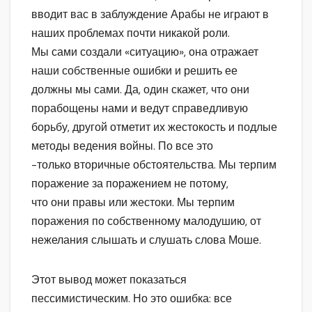
вводит вас в заблуждение Арабы не играют в
наших проблемах почти никакой роли.
Мы сами создали «ситуацию», она отражает
наши собственные ошибки и решить ее
должны мы сами. Да, один скажет, что они
порабощены нами и ведут справедливую
борьбу, другой отметит их жестокость и подлые
методы ведения войны. По все это
-только вторичные обстоятельства. Мы терпим
поражение за поражением не потому,
что они правы или жестоки. Мы терпим
поражения по собственному малодушию, от
нежелания слышать и слушать слова Моше.
Этот вывод может показаться
пессимистическим. Но это ошибка: все