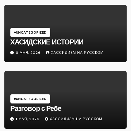
UNCATEGORIZED
ХАСИДСКИЕ ИСТОРИИ
6 МАЯ, 2026
ХАССИДИЗМ НА РУССКОМ
UNCATEGORIZED
Разговор с Ребе
1 МАЯ, 2026
ХАССИДИЗМ НА РУССКОМ