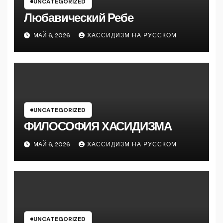
UNCATEGORIZED
Любавический Ребе
МАЙ 6, 2026
ХАССИДИЗМ НА РУССКОМ
UNCATEGORIZED
ФИЛОСОФИЯ ХАСИДИЗМА
МАЙ 6, 2026
ХАССИДИЗМ НА РУССКОМ
UNCATEGORIZED