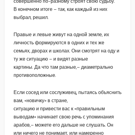
совершенно по-разному строят свою судьбу.
В конечном итоге – так, как каждый из них
выбрал, решил.
Правые и левые живут на одной земле, их
личность формируются в одних и тех же
семьях, дворах и школах. Они смотрят на оду и
ту же ситуацию – и видят разные
картины. Да что там разные,– диаметрально
противоположные.
Если сосед или сослуживец, пытаясь объяснить
вам, «новичку» в стране,
ситуацию и привести вас к «правильным
выводам» начинает свою речь с упоминания
арабов,– можете его дальше не слушать. Он
или ничего не понимает, или намеренно