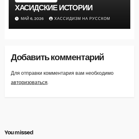
ХАСИДСКИЕ ИСТОРИИ
МАЙ 6, 2026
ХАССИДИЗМ НА РУССКОМ
Добавить комментарий
Для отправки комментария вам необходимо
авторизоваться
.
You missed