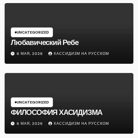
UNCATEGORIZED
Любавический Ребе
6 МАЯ, 2026
ХАССИДИЗМ НА РУССКОМ
UNCATEGORIZED
ФИЛОСОФИЯ ХАСИДИЗМА
6 МАЯ, 2026
ХАССИДИЗМ НА РУССКОМ