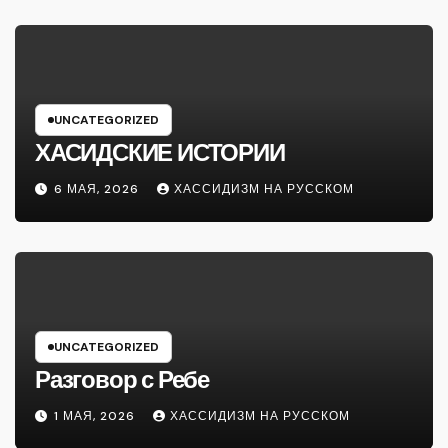
UNCATEGORIZED
ХАСИДСКИЕ ИСТОРИИ
6 МАЯ, 2026
ХАССИДИЗМ НА РУССКОМ
UNCATEGORIZED
Разговор с Ребе
1 МАЯ, 2026
ХАССИДИЗМ НА РУССКОМ