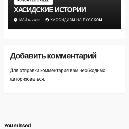
UNCATEGORIZED
ХАСИДСКИЕ ИСТОРИИ
МАЙ 6, 2026
ХАССИДИЗМ НА РУССКОМ
Добавить комментарий
Для отправки комментария вам необходимо
авторизоваться
.
You missed