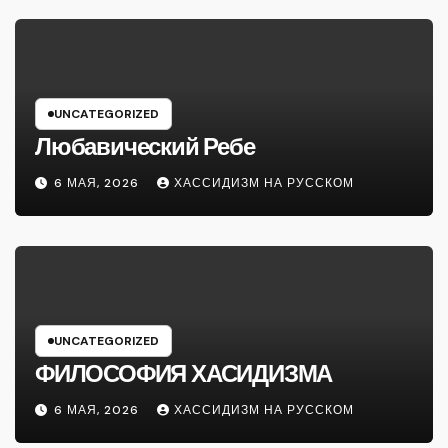
UNCATEGORIZED
Любавический Ребе
6 МАЯ, 2026
ХАССИДИЗМ НА РУССКОМ
UNCATEGORIZED
ФИЛОСОФИЯ ХАСИДИЗМА
6 МАЯ, 2026
ХАССИДИЗМ НА РУССКОМ