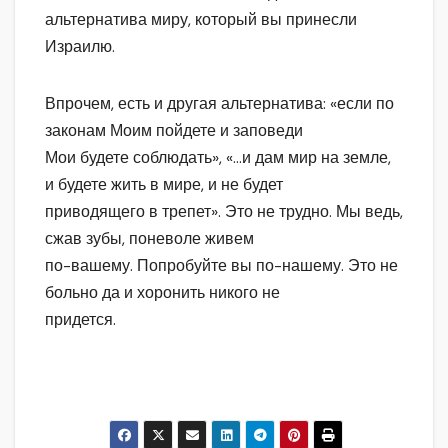
альтернатива миру, который вы принесли
Израилю.
Впрочем, есть и другая альтернатива: «если по
законам Моим пойдете и заповеди
Мои будете соблюдать», «…и дам мир на земле,
и будете жить в мире, и не будет
приводящего в трепет». Это не трудно. Мы ведь,
сжав зубы, поневоле живем
по-вашему. Попробуйте вы по-нашему. Это не
больно да и хоронить никого не
придется.