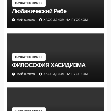
UNCATEGORIZED
Любавический Ребе
МАЙ 6, 2026
ХАССИДИЗМ НА РУССКОМ
UNCATEGORIZED
ФИЛОСОФИЯ ХАСИДИЗМА
МАЙ 6, 2026
ХАССИДИЗМ НА РУССКОМ