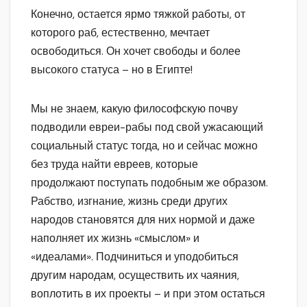
Конечно, остается ярмо тяжкой работы, от
которого раб, естественно, мечтает
освободиться. Он хочет свободы и более
высокого статуса – но в Египте!
Мы не знаем, какую философскую почву
подводили евреи-рабы под свой ужасающий
социальный статус тогда, но и сейчас можно
без труда найти евреев, которые
продолжают поступать подобным же образом.
Рабство, изгнание, жизнь среди других
народов становятся для них нормой и даже
наполняет их жизнь «смыслом» и
«идеалами». Подчиниться и уподобиться
другим народам, осуществить их чаяния,
воплотить в их проекты – и при этом остаться