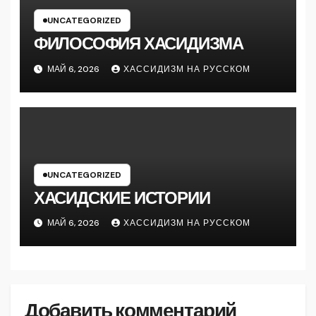
UNCATEGORIZED
ФИЛОСОФИЯ ХАСИДИЗМА
МАЙ 6, 2026
ХАССИДИЗМ НА РУССКОМ
UNCATEGORIZED
ХАСИДСКИЕ ИСТОРИИ
МАЙ 6, 2026
ХАССИДИЗМ НА РУССКОМ
Добавить комментарий