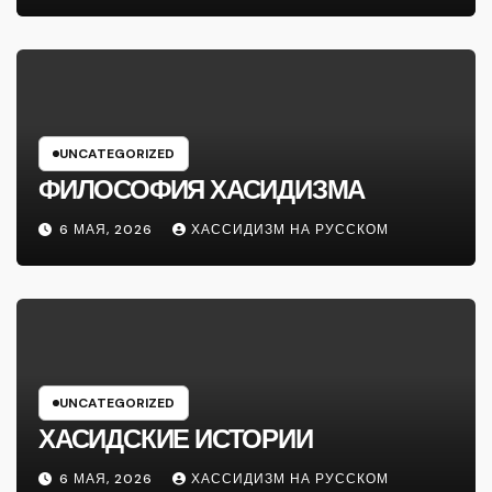
UNCATEGORIZED
ФИЛОСОФИЯ ХАСИДИЗМА
6 МАЯ, 2026
ХАССИДИЗМ НА РУССКОМ
UNCATEGORIZED
ХАСИДСКИЕ ИСТОРИИ
6 МАЯ, 2026
ХАССИДИЗМ НА РУССКОМ