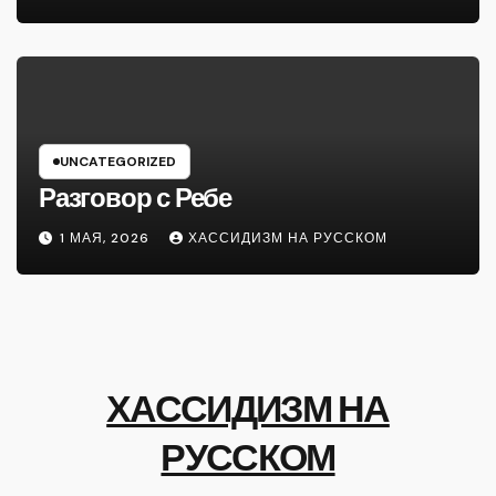
UNCATEGORIZED
Разговор с Ребе
1 МАЯ, 2026
ХАССИДИЗМ НА РУССКОМ
ХАССИДИЗМ НА
РУССКОМ