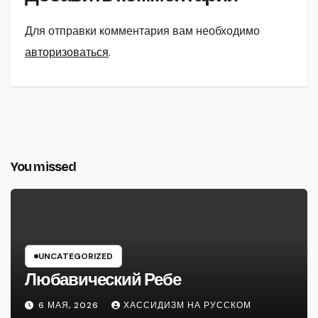
Для отправки комментария вам необходимо
авторизоваться
.
You missed
UNCATEGORIZED
Любавический Ребе
6 МАЯ, 2026
ХАССИДИЗМ НА РУССКОМ