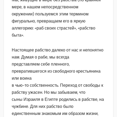
мере, в нашем непосредственном
окружении) пользуемся этим термином
фигурально, превращаем его в яркую
аллегорию: «раб своих страстей», «рабство
быта».
Настоящее рабство далеко от нас и непонятно
нам. Думая о рабе, мы всегда
представляем себе пленного,
превратившегося из свободного крестьянина
или воина
в чью-то собственность. Переход от свободы к
рабству ужасен. Но мы забываем, что
сыны Израиля в Египте родились в рабстве, на
чужбине. Для них рабство было
единственным знакомым им образом жизни,