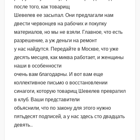
после того, как товарищ
Шевелев ее засыпал. Они предлагали нам
двести червонцев на рабочих и покупку
материалов, но мы не взяли. Главное, что есть
разрешение, а уж деньги на ремонт
у нас найдутся. Передайте в Москве, что уже
десять месцев, как миква работает, и женщины
наши в особенности
очень вам благодарны. И вот вам еще
коллективное письмо о восстановлении
синагоги, которую товарищ Шевелев превратил
в клуб. Ваши представители
объяснили, что по закону для этого нужно
пятьдесят подписей, а у нас здесь сто двадцать
девять…