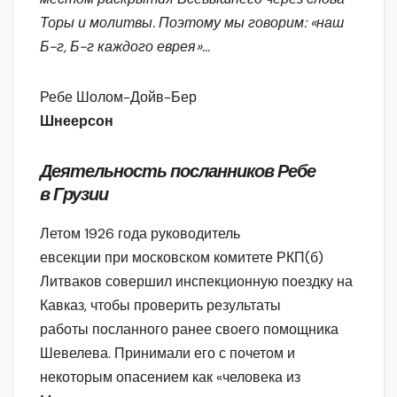
Торы и молитвы. Поэтому мы говорим: «наш
Б-г, Б-г каждого еврея»…
Ребе Шолом-Дойв-Бер
Шнеерсон
Деятельность посланников Ребе
в Грузии
Летом 1926 года руководитель
евсекции при московском комитете РКП(б)
Литваков совершил инспекционную поездку на
Кавказ, чтобы проверить результаты
работы посланного ранее своего помощника
Шевелева. Принимали его с почетом и
некоторым опасением как «человека из