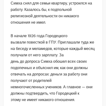
Симха снял для семьи квартиру, устроился на
работу. Казалось бы, к подпольной
религиозной деятельности он никакого
отношения не имел.
В начале 1926 года Городецкого
вызвали повесткой в ГПУ. Приглашали туда же
на беседу и меламедов, которые каждый месяц
получали от него зарплату. За
день до допроса Симха обошел всех своих
подопечных и объяснил им, как они должны
отвечать на допросах: деньги за работу они
получают от родителей
немногочисленных учеников. А главное — они
должны подтвердить, что Городецкий к
этому не имеет никакого отношения.