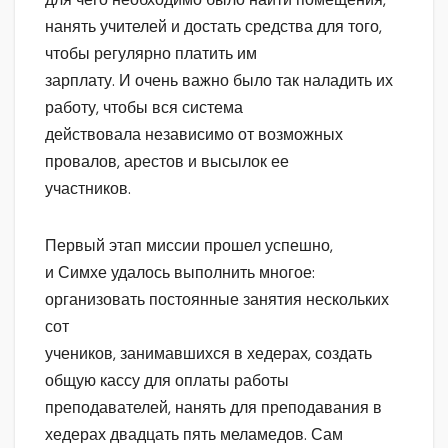
нанять учителей и достать средства для того,
чтобы регулярно платить им
зарплату. И очень важно было так наладить их
работу, чтобы вся система
действовала независимо от возможных
провалов, арестов и высылок ее
участников.
Первый этап миссии прошел успешно,
и Симхе удалось выполнить многое:
организовать постоянные занятия нескольких
сот
учеников, занимавшихся в хедерах, создать
общую кассу для оплаты работы
преподавателей, нанять для преподавания в
хедерах двадцать пять меламедов. Сам