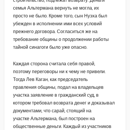
строительство, подлежат возврату. Деньги
семья Альтермана вернуть не могла, их
просто не было. Кроме того, сын Нуэха был
убежден в исполнении ими всех условий
прежнего договора. Согласиться же на
требование общины о продолжении работы
тайной синагоги было уже опасно.
Каждая сторона считала себя правой,
поэтому переговоры ни к чему не привели.
Тогда Лев Каган, как председатель
правления общины, подал на владельцев
участка заявление в гражданский суд, в
котором требовал возврата денег и доказывал
документами, что сарай, стоящий на
участке Альтермана, был построен на
общественные деньги. Каждый из участников