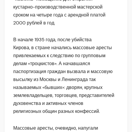
кустарно-производственной мастерской
сроком на четыре года с арендной платой
2000 рублей в год.
В начале 1935 года, после убийства
Кирова, в стране начались массовые аресты
привлекаемых к следствию по групповым
делам «троцкистов». А начавшаяся
паспортизация граждан вызвала и массовую
высылку из Москвы и Ленинграда так
называемых «бывших»: дворян, крупных
землевладельцев, торговцев, представителей
духовенства и активных членов
религиозных общин разных конфессий.
Массовые аресты, очевидно, напугали