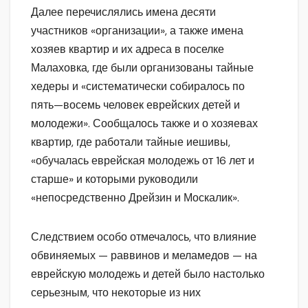
Далее перечислялись имена десяти
участников «организации», а также имена
хозяев квартир и их адреса в поселке
Малаховка, где были организованы тайные
хедеры и «систематически собиралось по
пять—восемь человек еврейских детей и
молодежи». Сообщалось также и о хозяевах
квартир, где работали тайные иешивы,
«обучалась еврейская молодежь от 16 лет и
старше» и которыми руководили
«непосредственно Дрейзин и Москалик».
Следствием особо отмечалось, что влияние
обвиняемых — раввинов и меламедов — на
еврейскую молодежь и детей было настолько
серьезным, что некоторые из них