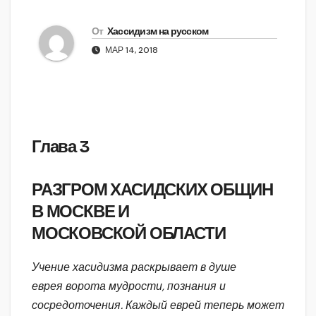
От
Хассидизм на русском
МАР 14, 2018
Глава 3
РАЗГРОМ ХАСИДСКИХ ОБЩИН
В МОСКВЕ И
МОСКОВСКОЙ ОБЛАСТИ
Учение хасидизма раскрывает в душе
еврея ворота мудрости, познания и
сосредоточения. Каждый еврей теперь может