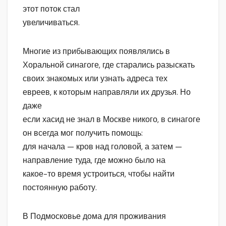
этот поток стал
увеличиваться.
Многие из прибывающих появлялись в
Хоральной синагоге, где старались разыскать
своих знакомых или узнать адреса тех
евреев, к которым направляли их друзья. Но
даже
если хасид не знал в Москве никого, в синагоге
он всегда мог получить помощь:
для начала — кров над головой, а затем —
направление туда, где можно было на
какое-то время устроиться, чтобы найти
постоянную работу.
В Подмосковье дома для проживания