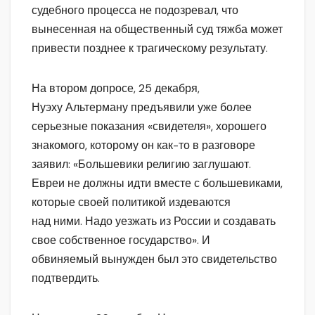
судебного процесса не подозревал, что
вынесенная на общественный суд тяжба может
привести позднее к трагическому результату.
На втором допросе, 25 декабря,
Нуэху Альтерману предъявили уже более
серьезные показания «свидетеля», хорошего
знакомого, которому он как-то в разговоре
заявил: «Большевики религию заглушают.
Евреи не должны идти вместе с большевиками,
которые своей политикой издеваются
над ними. Надо уезжать из России и создавать
свое собственное государство». И
обвиняемый вынужден был это свидетельство
подтвердить.