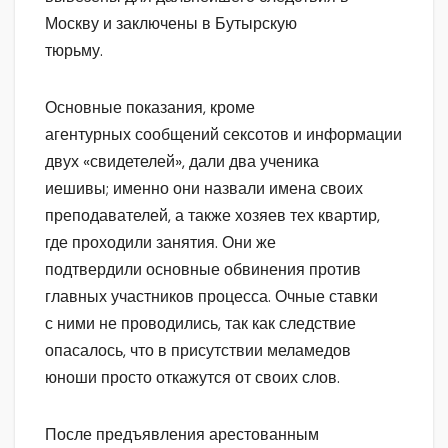
Москву и заключены в Бутырскую
тюрьму.
Основные показания, кроме
агентурных сообщений сексотов и информации
двух «свидетелей», дали два ученика
иешивы; именно они назвали имена своих
преподавателей, а также хозяев тех квартир,
где проходили занятия. Они же
подтвердили основные обвинения против
главных участников процесса. Очные ставки
с ними не проводились, так как следствие
опасалось, что в присутствии меламедов
юноши просто откажутся от своих слов.
После предъявления арестованным