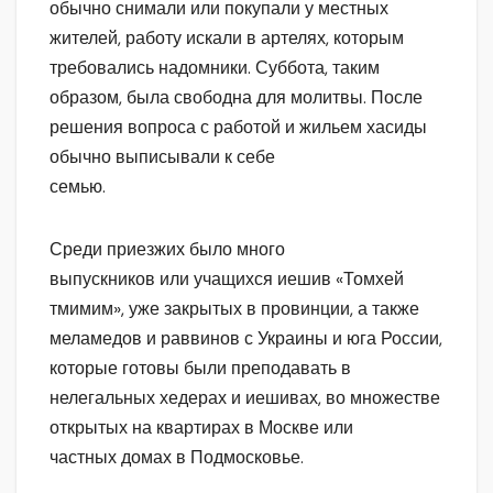
обычно снимали или покупали у местных
жителей, работу искали в артелях, которым
требовались надомники. Суббота, таким
образом, была свободна для молитвы. После
решения вопроса с работой и жильем хасиды
обычно выписывали к себе
семью.
Среди приезжих было много
выпускников или учащихся иешив «Томхей
тмимим», уже закрытых в провинции, а также
меламедов и раввинов с Украины и юга России,
которые готовы были преподавать в
нелегальных хедерах и иешивах, во множестве
открытых на квартирах в Москве или
частных домах в Подмосковье.