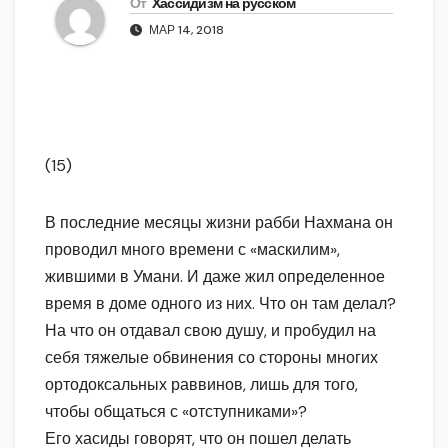
От
Хассидизм на русском
МАР 14, 2018
(15)
В последние месяцы жизни рабби Нахмана он
проводил много времени с «маскилим»,
жившими в Умани. И даже жил определенное
время в доме одного из них. Что он там делал?
На что он отдавал свою душу, и пробудил на
себя тяжелые обвинения со стороны многих
ортодоксальных раввинов, лишь для того,
чтобы общаться с «отступниками»?
Его хасиды говорят, что он пошел делать