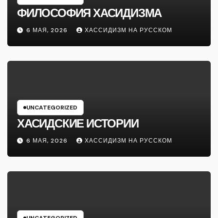
ФИЛОСОФИЯ ХАСИДИЗМА
6 МАЯ, 2026
ХАССИДИЗМ НА РУССКОМ
UNCATEGORIZED
ХАСИДСКИЕ ИСТОРИИ
6 МАЯ, 2026
ХАССИДИЗМ НА РУССКОМ
UNCATEGORIZED