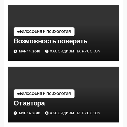
ФИЛОСОФИЯ И ПСИХОЛОГИЯ
Возможность поверить
МАР 14, 2018
ХАССИДИЗМ НА РУССКОМ
ФИЛОСОФИЯ И ПСИХОЛОГИЯ
От автора
МАР 14, 2018
ХАССИДИЗМ НА РУССКОМ