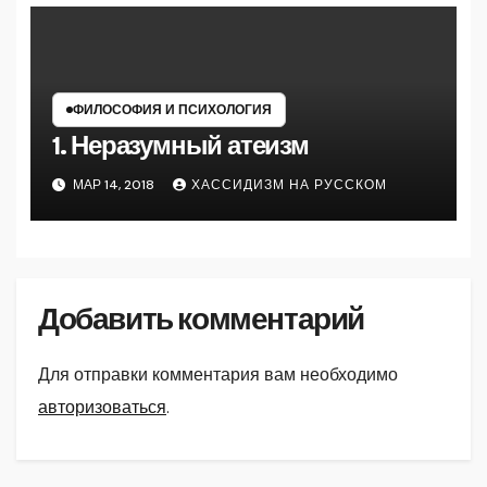
ФИЛОСОФИЯ И ПСИХОЛОГИЯ
1. Неразумный атеизм
МАР 14, 2018
ХАССИДИЗМ НА РУССКОМ
Добавить комментарий
Для отправки комментария вам необходимо
авторизоваться
.