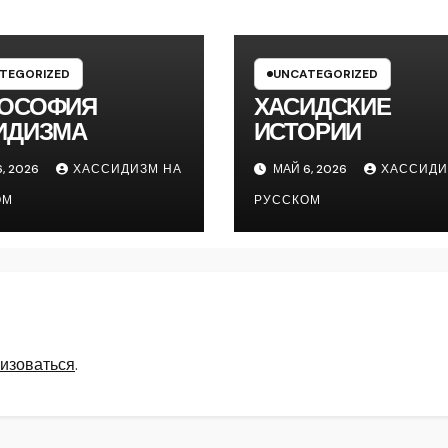
TEGORIZED
UNCATEGORIZED
ОСОФИЯ
ХАСИДСКИЕ
ИДИЗМА
ИСТОРИИ
, 2026
ХАССИДИЗМ НА
МАЙ 6, 2026
ХАССИДИ
ОМ
РУССКОМ
изоваться
.