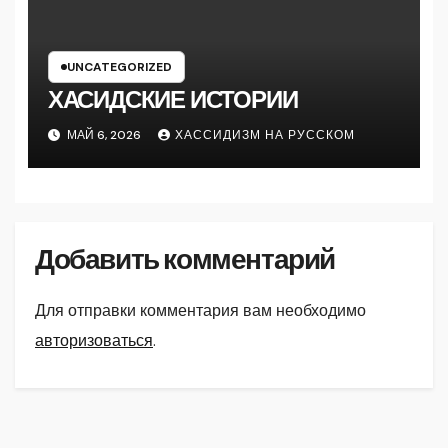
UNCATEGORIZED
ХАСИДСКИЕ ИСТОРИИ
МАЙ 6, 2026
ХАССИДИЗМ НА РУССКОМ
Добавить комментарий
Для отправки комментария вам необходимо
авторизоваться
.