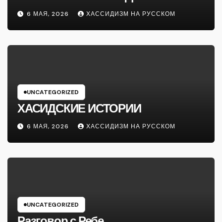
6 МАЯ, 2026
ХАССИДИЗМ НА РУССКОМ
UNCATEGORIZED
ХАСИДСКИЕ ИСТОРИИ
6 МАЯ, 2026
ХАССИДИЗМ НА РУССКОМ
UNCATEGORIZED
Разговор с Ребе