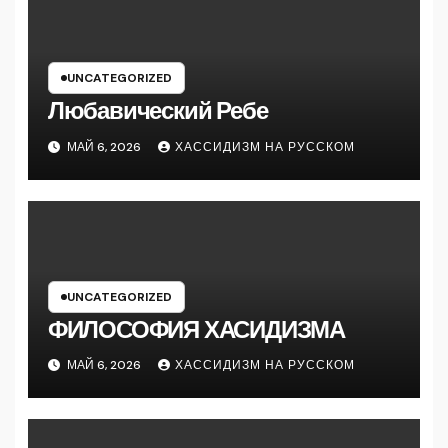
UNCATEGORIZED
Любавический Ребе
МАЙ 6, 2026
ХАССИДИЗМ НА РУССКОМ
UNCATEGORIZED
ФИЛОСОФИЯ ХАСИДИЗМА
МАЙ 6, 2026
ХАССИДИЗМ НА РУССКОМ