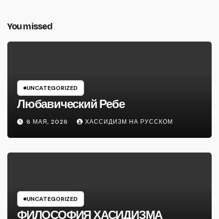
You missed
UNCATEGORIZED
Любавический Ребе
6 МАЯ, 2026
ХАССИДИЗМ НА РУССКОМ
UNCATEGORIZED
ФИЛОСОФИЯ ХАСИДИЗМА