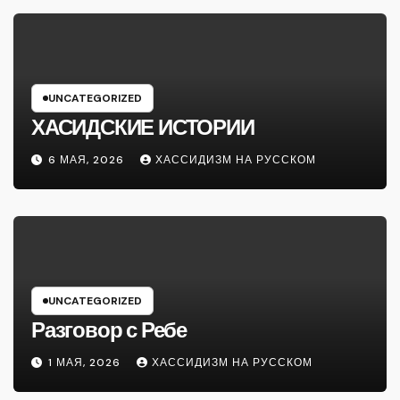
UNCATEGORIZED
ХАСИДСКИЕ ИСТОРИИ
6 МАЯ, 2026
ХАССИДИЗМ НА РУССКОМ
UNCATEGORIZED
Разговор с Ребе
1 МАЯ, 2026
ХАССИДИЗМ НА РУССКОМ