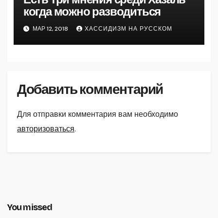
когда можно разводиться
МАР 12, 2018
ХАССИДИЗМ НА РУССКОМ
Добавить комментарий
Для отправки комментария вам необходимо
авторизоваться
.
You missed