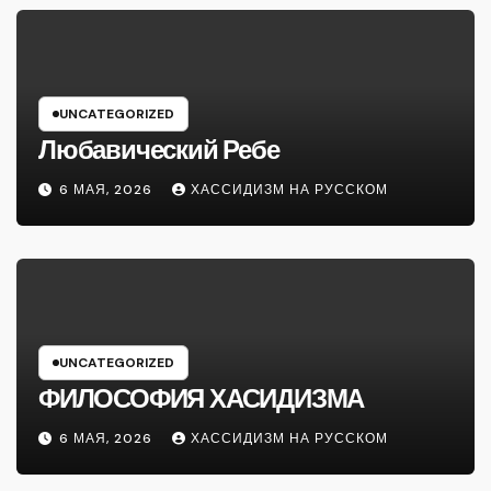
UNCATEGORIZED
Любавический Ребе
6 МАЯ, 2026
ХАССИДИЗМ НА РУССКОМ
UNCATEGORIZED
ФИЛОСОФИЯ ХАСИДИЗМА
6 МАЯ, 2026
ХАССИДИЗМ НА РУССКОМ