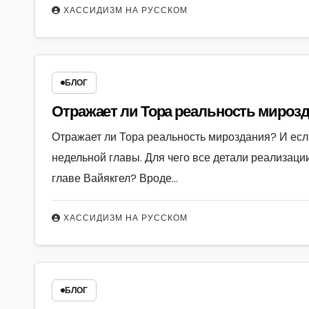
ХАССИДИЗМ НА РУССКОМ
БЛОГ
Отражает ли Тора реальность мирозда
Отражает ли Тора реальность мироздания? И есл
недельной главы. Для чего все детали реализаци
главе Вайякгел? Вроде…
ХАССИДИЗМ НА РУССКОМ
БЛОГ