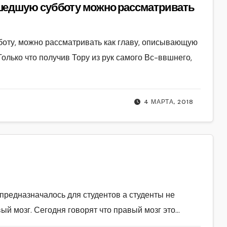
боту, можно рассматривать как главу, описывающую
олько что получив Тору из рук самого Вс-ввшнего,
4 МАРТА, 2018
 предназначалось для студентов а студенты не
ый мозг. Сегодня говорят что правый мозг это…