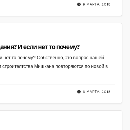
9 МАРТА, 2018
ния? И если нет то почему?
и нет то почему? Собственно, это вопрос нашей
и строителтства Мишкана повторяются по новой в
6 МАРТА, 2018