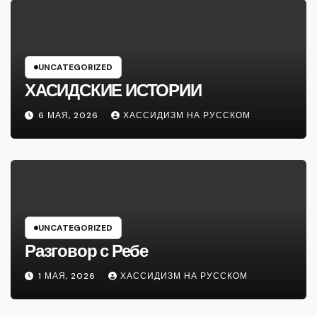
UNCATEGORIZED
ХАСИДСКИЕ ИСТОРИИ
6 МАЯ, 2026
ХАССИДИЗМ НА РУССКОМ
UNCATEGORIZED
Разговор с Ребе
1 МАЯ, 2026
ХАССИДИЗМ НА РУССКОМ