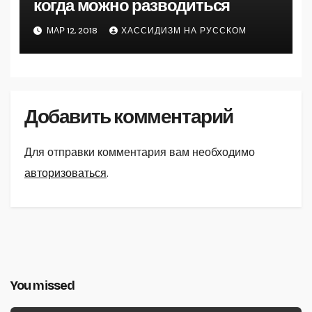
когда можно разводиться
МАР 12, 2018
ХАССИДИЗМ НА РУССКОМ
Добавить комментарий
Для отправки комментария вам необходимо
авторизоваться
.
You missed