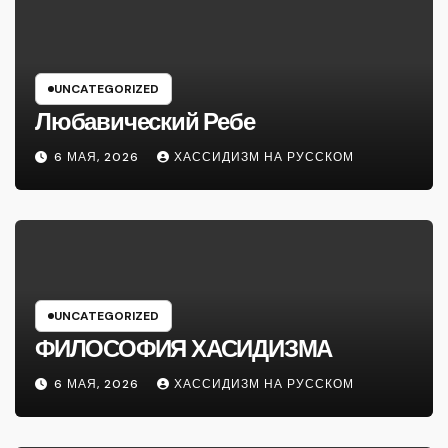
UNCATEGORIZED
Любавический Ребе
6 МАЯ, 2026
ХАССИДИЗМ НА РУССКОМ
UNCATEGORIZED
ФИЛОСОФИЯ ХАСИДИЗМА
6 МАЯ, 2026
ХАССИДИЗМ НА РУССКОМ