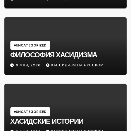
UNCATEGORIZED
ФИЛОСОФИЯ ХАСИДИЗМА
6 МАЯ, 2026
ХАССИДИЗМ НА РУССКОМ
UNCATEGORIZED
ХАСИДСКИЕ ИСТОРИИ