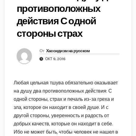
противоположных
действия С одной
стороны страх
От
Хассидизм на русском
ОКТ 9, 2016
Любая цельная тшува обязательно оказывает
на душу два противоположных действия: С
одной стороны, страх и печаль из-за греха и
зла, которое он находит в своей душе. И с
другой стороны, уверенность и радость от
добрых качеств, которые он находит в себе.
Ибо не может быть, чтобы человек не нашел в