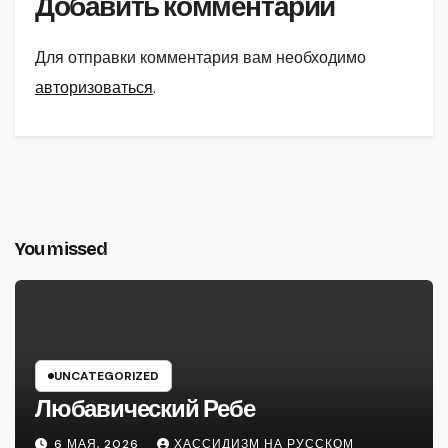
Добавить комментарий
Для отправки комментария вам необходимо
авторизоваться
.
You missed
UNCATEGORIZED
Любавический Ребе
6 МАЯ, 2026
ХАССИДИЗМ НА РУССКОМ