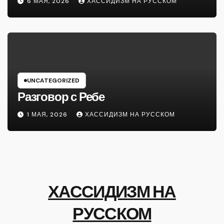
6 МАЯ, 2026
ХАССИДИЗМ НА РУССКОМ
UNCATEGORIZED
Разговор с Ребе
1 МАЯ, 2026
ХАССИДИЗМ НА РУССКОМ
ХАССИДИЗМ НА
РУССКОМ