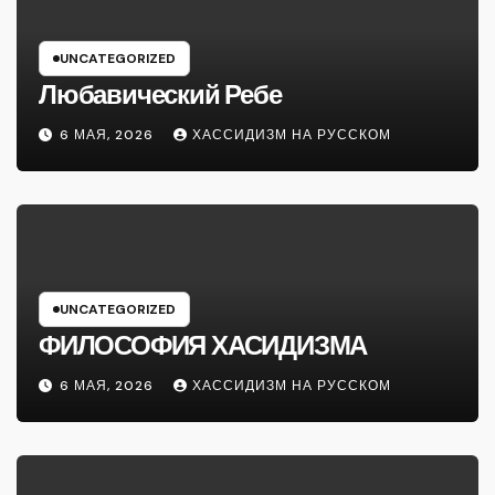
UNCATEGORIZED
Любавический Ребе
6 МАЯ, 2026
ХАССИДИЗМ НА РУССКОМ
UNCATEGORIZED
ФИЛОСОФИЯ ХАСИДИЗМА
6 МАЯ, 2026
ХАССИДИЗМ НА РУССКОМ