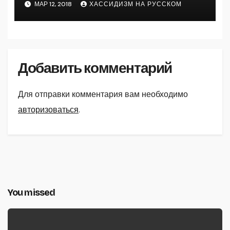
МАР 12, 2018
ХАССИДИЗМ НА РУССКОМ
Добавить комментарий
Для отправки комментария вам необходимо
авторизоваться
.
You missed