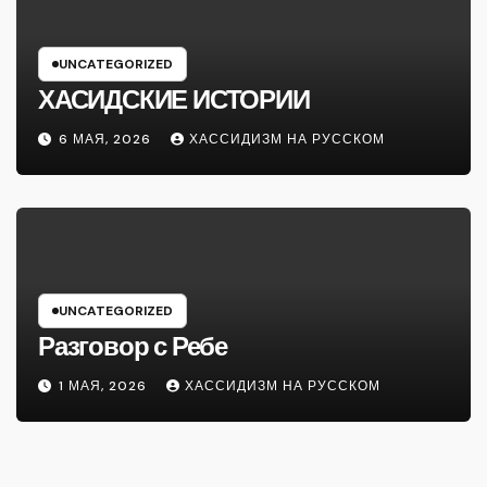
UNCATEGORIZED
ХАСИДСКИЕ ИСТОРИИ
6 МАЯ, 2026
ХАССИДИЗМ НА РУССКОМ
UNCATEGORIZED
Разговор с Ребе
1 МАЯ, 2026
ХАССИДИЗМ НА РУССКОМ